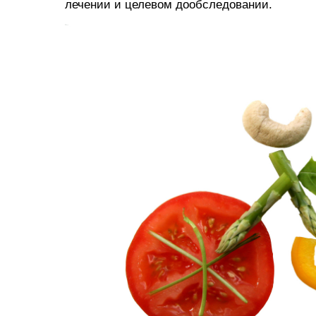
лечении и целевом дообследовании.