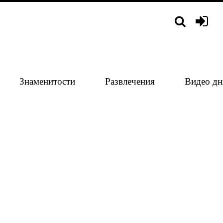
Знаменитости
Развлечения
Видео дн