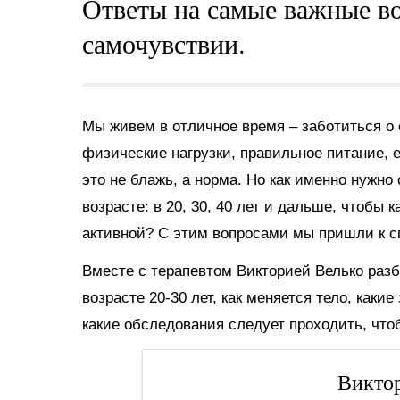
Ответы на самые важные в
самочувствии.
Мы живем в отличное время – заботиться о 
физические нагрузки, правильное питание,
это не блажь, а норма. Но как именно нужно
возрасте: в 20, 30, 40 лет и дальше, чтобы
активной? С этим вопросами мы пришли к с
Вместе с терапевтом Викторией Велько разб
возрасте 20-30 лет, как меняется тело, каки
какие обследования следует проходить, что
Викто