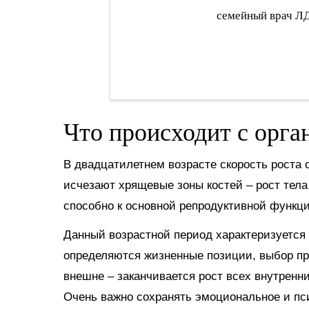
семейный врач 
Что происходит с орга
В двадцатилетнем возрасте скорость роста 
исчезают хрящевые зоны костей – рост тела
способно к основной репродуктивной функци
Данный возрастной период характеризуется
определяются жизненные позиции, выбор пр
внешне – заканчивается рост всех внутренни
Очень важно сохранять эмоциональное и пси