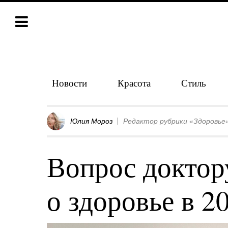
Новости
Красота
Стиль
Юлия Мороз
Редактор рубрики «Здоровье
Вопрос доктору
о здоровье в 20