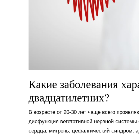
Какие заболевания хар
двадцатилетних?
В возрасте от 20-30 лет чаще всего проявл
дисфункция вегетативной нервной системы 
сердца, мигрень, цефалгический синдром, 