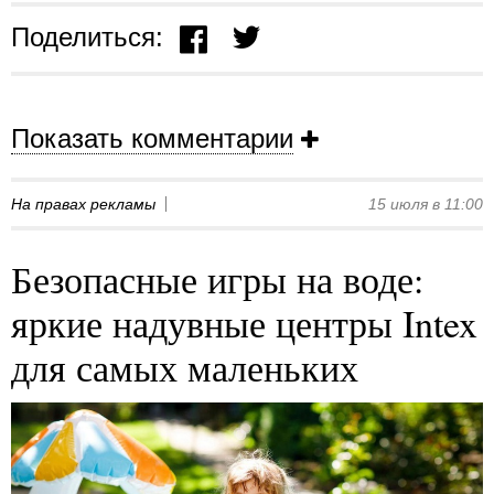
Поделиться:
Показать комментарии
На правах рекламы
15 июля в 11:00
Безопасные игры на воде:
яркие надувные центры Intex
для самых маленьких