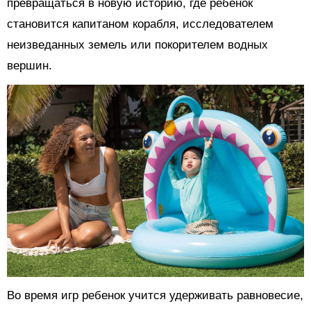
превращаться в новую историю, где ребенок
становится капитаном корабля, исследователем
неизведанных земель или покорителем водных
вершин.
Во время игр ребенок учится удерживать равновесие,