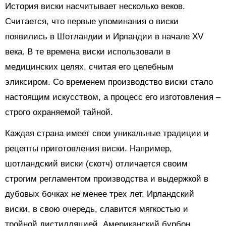
История виски насчитывает несколько веков.
Считается, что первые упоминания о виски
появились в Шотландии и Ирландии в начале XV
века. В те времена виски использовали в
медицинских целях, считая его целебным
эликсиром. Со временем производство виски стало
настоящим искусством, а процесс его изготовления –
строго охраняемой тайной.
Каждая страна имеет свои уникальные традиции и
рецепты приготовления виски. Например,
шотландский виски (скотч) отличается своим
строгим регламентом производства и выдержкой в
дубовых бочках не менее трех лет. Ирландский
виски, в свою очередь, славится мягкостью и
тройной дистилляцией. Американский бурбон,