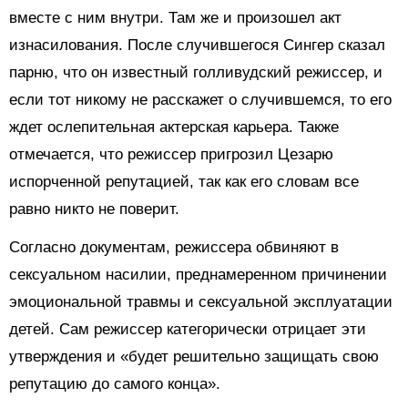
вместе с ним внутри. Там же и произошел акт
изнасилования. После случившегося Сингер сказал
парню, что он известный голливудский режиссер, и
если тот никому не расскажет о случившемся, то его
ждет ослепительная актерская карьера. Также
отмечается, что режиссер пригрозил Цезарю
испорченной репутацией, так как его словам все
равно никто не поверит.
Согласно документам, режиссера обвиняют в
сексуальном насилии, преднамеренном причинении
эмоциональной травмы и сексуальной эксплуатации
детей. Сам режиссер категорически отрицает эти
утверждения и «будет решительно защищать свою
репутацию до самого конца».