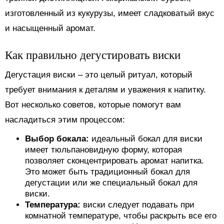
изготовленный из кукурузы, имеет сладковатый вкус
и насыщенный аромат.
Как правильно дегустировать виски
Дегустация виски – это целый ритуал, который
требует внимания к деталям и уважения к напитку.
Вот несколько советов, которые помогут вам
насладиться этим процессом:
Выбор бокала:
идеальный бокал для виски
имеет тюльпановидную форму, которая
позволяет сконцентрировать аромат напитка.
Это может быть традиционный бокал для
дегустации или же специальный бокал для
виски.
Температура:
виски следует подавать при
комнатной температуре, чтобы раскрыть все его