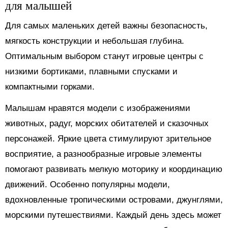
для малышей
Для самых маленьких детей важны безопасность,
мягкость конструкции и небольшая глубина.
Оптимальным выбором станут игровые центры с
низкими бортиками, плавными спусками и
компактными горками.
Малышам нравятся модели с изображениями
животных, радуг, морских обитателей и сказочных
персонажей. Яркие цвета стимулируют зрительное
восприятие, а разнообразные игровые элементы
помогают развивать мелкую моторику и координацию
движений. Особенно популярны модели,
вдохновленные тропическими островами, джунглями,
морскими путешествиями. Каждый день здесь может