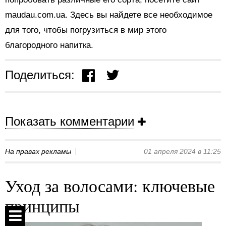
maudau.com.ua. Здесь вы найдете все необходимое
для того, чтобы погрузиться в мир этого
благородного напитка.
Поделиться:
Показать комментарии
На правах рекламы
01 апреля 2024 в 11:25
Уход за волосами: ключевые
принципы