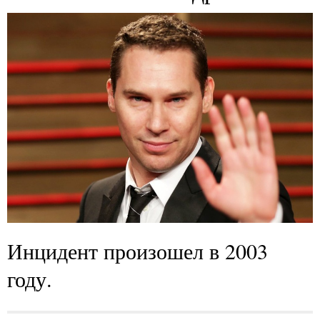
Инцидент произошел в 2003
году.