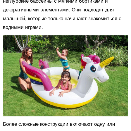
неглубокие бассейны с мягкими бортиками и
декоративными элементами. Они подходят для
малышей, которые только начинают знакомиться с
водными играми.
Более сложные конструкции включают одну или