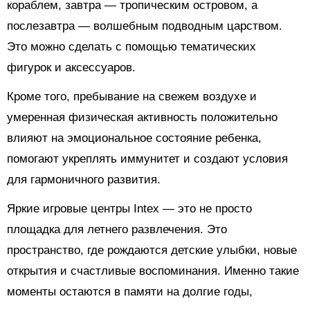
кораблем, завтра — тропическим островом, а
послезавтра — волшебным подводным царством.
Это можно сделать с помощью тематических
фигурок и аксессуаров.
Кроме того, пребывание на свежем воздухе и
умеренная физическая активность положительно
влияют на эмоциональное состояние ребенка,
помогают укреплять иммунитет и создают условия
для гармоничного развития.
Яркие игровые центры Intex — это не просто
площадка для летнего развлечения. Это
пространство, где рождаются детские улыбки, новые
открытия и счастливые воспоминания. Именно такие
моменты остаются в памяти на долгие годы,