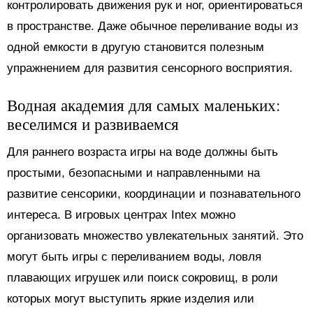
контролировать движения рук и ног, ориентироваться
в пространстве. Даже обычное переливание воды из
одной емкости в другую становится полезным
упражнением для развития сенсорного восприятия.
Водная академия для самых маленьких:
веселимся и развиваемся
Для раннего возраста игры на воде должны быть
простыми, безопасными и направленными на
развитие сенсорики, координации и познавательного
интереса. В игровых центрах Intex можно
организовать множество увлекательных занятий. Это
могут быть игры с переливанием воды, ловля
плавающих игрушек или поиск сокровищ, в роли
которых могут выступить яркие изделия или