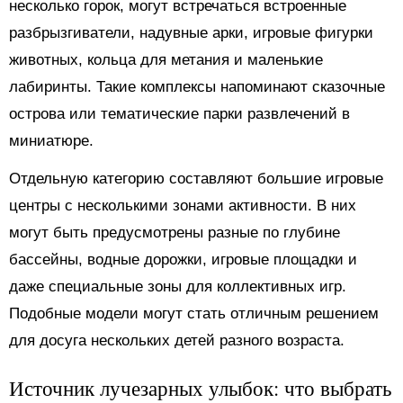
несколько горок, могут встречаться встроенные
разбрызгиватели, надувные арки, игровые фигурки
животных, кольца для метания и маленькие
лабиринты. Такие комплексы напоминают сказочные
острова или тематические парки развлечений в
миниатюре.
Отдельную категорию составляют большие игровые
центры с несколькими зонами активности. В них
могут быть предусмотрены разные по глубине
бассейны, водные дорожки, игровые площадки и
даже специальные зоны для коллективных игр.
Подобные модели могут стать отличным решением
для досуга нескольких детей разного возраста.
Источник лучезарных улыбок: что выбрать