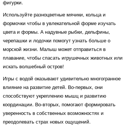
фигурки.
Используйте разноцветные мячики, кольца и
формочки чтобы в увлекательной форме изучать
цвета и формы. А надувные рыбки, дельфины,
черепашки и лодочки помогут узнать больше о
морской жизни. Малыш может отправиться в
плавание, чтобы спасать игрушечных животных или
искать волшебный остров!
Игры с водой оказывают удивительно многогранное
влияние на развитие детей. Во-первых, они
способствуют укреплению мышц и развитию
координации. Во-вторых, помогают формировать
уверенность в собственных возможностях и
преодолевать страх новых ощущений.