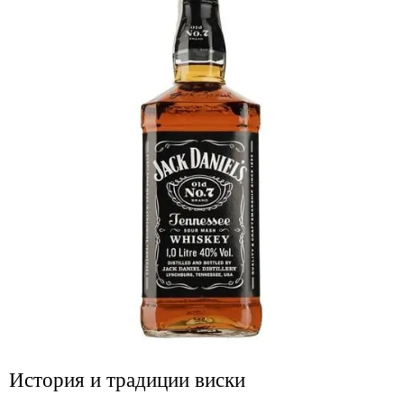
История и традиции виски