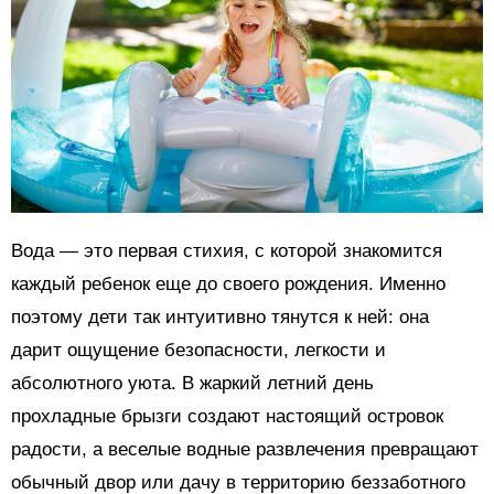
Вода — это первая стихия, с которой знакомится
каждый ребенок еще до своего рождения. Именно
поэтому дети так интуитивно тянутся к ней: она
дарит ощущение безопасности, легкости и
абсолютного уюта. В жаркий летний день
прохладные брызги создают настоящий островок
радости, а веселые водные развлечения превращают
обычный двор или дачу в территорию беззаботного