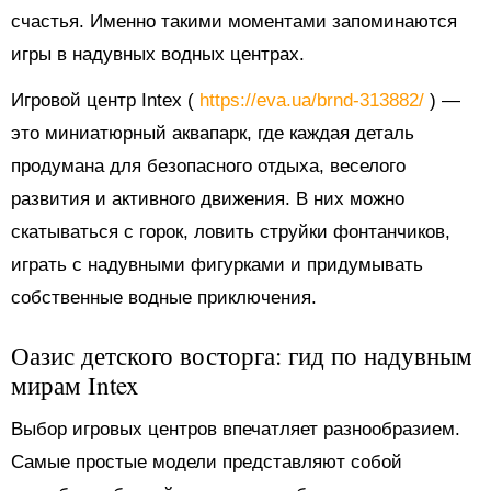
счастья. Именно такими моментами запоминаются
игры в надувных водных центрах.
Игровой центр Intex (
https://eva.ua/brnd-313882/
) —
это миниатюрный аквапарк, где каждая деталь
продумана для безопасного отдыха, веселого
развития и активного движения. В них можно
скатываться с горок, ловить струйки фонтанчиков,
играть с надувными фигурками и придумывать
собственные водные приключения.
Оазис детского восторга: гид по надувным
мирам Intex
Выбор игровых центров впечатляет разнообразием.
Самые простые модели представляют собой