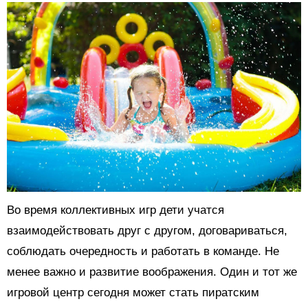
Во время коллективных игр дети учатся
взаимодействовать друг с другом, договариваться,
соблюдать очередность и работать в команде. Не
менее важно и развитие воображения. Один и тот же
игровой центр сегодня может стать пиратским