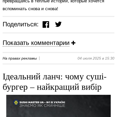
превращаясь в теплые истории, которые хочется
вспоминать снова и снова!
Поделиться:
Показать комментарии
На правах рекламы
04 июля 2025 в 15:30
Ідеальний ланч: чому суші-
бургер – найкращий вибір