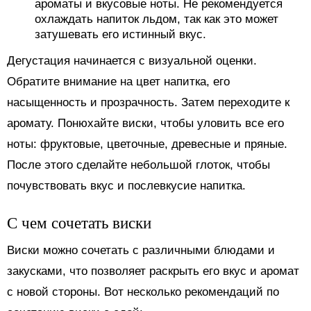
ароматы и вкусовые ноты. Не рекомендуется
охлаждать напиток льдом, так как это может
затушевать его истинный вкус.
Дегустация начинается с визуальной оценки.
Обратите внимание на цвет напитка, его
насыщенность и прозрачность. Затем переходите к
аромату. Понюхайте виски, чтобы уловить все его
ноты: фруктовые, цветочные, древесные и пряные.
После этого сделайте небольшой глоток, чтобы
почувствовать вкус и послевкусие напитка.
С чем сочетать виски
Виски можно сочетать с различными блюдами и
закусками, что позволяет раскрыть его вкус и аромат
с новой стороны. Вот несколько рекомендаций по