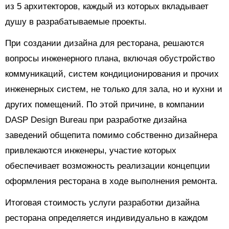
из 5 архитекторов, каждый из которых вкладывает
душу в разрабатываемые проекты.
При создании дизайна для ресторана, решаются
вопросы инженерного плана, включая обустройство
коммуникаций, систем кондиционирования и прочих
инженерных систем, не только для зала, но и кухни и
других помещений. По этой причине, в компании
DASP Design Bureau при разработке дизайна
заведений общепита помимо собственно дизайнера
привлекаются инженеры, участие которых
обеспечивает возможность реализации концепции
оформления ресторана в ходе выполнения ремонта.
Итоговая стоимость услуги разработки дизайна
ресторана определяется индивидуально в каждом