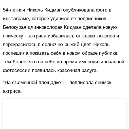
54-летняя Николь Кидман опубликовала фото в
инстаграме, которое удивило ее подписчиков.
Белокурая длинноволосая Кидман сделала новую
прическу – актриса избавилась от своих локонов и
перекрасилась в солнечно-рыжий цвет. Николь
поспешила показать себя в новом образе публике,
тем более, что на небе во время импровизированной
фотосессии появилась красочная радуга.
"На съемочной площадке", – подписала снимок
актриса.