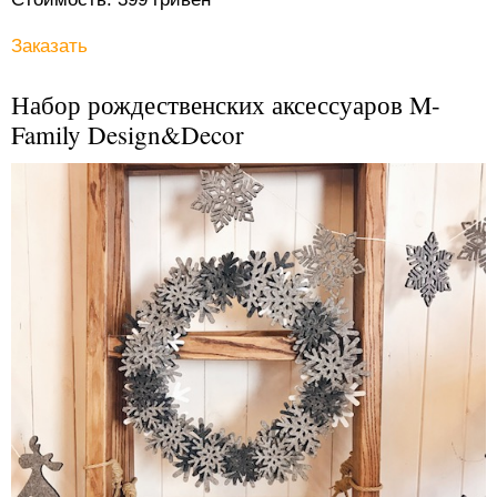
Заказать
Набор рождественских аксессуаров M-
Family Design&Decor