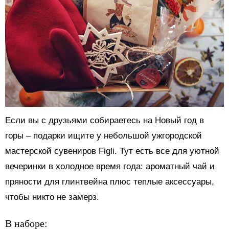
Если вы с друзьями собираетесь на Новый год в
горы – подарки ищите у небольшой ужгородской
мастерской сувениров Figli. Тут есть все для уютной
вечеринки в холодное время года: ароматный чай и
пряности для глинтвейна плюс теплые аксессуары,
чтобы никто не замерз.
В наборе: