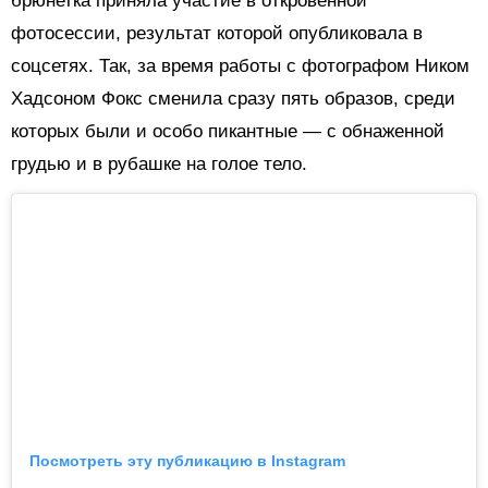
брюнетка приняла участие в откровенной
фотосессии, результат которой опубликовала в
соцсетях. Так, за время работы с фотографом Ником
Хадсоном Фокс сменила сразу пять образов, среди
которых были и особо пикантные — с обнаженной
грудью и в рубашке на голое тело.
Посмотреть эту публикацию в Instagram