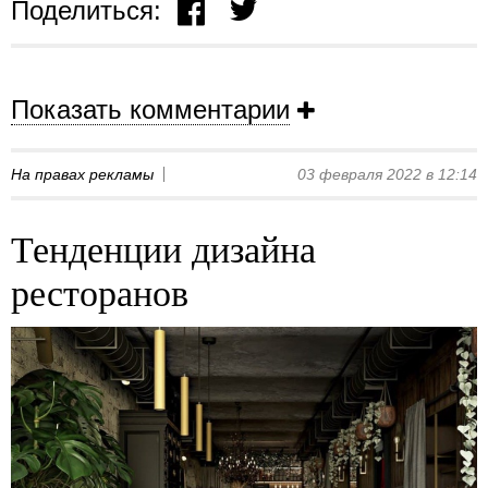
Поделиться:
Показать комментарии
На правах рекламы
03 февраля 2022 в 12:14
Тенденции дизайна
ресторанов