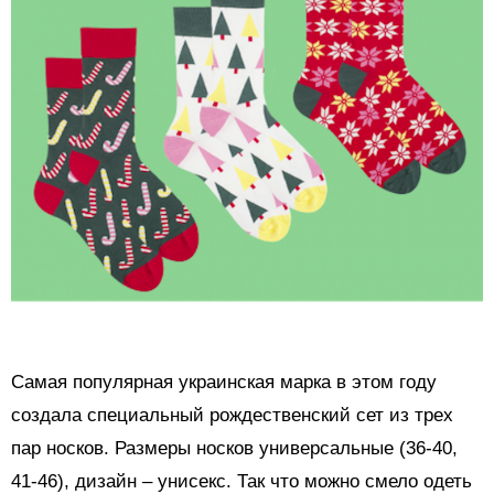
Самая популярная украинская марка в этом году
создала специальный рождественский сет из трех
пар носков. Размеры носков универсальные (36-40,
41-46), дизайн – унисекс. Так что можно смело одеть