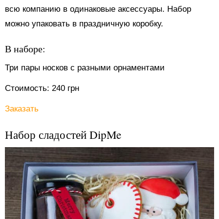
всю компанию в одинаковые аксессуары. Набор
можно упаковать в праздничную коробку.
В наборе:
Три пары носков с разными орнаментами
Стоимость: 240 грн
Заказать
Набор сладостей DipMe