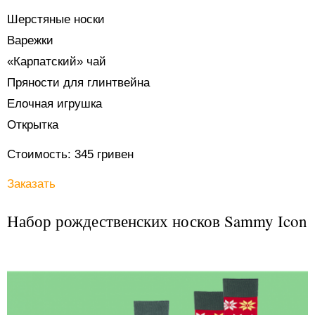
Шерстяные носки
Варежки
«Карпатский» чай
Пряности для глинтвейна
Елочная игрушка
Открытка
Стоимость: 345 гривен
Заказать
Набор рождественских носков Sammy Icon