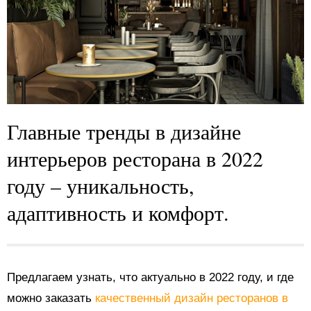
Главные тренды в дизайне
интерьеров ресторана в 2022
году – уникальность,
адаптивность и комфорт.
Предлагаем узнать, что актуально в 2022 году, и где
можно заказать
качественный дизайн ресторанов в