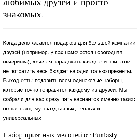
любимых друзей и просто
знакомых.
Когда дело касается подарков для большой компании
друзей (например, у вас намечается новогодняя
вечеринка), хочется порадовать каждого и при этом
не потратить весь бюджет на одни только презенты.
Выход есть: подарить всем одинаковые наборы,
которые точно понравятся каждому из друзей. Мы
собрали для вас сразу пять вариантов именно таких:
по-настоящему праздничных, теплых и
универсальных.
Набор приятных мелочей от Funtasty