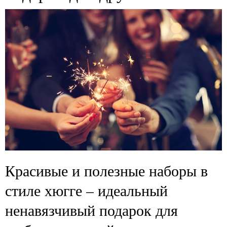
Красивые и полезные наборы в
стиле хюгге – идеальный
ненавязчивый подарок для