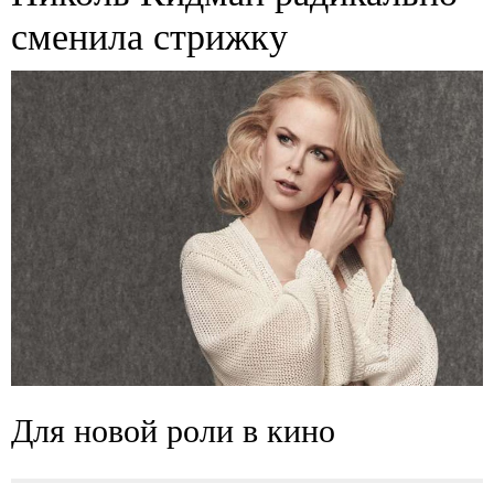
сменила стрижку
Для новой роли в кино