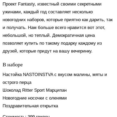
Проект Fantasty, известный своими секретными
ужинами, каждый год составляет несколько
новогодних наборов, которые приятно как дарить, так
и получать. Нам больше всего нравится вот этот,
небольшой, но теплый. Демократичная цена
позволяет купить по такому подарку каждому из
друзей, которые придут на вашу вечеринку.
В наборе
Настойка NASTOINSTVA c вкусом малины, мяты и
острого перца
Шоколад Ritter Sport Марципан
Новогодние носочки с оленями
Поздравительная открытка
Стоимость: 399 гривен