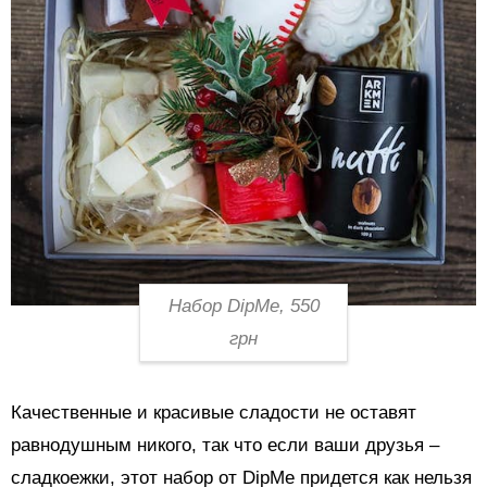
Набор DipMe, 550
грн
Качественные и красивые сладости не оставят
равнодушным никого, так что если ваши друзья –
сладкоежки, этот набор от DipMe придется как нельзя