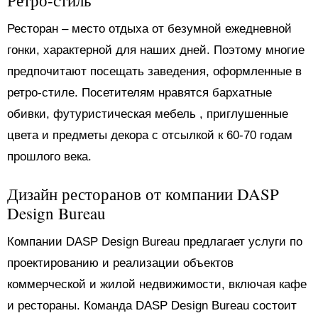
Ресторан ‒ место отдыха от безумной ежедневной
гонки, характерной для наших дней. Поэтому многие
предпочитают посещать заведения, оформленные в
ретро-стиле. Посетителям нравятся бархатные
обивки, футуристическая мебель , приглушенные
цвета и предметы декора с отсылкой к 60-70 годам
прошлого века.
Дизайн ресторанов от компании DASP
Design Bureau
Компании DASP Design Bureau предлагает услуги по
проектированию и реализации объектов
коммерческой и жилой недвижимости, включая кафе
и рестораны. Команда DASP Design Bureau состоит