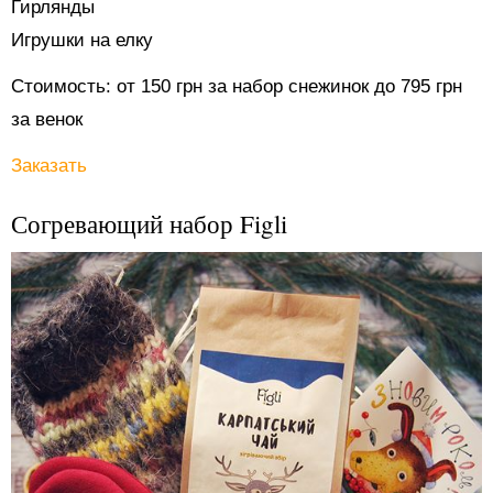
Гирлянды
Игрушки на елку
Стоимость: от 150 грн за набор снежинок до 795 грн
за венок
Заказать
Согревающий набор Figli