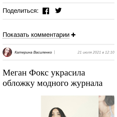
Поделиться:
Показать комментарии
Катерина Василенко
21 июля 2021 в 12:10
Меган Фокс украсила
обложку модного журнала