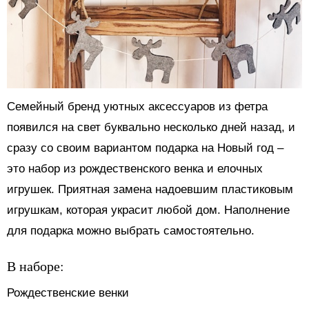
Семейный бренд уютных аксессуаров из фетра
появился на свет буквально несколько дней назад, и
сразу со своим вариантом подарка на Новый год –
это набор из рождественского венка и елочных
игрушек. Приятная замена надоевшим пластиковым
игрушкам, которая украсит любой дом. Наполнение
для подарка можно выбрать самостоятельно.
В наборе:
Рождественские венки