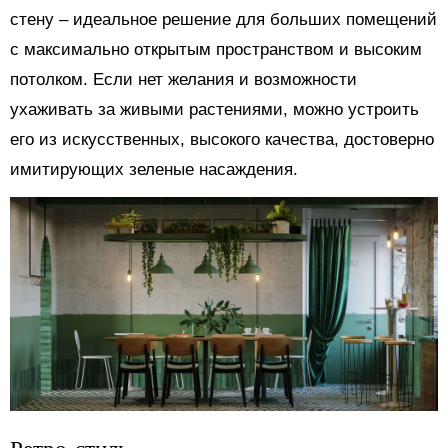
стену ‒ идеальное решение для больших помещений
с максимально открытым пространством и высоким
потолком. Если нет желания и возможности
ухаживать за живыми растениями, можно устроить
его из искусственных, высокого качества, достоверно
имитирующих зеленые насаждения.
Ретро-стиль