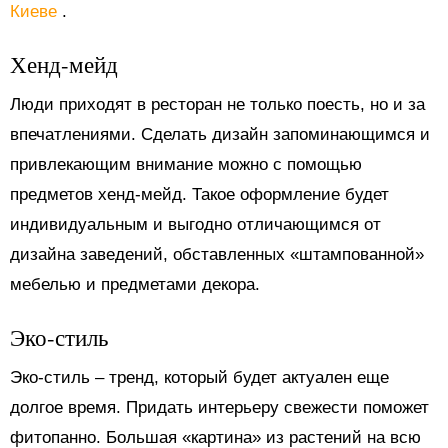
Киеве
.
Хенд-мейд
Люди приходят в ресторан не только поесть, но и за
впечатлениями. Сделать дизайн запоминающимся и
привлекающим внимание можно с помощью
предметов хенд-мейд. Такое оформление будет
индивидуальным и выгодно отличающимся от
дизайна заведений, обставленных «штампованной»
мебелью и предметами декора.
Эко-стиль
Эко-стиль ‒ тренд, который будет актуален еще
долгое время. Придать интерьеру свежести поможет
фитопанно. Большая «картина» из растений на всю