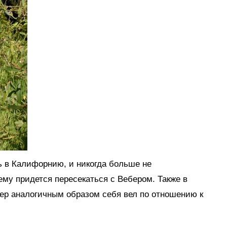
 в Калифорнию, и никогда больше не
ему придется пересекаться с Вебером. Также в
бер аналогичным образом себя вел по отношению к