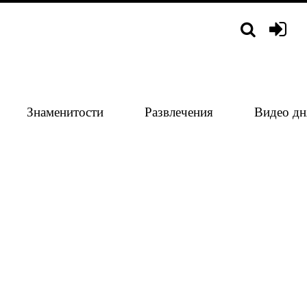
Знаменитости
Развлечения
Видео дн