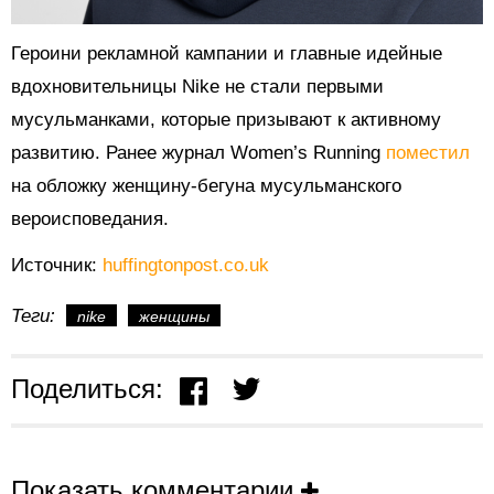
Героини рекламной кампании и главные идейные
вдохновительницы Nike не стали первыми
мусульманками, которые призывают к активному
развитию. Ранее журнал Women’s Running
поместил
на обложку женщину-бегуна мусульманского
вероисповедания.
Источник:
huffingtonpost.co.uk
Теги:
nike
женщины
Поделиться:
Показать комментарии