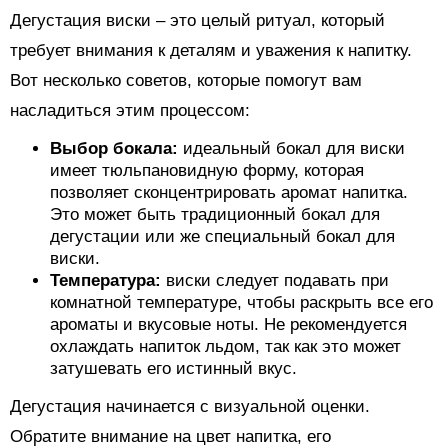
Дегустация виски – это целый ритуал, который
требует внимания к деталям и уважения к напитку.
Вот несколько советов, которые помогут вам
насладиться этим процессом:
Выбор бокала:
идеальный бокал для виски
имеет тюльпановидную форму, которая
позволяет сконцентрировать аромат напитка.
Это может быть традиционный бокал для
дегустации или же специальный бокал для
виски.
Температура:
виски следует подавать при
комнатной температуре, чтобы раскрыть все его
ароматы и вкусовые ноты. Не рекомендуется
охлаждать напиток льдом, так как это может
затушевать его истинный вкус.
Дегустация начинается с визуальной оценки.
Обратите внимание на цвет напитка, его