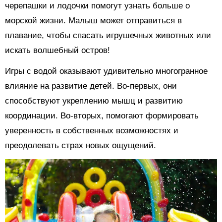
черепашки и лодочки помогут узнать больше о
морской жизни. Малыш может отправиться в
плавание, чтобы спасать игрушечных животных или
искать волшебный остров!
Игры с водой оказывают удивительно многогранное
влияние на развитие детей. Во-первых, они
способствуют укреплению мышц и развитию
координации. Во-вторых, помогают формировать
уверенность в собственных возможностях и
преодолевать страх новых ощущений.