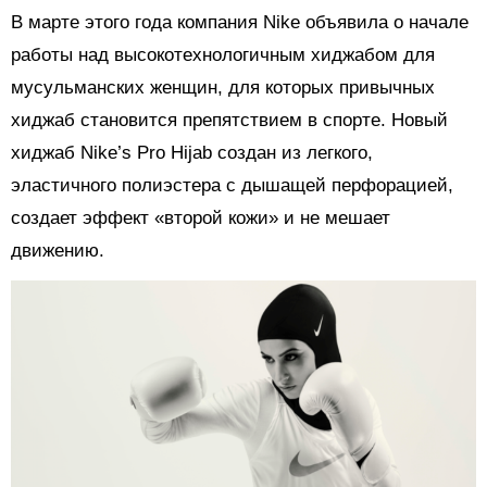
В марте этого года компания Nike объявила о начале
работы над высокотехнологичным хиджабом для
мусульманских женщин, для которых привычных
хиджаб становится препятствием в спорте. Новый
хиджаб Nike’s Pro Hijab создан из легкого,
эластичного полиэстера с дышащей перфорацией,
создает эффект «второй кожи» и не мешает
движению.