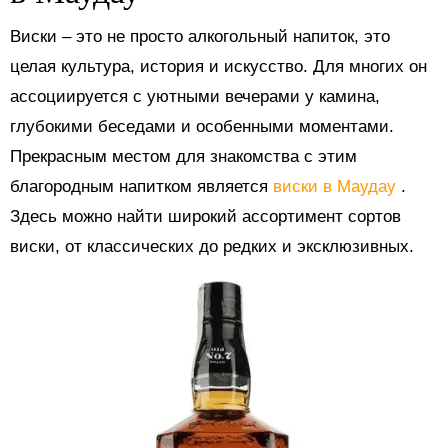
Виски – это не просто алкогольный напиток, это
целая культура, история и искусство. Для многих он
ассоциируется с уютными вечерами у камина,
глубокими беседами и особенными моментами.
Прекрасным местом для знакомства с этим
благородным напитком является
виски в Маудау
.
Здесь можно найти широкий ассортимент сортов
виски, от классических до редких и эксклюзивных.