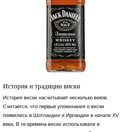
История и традиции виски
История виски насчитывает несколько веков.
Считается, что первые упоминания о виски
появились в Шотландии и Ирландии в начале XV
века. В те времена виски использовали в