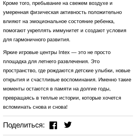
Кроме того, пребывание на свежем воздухе и
умеренная физическая активность положительно
влияют на эмоциональное состояние ребенка,
помогают укреплять иммунитет и создают условия
для гармоничного развития.
Яркие игровые центры Intex — это не просто
площадка для летнего развлечения. Это
пространство, где рождаются детские улыбки, новые
открытия и счастливые воспоминания. Именно такие
моменты остаются в памяти на долгие годы,
превращаясь в теплые истории, которые хочется
вспоминать снова и снова!
Поделиться: