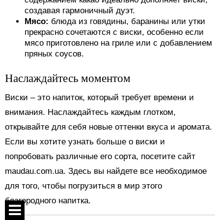
создавая гармоничный дуэт.
Мясо:
блюда из говядины, баранины или утки
прекрасно сочетаются с виски, особенно если
мясо приготовлено на гриле или с добавлением
пряных соусов.
Наслаждайтесь моментом
Виски – это напиток, который требует времени и
внимания. Наслаждайтесь каждым глотком,
открывайте для себя новые оттенки вкуса и аромата.
Если вы хотите узнать больше о виски и
попробовать различные его сорта, посетите сайт
maudau.com.ua. Здесь вы найдете все необходимое
для того, чтобы погрузиться в мир этого
благородного напитка.