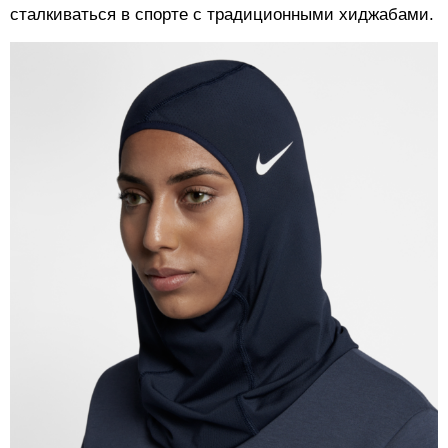
сталкиваться в спорте с традиционными хиджабами.