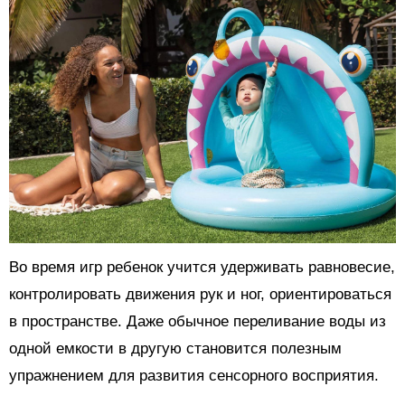
Во время игр ребенок учится удерживать равновесие,
контролировать движения рук и ног, ориентироваться
в пространстве. Даже обычное переливание воды из
одной емкости в другую становится полезным
упражнением для развития сенсорного восприятия.