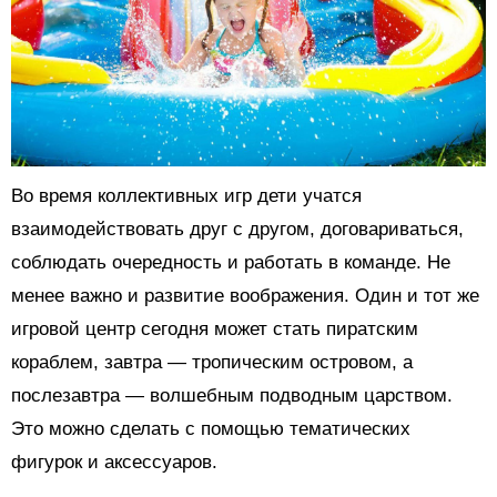
Во время коллективных игр дети учатся
взаимодействовать друг с другом, договариваться,
соблюдать очередность и работать в команде. Не
менее важно и развитие воображения. Один и тот же
игровой центр сегодня может стать пиратским
кораблем, завтра — тропическим островом, а
послезавтра — волшебным подводным царством.
Это можно сделать с помощью тематических
фигурок и аксессуаров.