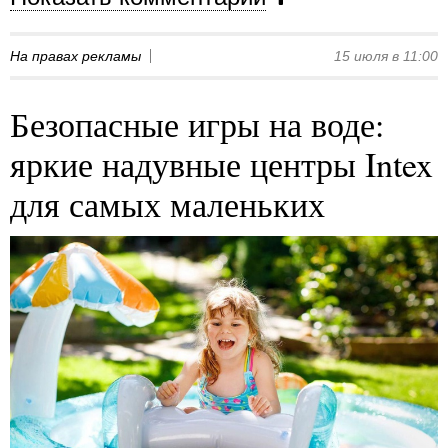
На правах рекламы
15 июля в 11:00
Безопасные игры на воде:
яркие надувные центры Intex
для самых маленьких