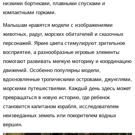
низкими бортиками, плавными спусками и
компактными горками.
Малышам нравятся модели с изображениями
животных, радуг, морских обитателей и сказочных
персонажей. Яркие цвета стимулируют зрительное
восприятие, а разнообразные игровые элементы
помогают развивать мелкую моторику и координацию
движений. Особенно популярны модели,
вдохновленные тропическими островами, джунглями,
морскими путешествиями. Каждый день здесь может
превращаться в новую историю, где ребенок
становится капитаном корабля, исследователем
неизведанных земель или покорителем водных
вершин.