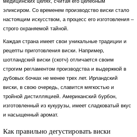
медицинских целях, считая его целебным
эликсиром. Со временем производство виски стало
настоящим искусством, а процесс его изготовления –
строго охраняемой тайной.
Каждая страна имеет свои уникальные традиции и
рецепты приготовления виски. Например,
шотландский виски (скотч) отличается своим
строгим регламентом производства и выдержкой в
дубовых бочках не менее трех лет. Ирландский
виски, в свою очередь, славится мягкостью и
тройной дистилляцией. Американский бурбон,
изготовленный из кукурузы, имеет сладковатый вкус
и насыщенный аромат.
Как правильно дегустировать виски