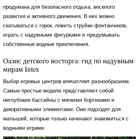
продумана для безопасного отдыха, веселого
развития и активного движения. В них можно
скатываться с горок, ловить струйки фонтанчиков,
играть с надувными фигурками и придумывать
собственные водные приключения.
Оазис детского восторга: гид по надувным
мирам Intex
Выбор игровых центров впечатляет разнообразием.
Самые простые модели представляют собой
неглубокие бассейны с мягкими бортиками и
декоративными элементами. Они подходят для
малышей, которые только начинают знакомиться с
водными играми.