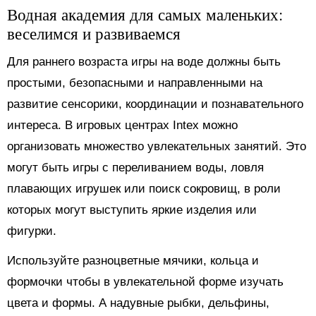
Водная академия для самых маленьких:
веселимся и развиваемся
Для раннего возраста игры на воде должны быть
простыми, безопасными и направленными на
развитие сенсорики, координации и познавательного
интереса. В игровых центрах Intex можно
организовать множество увлекательных занятий. Это
могут быть игры с переливанием воды, ловля
плавающих игрушек или поиск сокровищ, в роли
которых могут выступить яркие изделия или
фигурки.
Используйте разноцветные мячики, кольца и
формочки чтобы в увлекательной форме изучать
цвета и формы. А надувные рыбки, дельфины,