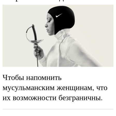
Чтобы напомнить
мусульманским женщинам, что
их возможности безграничны.