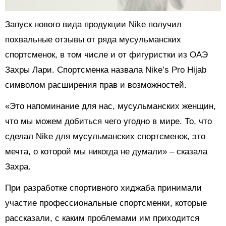
Запуск нового вида продукции Nike получил
похвальные отзывы от ряда мусульманских
спортсменок, в том числе и от фигуристки из ОАЭ
Захры Лари. Спортсменка назвала Nike’s Pro Hijab
символом расширения прав и возможностей.
«Это напоминание для нас, мусульманских женщин,
что мы можем добиться чего угодно в мире. То, что
сделал Nike для мусульманских спортсменок, это
мечта, о которой мы никогда не думали» – сказала
Захра.
При разработке спортивного хиджаба принимали
участие профессиональные спортсменки, которые
рассказали, с каким проблемами им приходится