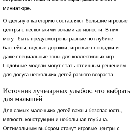
миниатюре.
Отдельную категорию составляют большие игровые
центры с несколькими зонами активности. В них
могут быть предусмотрены разные по глубине
бассейны, водные дорожки, игровые площадки и
даже специальные зоны для коллективных игр.
Подобные модели могут стать отличным решением
для досуга нескольких детей разного возраста.
Источник лучезарных улыбок: что выбрать
для малышей
Для самых маленьких детей важны безопасность,
мягкость конструкции и небольшая глубина.
Оптимальным выбором станут игровые центры с