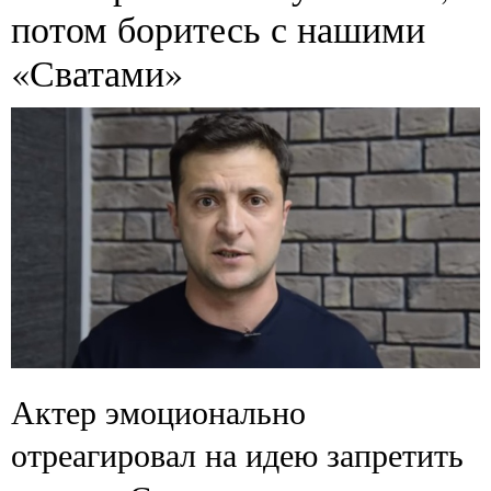
потом боритесь с нашими
«Сватами»
Актер эмоционально
отреагировал на идею запретить