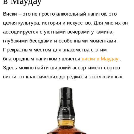
в Маудау
Виски – это не просто алкогольный напиток, это
целая культура, история и искусство. Для многих он
ассоциируется с уютными вечерами у камина,
глубокими беседами и особенными моментами.
Прекрасным местом для знакомства с этим
благородным напитком является
виски в Маудау
.
Здесь можно найти широкий ассортимент сортов
виски, от классических до редких и эксклюзивных.