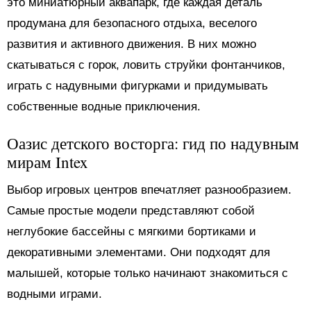
это миниатюрный аквапарк, где каждая деталь
продумана для безопасного отдыха, веселого
развития и активного движения. В них можно
скатываться с горок, ловить струйки фонтанчиков,
играть с надувными фигурками и придумывать
собственные водные приключения.
Оазис детского восторга: гид по надувным
мирам Intex
Выбор игровых центров впечатляет разнообразием.
Самые простые модели представляют собой
неглубокие бассейны с мягкими бортиками и
декоративными элементами. Они подходят для
малышей, которые только начинают знакомиться с
водными играми.