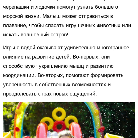
черепашки и лодочки помогут узнать больше о
морской жизни. Малыш может отправиться в
плавание, чтобы спасать игрушечных животных или
искать волшебный остров!
Игры с водой оказывают удивительно многогранное
влияние на развитие детей. Во-первых, они
способствуют укреплению мышц и развитию
координации. Во-вторых, помогают формировать
уверенность в собственных возможностях и
преодолевать страх новых ощущений.