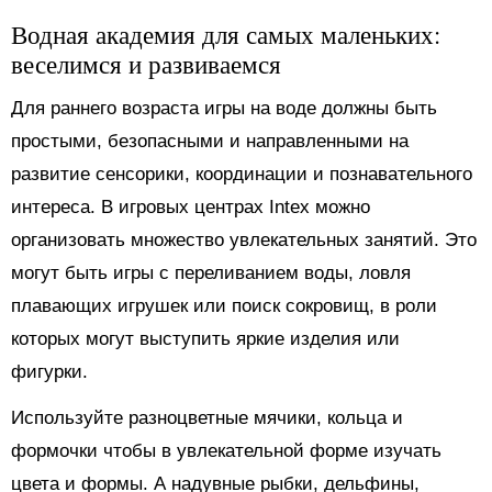
Водная академия для самых маленьких:
веселимся и развиваемся
Для раннего возраста игры на воде должны быть
простыми, безопасными и направленными на
развитие сенсорики, координации и познавательного
интереса. В игровых центрах Intex можно
организовать множество увлекательных занятий. Это
могут быть игры с переливанием воды, ловля
плавающих игрушек или поиск сокровищ, в роли
которых могут выступить яркие изделия или
фигурки.
Используйте разноцветные мячики, кольца и
формочки чтобы в увлекательной форме изучать
цвета и формы. А надувные рыбки, дельфины,