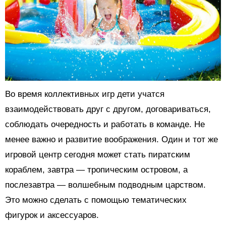
Во время коллективных игр дети учатся
взаимодействовать друг с другом, договариваться,
соблюдать очередность и работать в команде. Не
менее важно и развитие воображения. Один и тот же
игровой центр сегодня может стать пиратским
кораблем, завтра — тропическим островом, а
послезавтра — волшебным подводным царством.
Это можно сделать с помощью тематических
фигурок и аксессуаров.