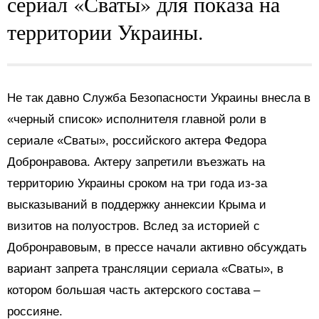
сериал «Сваты» для показа на
территории Украины.
Не так давно Служба Безопасности Украины внесла в
«черный список» исполнителя главной роли в
сериале «Сваты», российского актера Федора
Добронравова. Актеру запретили въезжать на
территорию Украины сроком на три года из-за
высказываний в поддержку аннексии Крыма и
визитов на полуостров. Вслед за историей с
Добронравовым, в прессе начали активно обсуждать
вариант запрета трансляции сериала «Сваты», в
котором большая часть актерского состава –
россияне.