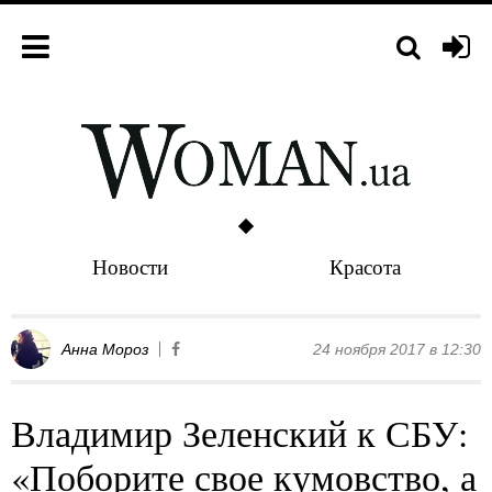
Новости
Красота
Анна Мороз
24 ноября 2017 в 12:30
Владимир Зеленский к СБУ:
«Поборите свое кумовство, а