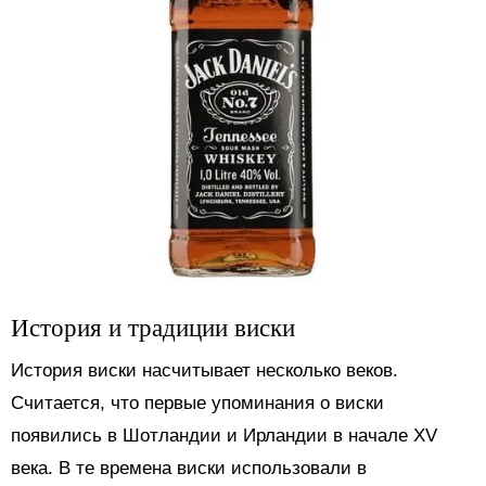
История и традиции виски
История виски насчитывает несколько веков.
Считается, что первые упоминания о виски
появились в Шотландии и Ирландии в начале XV
века. В те времена виски использовали в