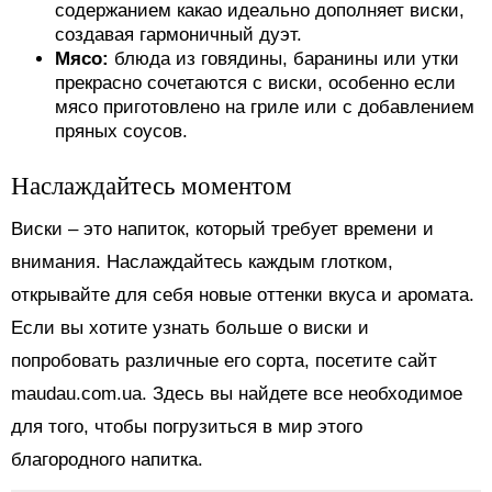
содержанием какао идеально дополняет виски,
создавая гармоничный дуэт.
Мясо:
блюда из говядины, баранины или утки
прекрасно сочетаются с виски, особенно если
мясо приготовлено на гриле или с добавлением
пряных соусов.
Наслаждайтесь моментом
Виски – это напиток, который требует времени и
внимания. Наслаждайтесь каждым глотком,
открывайте для себя новые оттенки вкуса и аромата.
Если вы хотите узнать больше о виски и
попробовать различные его сорта, посетите сайт
maudau.com.ua. Здесь вы найдете все необходимое
для того, чтобы погрузиться в мир этого
благородного напитка.