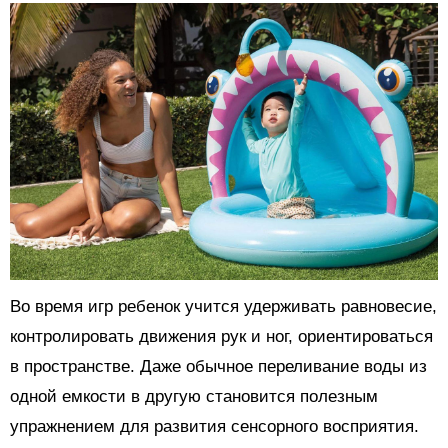
Во время игр ребенок учится удерживать равновесие,
контролировать движения рук и ног, ориентироваться
в пространстве. Даже обычное переливание воды из
одной емкости в другую становится полезным
упражнением для развития сенсорного восприятия.