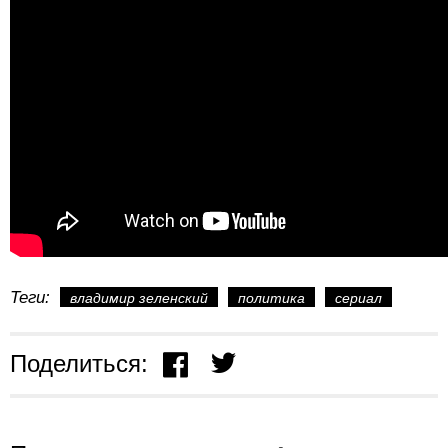
Теги:
владимир зеленский
политика
сериал
Поделиться: