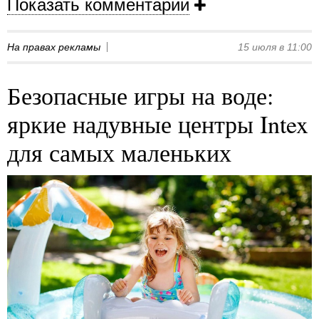
Показать комментарии
На правах рекламы
15 июля в 11:00
Безопасные игры на воде:
яркие надувные центры Intex
для самых маленьких