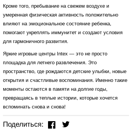
Кроме того, пребывание на свежем воздухе и
умеренная физическая активность положительно
влияют на эмоциональное состояние ребенка,
помогают укреплять иммунитет и создают условия
для гармоничного развития.
Яркие игровые центры Intex — это не просто
площадка для летнего развлечения. Это
пространство, где рождаются детские улыбки, новые
открытия и счастливые воспоминания. Именно такие
моменты остаются в памяти на долгие годы,
превращаясь в теплые истории, которые хочется
вспоминать снова и снова!
Поделиться: