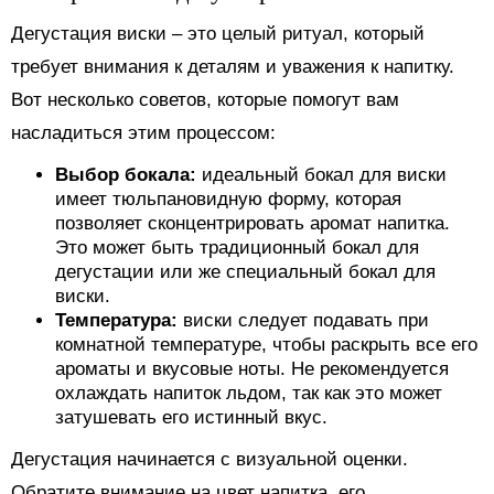
Дегустация виски – это целый ритуал, который
требует внимания к деталям и уважения к напитку.
Вот несколько советов, которые помогут вам
насладиться этим процессом:
Выбор бокала:
идеальный бокал для виски
имеет тюльпановидную форму, которая
позволяет сконцентрировать аромат напитка.
Это может быть традиционный бокал для
дегустации или же специальный бокал для
виски.
Температура:
виски следует подавать при
комнатной температуре, чтобы раскрыть все его
ароматы и вкусовые ноты. Не рекомендуется
охлаждать напиток льдом, так как это может
затушевать его истинный вкус.
Дегустация начинается с визуальной оценки.
Обратите внимание на цвет напитка, его