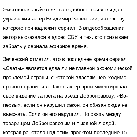
Эмоциональный ответ на подобные призывы дал
украинский актер Владимир Зеленский, авторству
которого принадлежит сериал. В видеообращении
автор высказался в адрес СБУ и тех, кто призывает
забрать у сериала эфирное время.
Зеленский отметил, что в последнее время сериал
«Сваты» является едва ли не главной экономической
проблемой страны, с которой властям необходимо
срочно справиться. Также актер прокомментировал
свое видение запрета на въезд Добронравову: «Во-
первых, если он нарушил закон, он обязан сюда не
въезжать. Если он его нарушил. Но связь между
товарищем Добронравовым и тысячей людей,
которая работала над этим проектом последние 15