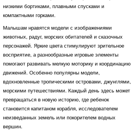
низкими бортиками, плавными спусками и
компактными горками.
Малышам нравятся модели с изображениями
животных, радуг, морских обитателей и сказочных
персонажей. Яркие цвета стимулируют зрительное
восприятие, а разнообразные игровые элементы
помогают развивать мелкую моторику и координацию
движений. Особенно популярны модели,
вдохновленные тропическими островами, джунглями,
морскими путешествиями. Каждый день здесь может
превращаться в новую историю, где ребенок
становится капитаном корабля, исследователем
неизведанных земель или покорителем водных
вершин.