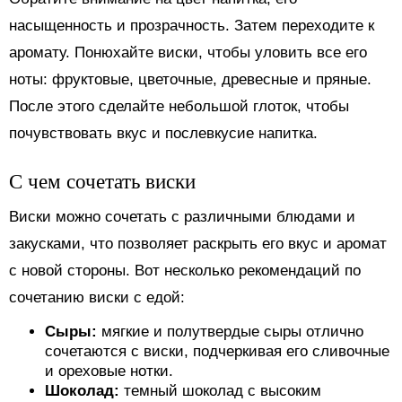
насыщенность и прозрачность. Затем переходите к
аромату. Понюхайте виски, чтобы уловить все его
ноты: фруктовые, цветочные, древесные и пряные.
После этого сделайте небольшой глоток, чтобы
почувствовать вкус и послевкусие напитка.
С чем сочетать виски
Виски можно сочетать с различными блюдами и
закусками, что позволяет раскрыть его вкус и аромат
с новой стороны. Вот несколько рекомендаций по
сочетанию виски с едой:
Сыры:
мягкие и полутвердые сыры отлично
сочетаются с виски, подчеркивая его сливочные
и ореховые нотки.
Шоколад:
темный шоколад с высоким