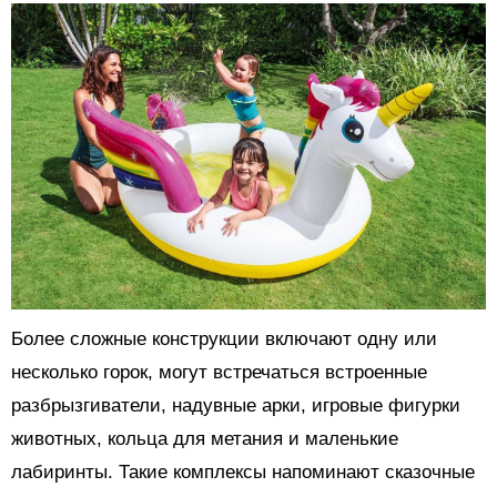
Более сложные конструкции включают одну или
несколько горок, могут встречаться встроенные
разбрызгиватели, надувные арки, игровые фигурки
животных, кольца для метания и маленькие
лабиринты. Такие комплексы напоминают сказочные