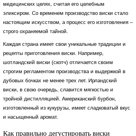
медицинских целях, считая его целебным
эликсиром. Со временем производство виски стало
настоящим искусством, а процесс его изготовления –
строго охраняемой тайной.
Каждая страна имеет свои уникальные традиции и
рецепты приготовления виски. Например,
шотландский виски (скотч) отличается своим
строгим регламентом производства и выдержкой в
дубовых бочках не менее трех лет. Ирландский
виски, в свою очередь, славится мягкостью и
тройной дистилляцией. Американский бурбон,
изготовленный из кукурузы, имеет сладковатый вкус
и насыщенный аромат.
Как правильно дегустировать виски