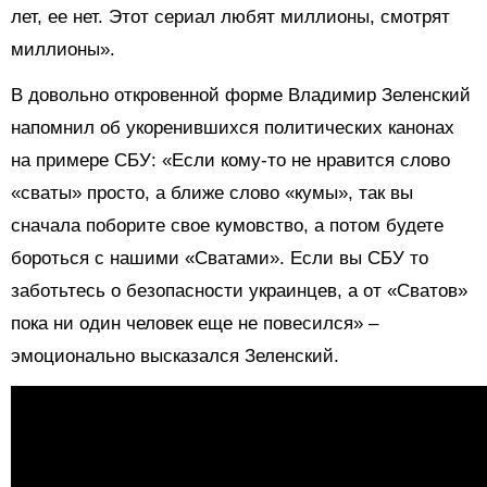
лет, ее нет. Этот сериал любят миллионы, смотрят
миллионы».
В довольно откровенной форме Владимир Зеленский
напомнил об укоренившихся политических канонах
на примере СБУ: «Если кому-то не нравится слово
«сваты» просто, а ближе слово «кумы», так вы
сначала поборите свое кумовство, а потом будете
бороться с нашими «Сватами». Если вы СБУ то
заботьтесь о безопасности украинцев, а от «Сватов»
пока ни один человек еще не повесился» –
эмоционально высказался Зеленский.