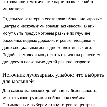
острова или тематические парки развлечений в
миниатюре.
Отдельную категорию составляют большие игровые
центры с несколькими зонами активности. В них
могут быть предусмотрены разные по глубине
бассейны, водные дорожки, игровые площадки и
даже специальные зоны для коллективных игр.
Подобные модели могут стать отличным решением
для досуга нескольких детей разного возраста.
Источник лучезарных улыбок: что выбрать
для малышей
Для самых маленьких детей важны безопасность,
мягкость конструкции и небольшая глубина.
Оптимальным выбором станут игровые центры с