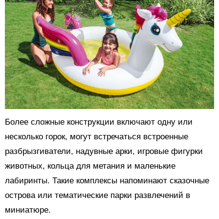
Более сложные конструкции включают одну или
несколько горок, могут встречаться встроенные
разбрызгиватели, надувные арки, игровые фигурки
животных, кольца для метания и маленькие
лабиринты. Такие комплексы напоминают сказочные
острова или тематические парки развлечений в
миниатюре.