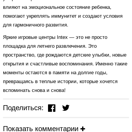
влияют на эмоциональное состояние ребенка,
помогают укреплять иммунитет и создают условия
для гармоничного развития.
Яркие игровые центры Intex — это не просто
площадка для летнего развлечения. Это
пространство, где рождаются детские улыбки, новые
открытия и счастливые воспоминания. Именно такие
моменты остаются в памяти на долгие годы,
превращаясь в теплые истории, которые хочется
вспоминать снова и снова!
Поделиться:
Показать комментарии