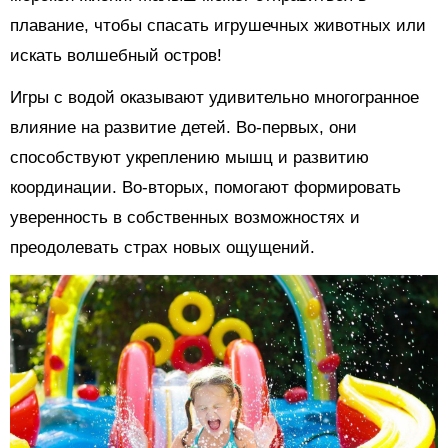
плавание, чтобы спасать игрушечных животных или
искать волшебный остров!
Игры с водой оказывают удивительно многогранное
влияние на развитие детей. Во-первых, они
способствуют укреплению мышц и развитию
координации. Во-вторых, помогают формировать
уверенность в собственных возможностях и
преодолевать страх новых ощущений.