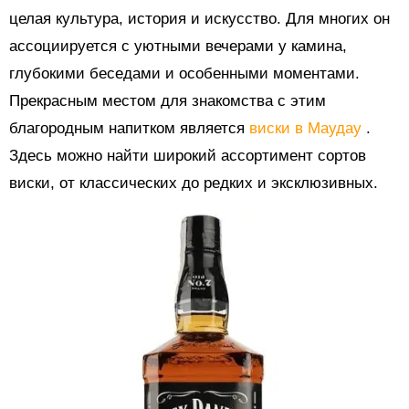
целая культура, история и искусство. Для многих он
ассоциируется с уютными вечерами у камина,
глубокими беседами и особенными моментами.
Прекрасным местом для знакомства с этим
благородным напитком является
виски в Маудау
.
Здесь можно найти широкий ассортимент сортов
виски, от классических до редких и эксклюзивных.