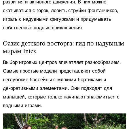
развития и активного движения. В них можно
скатываться с горок, ловить струйки фонтанчиков,
играть с надувными фигурками и придумывать
собственные водные приключения.
Оазис детского восторга: гид по надувным
мирам Intex
Выбор игровых центров впечатляет разнообразием.
Самые простые модели представляют собой
неглубокие бассейны с мягкими бортиками и
декоративными элементами. Они подходят для
малышей, которые только начинают знакомиться с
водными играми.