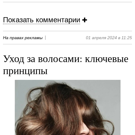
Показать комментарии
На правах рекламы
01 апреля 2024 в 11:25
Уход за волосами: ключевые
принципы