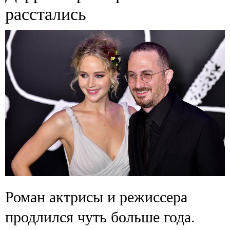
расстались
Роман актрисы и режиссера
продлился чуть больше года.