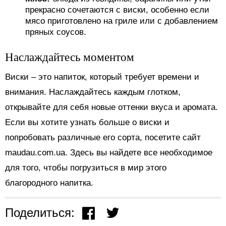
прекрасно сочетаются с виски, особенно если
мясо приготовлено на гриле или с добавлением
пряных соусов.
Наслаждайтесь моментом
Виски – это напиток, который требует времени и
внимания. Наслаждайтесь каждым глотком,
открывайте для себя новые оттенки вкуса и аромата.
Если вы хотите узнать больше о виски и
попробовать различные его сорта, посетите сайт
maudau.com.ua. Здесь вы найдете все необходимое
для того, чтобы погрузиться в мир этого
благородного напитка.
Поделиться: