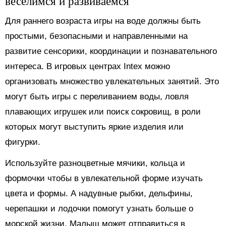
веселимся и развиваемся
Для раннего возраста игры на воде должны быть
простыми, безопасными и направленными на
развитие сенсорики, координации и познавательного
интереса. В игровых центрах Intex можно
организовать множество увлекательных занятий. Это
могут быть игры с переливанием воды, ловля
плавающих игрушек или поиск сокровищ, в роли
которых могут выступить яркие изделия или
фигурки.
Используйте разноцветные мячики, кольца и
формочки чтобы в увлекательной форме изучать
цвета и формы. А надувные рыбки, дельфины,
черепашки и лодочки помогут узнать больше о
морской жизни. Малыш может отправиться в