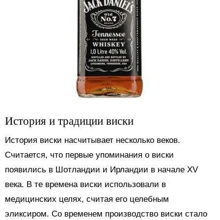
История и традиции виски
История виски насчитывает несколько веков.
Считается, что первые упоминания о виски
появились в Шотландии и Ирландии в начале XV
века. В те времена виски использовали в
медицинских целях, считая его целебным
эликсиром. Со временем производство виски стало