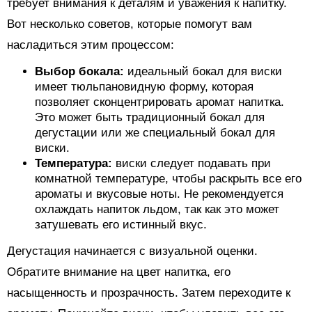
требует внимания к деталям и уважения к напитку.
Вот несколько советов, которые помогут вам
насладиться этим процессом:
Выбор бокала:
идеальный бокал для виски
имеет тюльпановидную форму, которая
позволяет сконцентрировать аромат напитка.
Это может быть традиционный бокал для
дегустации или же специальный бокал для
виски.
Температура:
виски следует подавать при
комнатной температуре, чтобы раскрыть все его
ароматы и вкусовые ноты. Не рекомендуется
охлаждать напиток льдом, так как это может
затушевать его истинный вкус.
Дегустация начинается с визуальной оценки.
Обратите внимание на цвет напитка, его
насыщенность и прозрачность. Затем переходите к