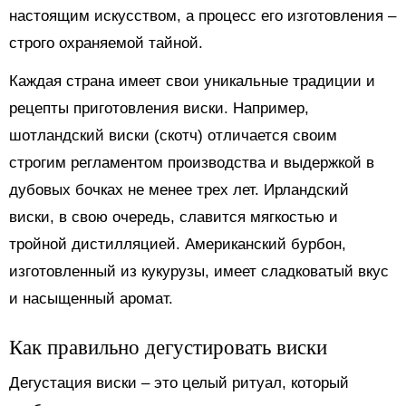
настоящим искусством, а процесс его изготовления –
строго охраняемой тайной.
Каждая страна имеет свои уникальные традиции и
рецепты приготовления виски. Например,
шотландский виски (скотч) отличается своим
строгим регламентом производства и выдержкой в
дубовых бочках не менее трех лет. Ирландский
виски, в свою очередь, славится мягкостью и
тройной дистилляцией. Американский бурбон,
изготовленный из кукурузы, имеет сладковатый вкус
и насыщенный аромат.
Как правильно дегустировать виски
Дегустация виски – это целый ритуал, который