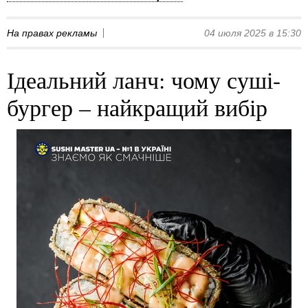
На правах рекламы
04 июля 2025 в 15:30
Ідеальний ланч: чому суші-
бургер – найкращий вибір