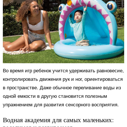
Во время игр ребенок учится удерживать равновесие,
контролировать движения рук и ног, ориентироваться
в пространстве. Даже обычное переливание воды из
одной емкости в другую становится полезным
упражнением для развития сенсорного восприятия.
Водная академия для самых маленьких: