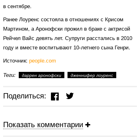
в сентябре.
Ранее Лоуренс состояла в отношениях с Крисом
Мартином, а Аронофски прожил в браке с актрисой
Рейчел Вайс девять лет. Супруги расстались в 2010
году и вместе воспитывают 10-летнего сына Генри.
Источник:
people.com
Теги:
даррен аронофски
дженнифер лоуренс
Поделиться:
Показать комментарии