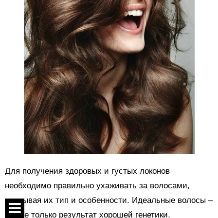
Для получения здоровых и густых локонов
необходимо правильно ухаживать за волосами,
учитывая их тип и особенности. Идеальные волосы –
это не только результат хорошей генетики,