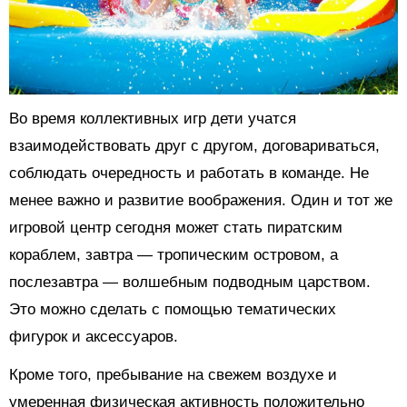
Во время коллективных игр дети учатся
взаимодействовать друг с другом, договариваться,
соблюдать очередность и работать в команде. Не
менее важно и развитие воображения. Один и тот же
игровой центр сегодня может стать пиратским
кораблем, завтра — тропическим островом, а
послезавтра — волшебным подводным царством.
Это можно сделать с помощью тематических
фигурок и аксессуаров.
Кроме того, пребывание на свежем воздухе и
умеренная физическая активность положительно