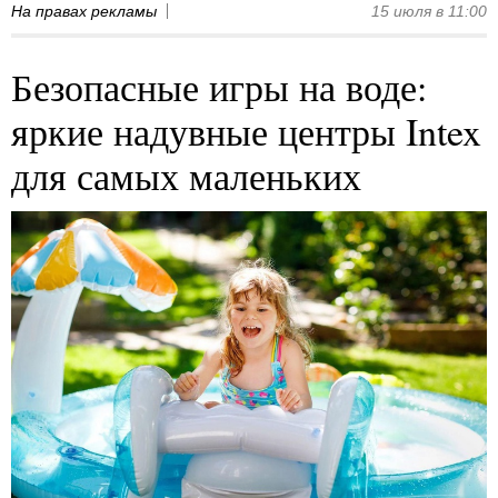
На правах рекламы
15 июля в 11:00
Безопасные игры на воде:
яркие надувные центры Intex
для самых маленьких