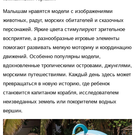
Малышам нравятся модели с изображениями
животных, радуг, морских обитателей и сказочных
персонажей. Яркие цвета стимулируют зрительное
восприятие, а разнообразные игровые элементы
помогают развивать мелкую моторику и координацию
движений. Особенно популярны модели,
вдохновленные тропическими островами, джунглями,
морскими путешествиями. Каждый день здесь может
превращаться в новую историю, где ребенок
становится капитаном корабля, исследователем
неизведанных земель или покорителем водных
вершин.