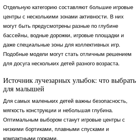
Отдельную категорию составляют большие игровые
центры с несколькими зонами активности. В них
могут быть предусмотрены разные по глубине
бассейны, водные дорожки, игровые площадки и
даже специальные зоны для коллективных игр.
Подобные модели могут стать отличным решением
для досуга нескольких детей разного возраста.
Источник лучезарных улыбок: что выбрать
для малышей
Для самых маленьких детей важны безопасность,
мягкость конструкции и небольшая глубина.
Оптимальным выбором станут игровые центры с
низкими бортиками, плавными спусками и
компактными горками.