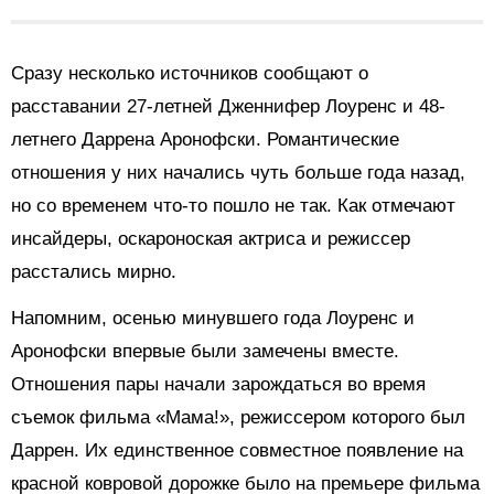
Сразу несколько источников сообщают о
расставании 27-летней Дженнифер Лоуренс и 48-
летнего Даррена Аронофски. Романтические
отношения у них начались чуть больше года назад,
но со временем что-то пошло не так. Как отмечают
инсайдеры, оскароноская актриса и режиссер
расстались мирно.
Напомним, осенью минувшего года Лоуренс и
Аронофски впервые были замечены вместе.
Отношения пары начали зарождаться во время
съемок фильма «Мама!», режиссером которого был
Даррен. Их единственное совместное появление на
красной ковровой дорожке было на премьере фильма