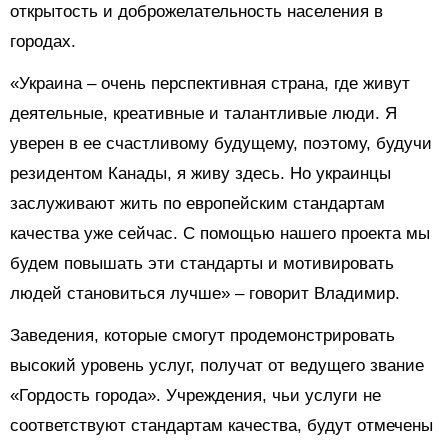
открытость и доброжелательность населения в
городах.
«Украина – очень перспективная страна, где живут
деятельные, креативные и талантливые люди. Я
уверен в ее счастливому будущему, поэтому, будучи
резидентом Канады, я живу здесь. Но украинцы
заслуживают жить по европейским стандартам
качества уже сейчас. С помощью нашего проекта мы
будем повышать эти стандарты и мотивировать
людей становиться лучше» – говорит Владимир.
Заведения, которые смогут продемонстрировать
высокий уровень услуг, получат от ведущего звание
«Гордость города». Учреждения, чьи услуги не
соответствуют стандартам качества, будут отмечены