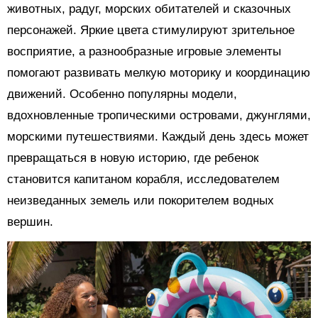
животных, радуг, морских обитателей и сказочных
персонажей. Яркие цвета стимулируют зрительное
восприятие, а разнообразные игровые элементы
помогают развивать мелкую моторику и координацию
движений. Особенно популярны модели,
вдохновленные тропическими островами, джунглями,
морскими путешествиями. Каждый день здесь может
превращаться в новую историю, где ребенок
становится капитаном корабля, исследователем
неизведанных земель или покорителем водных
вершин.