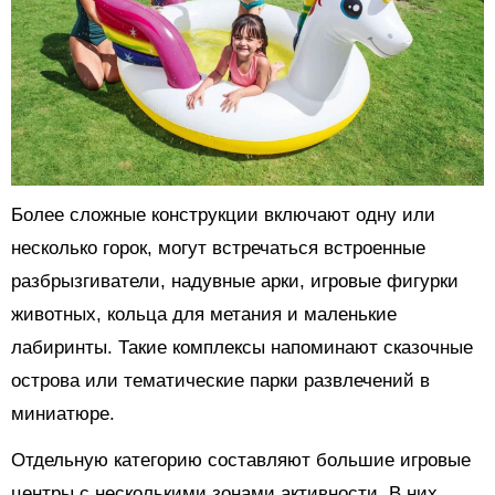
Более сложные конструкции включают одну или
несколько горок, могут встречаться встроенные
разбрызгиватели, надувные арки, игровые фигурки
животных, кольца для метания и маленькие
лабиринты. Такие комплексы напоминают сказочные
острова или тематические парки развлечений в
миниатюре.
Отдельную категорию составляют большие игровые
центры с несколькими зонами активности. В них