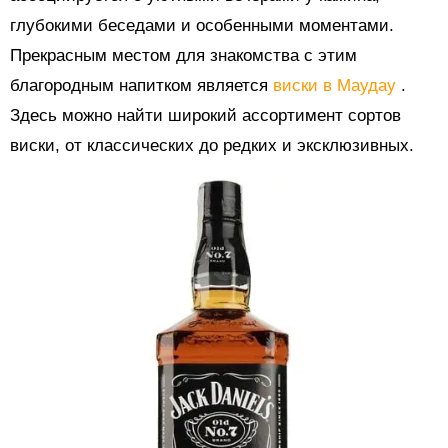
глубокими беседами и особенными моментами.
Прекрасным местом для знакомства с этим
благородным напитком является
виски в Маудау
.
Здесь можно найти широкий ассортимент сортов
виски, от классических до редких и эксклюзивных.