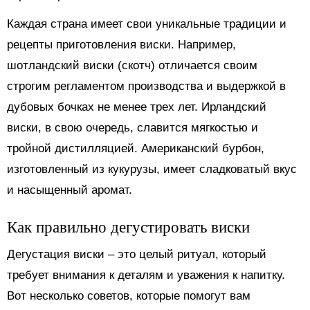
Каждая страна имеет свои уникальные традиции и
рецепты приготовления виски. Например,
шотландский виски (скотч) отличается своим
строгим регламентом производства и выдержкой в
дубовых бочках не менее трех лет. Ирландский
виски, в свою очередь, славится мягкостью и
тройной дистилляцией. Американский бурбон,
изготовленный из кукурузы, имеет сладковатый вкус
и насыщенный аромат.
Как правильно дегустировать виски
Дегустация виски – это целый ритуал, который
требует внимания к деталям и уважения к напитку.
Вот несколько советов, которые помогут вам