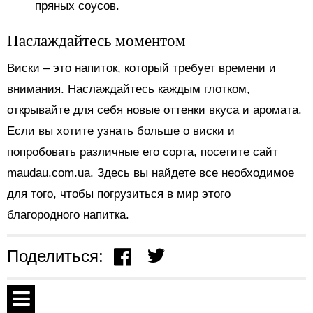
пряных соусов.
Наслаждайтесь моментом
Виски – это напиток, который требует времени и
внимания. Наслаждайтесь каждым глотком,
открывайте для себя новые оттенки вкуса и аромата.
Если вы хотите узнать больше о виски и
попробовать различные его сорта, посетите сайт
maudau.com.ua. Здесь вы найдете все необходимое
для того, чтобы погрузиться в мир этого
благородного напитка.
Поделиться: