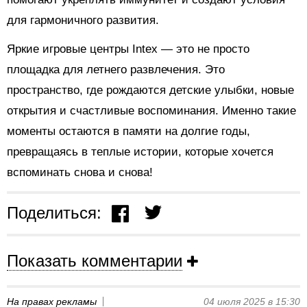
для гармоничного развития.
Яркие игровые центры Intex — это не просто
площадка для летнего развлечения. Это
пространство, где рождаются детские улыбки, новые
открытия и счастливые воспоминания. Именно такие
моменты остаются в памяти на долгие годы,
превращаясь в теплые истории, которые хочется
вспоминать снова и снова!
Поделиться:
Показать комментарии
На правах рекламы
04 июля 2025 в 15:30