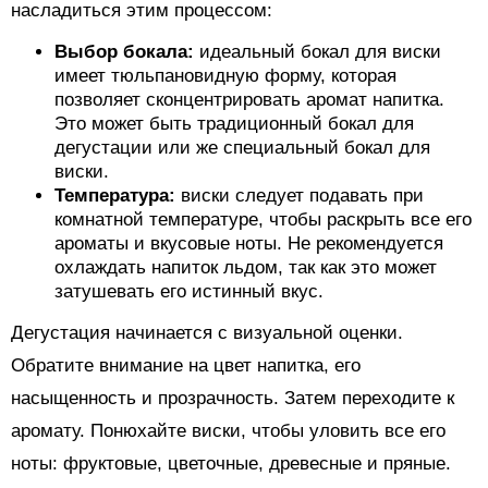
насладиться этим процессом:
Выбор бокала:
идеальный бокал для виски
имеет тюльпановидную форму, которая
позволяет сконцентрировать аромат напитка.
Это может быть традиционный бокал для
дегустации или же специальный бокал для
виски.
Температура:
виски следует подавать при
комнатной температуре, чтобы раскрыть все его
ароматы и вкусовые ноты. Не рекомендуется
охлаждать напиток льдом, так как это может
затушевать его истинный вкус.
Дегустация начинается с визуальной оценки.
Обратите внимание на цвет напитка, его
насыщенность и прозрачность. Затем переходите к
аромату. Понюхайте виски, чтобы уловить все его
ноты: фруктовые, цветочные, древесные и пряные.