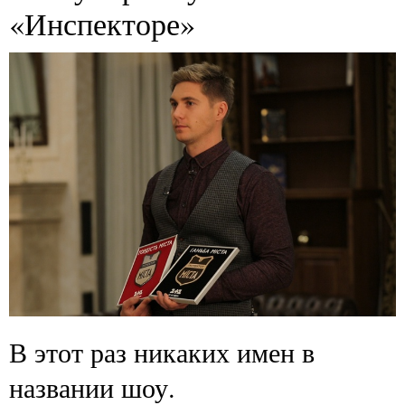
«Инспекторе»
В этот раз никаких имен в
названии шоу.