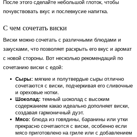
После этого сделайте небольшой глоток, чтобы
почувствовать вкус и послевкусие напитка.
С чем сочетать виски
Виски можно сочетать с различными блюдами и
закусками, что позволяет раскрыть его вкус и аромат
с новой стороны. Вот несколько рекомендаций по
сочетанию виски с едой:
Сыры:
мягкие и полутвердые сыры отлично
сочетаются с виски, подчеркивая его сливочные
и ореховые нотки.
Шоколад:
темный шоколад с высоким
содержанием какао идеально дополняет виски,
создавая гармоничный дуэт.
Мясо:
блюда из говядины, баранины или утки
прекрасно сочетаются с виски, особенно если
мясо приготовлено на гриле или с добавлением