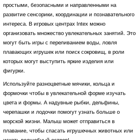
простыми, безопасными и направленными на
развитие сенсорики, координации и познавательного
интереса. В игровых центрах Intex можно
организовать множество увлекательных занятий. Это
могут быть игры с переливанием воды, ловля
плавающих игрушек или поиск сокровищ, в роли
которых могут выступить яркие изделия или
фигурки.
Используйте разноцветные мячики, кольца и
формочки чтобы в увлекательной форме изучать
цвета и формы. А надувные рыбки, дельфины,
черепашки и лодочки помогут узнать больше о
морской жизни. Малыш может отправиться в
плавание, чтобы спасать игрушечных животных или