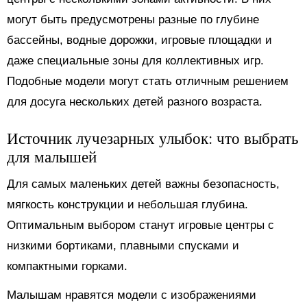
могут быть предусмотрены разные по глубине
бассейны, водные дорожки, игровые площадки и
даже специальные зоны для коллективных игр.
Подобные модели могут стать отличным решением
для досуга нескольких детей разного возраста.
Источник лучезарных улыбок: что выбрать
для малышей
Для самых маленьких детей важны безопасность,
мягкость конструкции и небольшая глубина.
Оптимальным выбором станут игровые центры с
низкими бортиками, плавными спусками и
компактными горками.
Малышам нравятся модели с изображениями