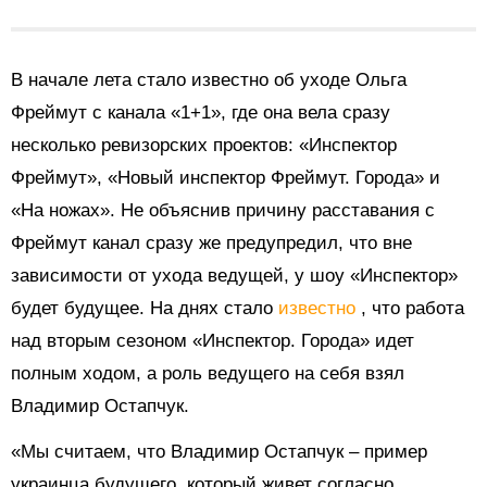
В начале лета стало известно об уходе Ольга
Фреймут с канала «1+1», где она вела сразу
несколько ревизорских проектов: «Инспектор
Фреймут», «Новый инспектор Фреймут. Города» и
«На ножах». Не объяснив причину расставания с
Фреймут канал сразу же предупредил, что вне
зависимости от ухода ведущей, у шоу «Инспектор»
будет будущее. На днях стало
известно
, что работа
над вторым сезоном «Инспектор. Города» идет
полным ходом, а роль ведущего на себя взял
Владимир Остапчук.
«Мы считаем, что Владимир Остапчук – пример
украинца будущего, который живет согласно