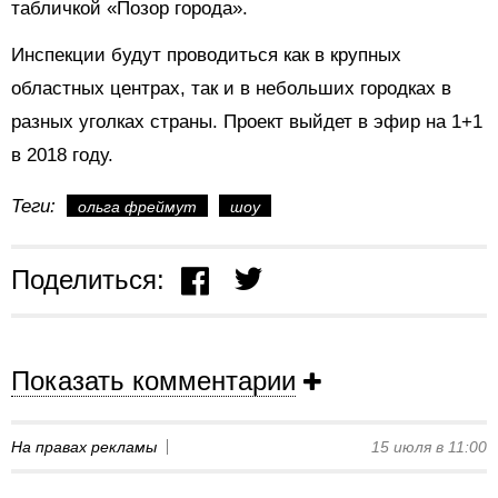
табличкой «Позор города».
Инспекции будут проводиться как в крупных
областных центрах, так и в небольших городках в
разных уголках страны. Проект выйдет в эфир на 1+1
в 2018 году.
Теги:
ольга фреймут
шоу
Поделиться:
Показать комментарии
На правах рекламы
15 июля в 11:00