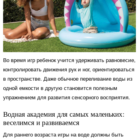
Во время игр ребенок учится удерживать равновесие,
контролировать движения рук и ног, ориентироваться
в пространстве. Даже обычное переливание воды из
одной емкости в другую становится полезным
упражнением для развития сенсорного восприятия.
Водная академия для самых маленьких:
веселимся и развиваемся
Для раннего возраста игры на воде должны быть