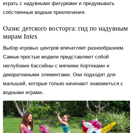
играть с надувными фигурками и придумывать
собственные водные приключения.
Оазис детского восторга: гид по надувным
мирам Intex
Выбор игровых центров впечатляет разнообразием.
Самые простые модели представляют собой
неглубокие бассейны с мягкими бортиками и
декоративными элементами. Они подходят для
малышей, которые только начинают знакомиться с
водными играми.