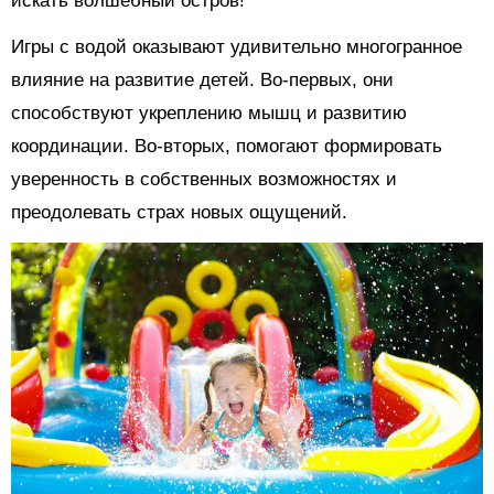
искать волшебный остров!
Игры с водой оказывают удивительно многогранное
влияние на развитие детей. Во-первых, они
способствуют укреплению мышц и развитию
координации. Во-вторых, помогают формировать
уверенность в собственных возможностях и
преодолевать страх новых ощущений.