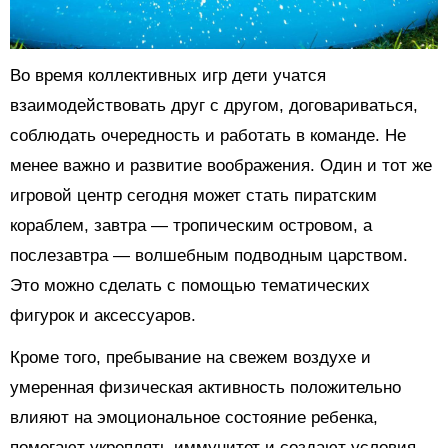
Во время коллективных игр дети учатся
взаимодействовать друг с другом, договариваться,
соблюдать очередность и работать в команде. Не
менее важно и развитие воображения. Один и тот же
игровой центр сегодня может стать пиратским
кораблем, завтра — тропическим островом, а
послезавтра — волшебным подводным царством.
Это можно сделать с помощью тематических
фигурок и аксессуаров.
Кроме того, пребывание на свежем воздухе и
умеренная физическая активность положительно
влияют на эмоциональное состояние ребенка,
помогают укреплять иммунитет и создают условия