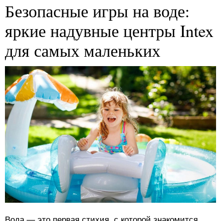
Безопасные игры на воде:
яркие надувные центры Intex
для самых маленьких
Вода — это первая стихия, с которой знакомится