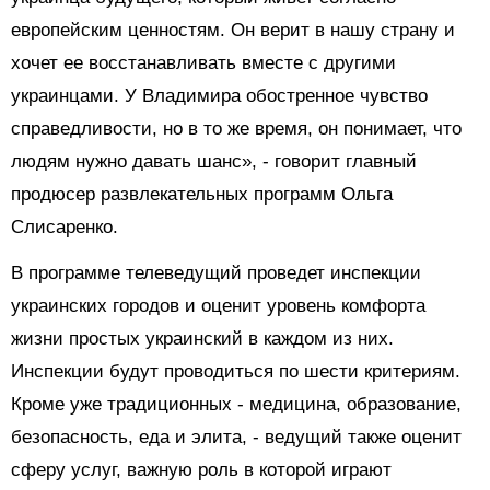
европейским ценностям. Он верит в нашу страну и
хочет ее восстанавливать вместе с другими
украинцами. У Владимира обостренное чувство
справедливости, но в то же время, он понимает, что
людям нужно давать шанс», - говорит главный
продюсер развлекательных программ Ольга
Слисаренко.
В программе телеведущий проведет инспекции
украинских городов и оценит уровень комфорта
жизни простых украинский в каждом из них.
Инспекции будут проводиться по шести критериям.
Кроме уже традиционных - медицина, образование,
безопасность, еда и элита, - ведущий также оценит
сферу услуг, важную роль в которой играют