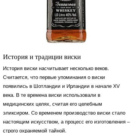
История и традиции виски
История виски насчитывает несколько веков.
Считается, что первые упоминания о виски
появились в Шотландии и Ирландии в начале XV
века. В те времена виски использовали в
медицинских целях, считая его целебным
эликсиром. Со временем производство виски стало
настоящим искусством, а процесс его изготовления –
строго охраняемой тайной.