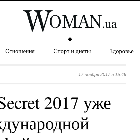
Отношения
Спорт и диеты
Здоровье
17 ноября 2017 в 15:46
Secret 2017 уже
ждународной