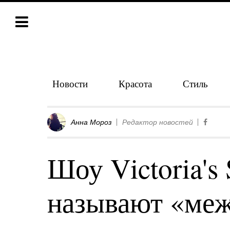
Новости
Красота
Стиль
Анна Мороз
Редактор новостей
Шоу Victoria's 
называют «ме