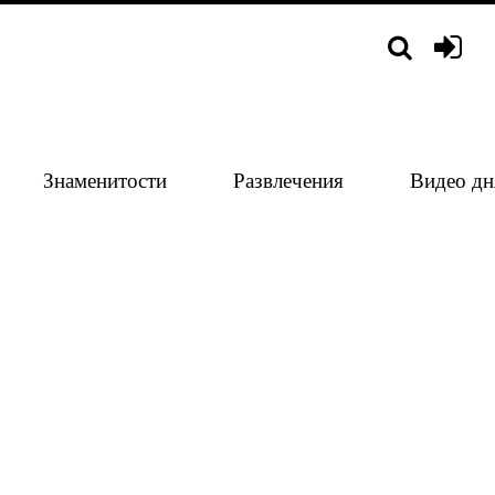
Знаменитости
Развлечения
Видео дн