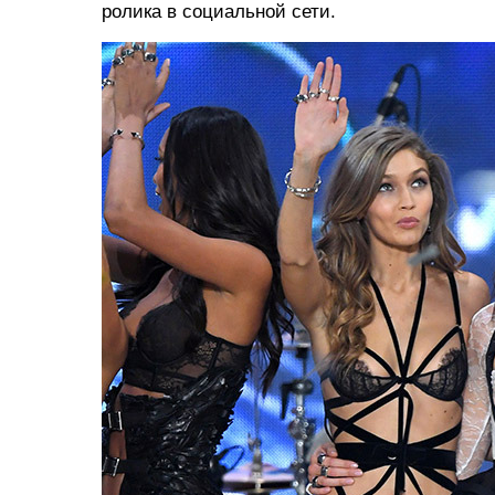
ролика в социальной сети.