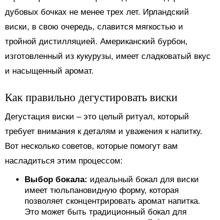
дубовых бочках не менее трех лет. Ирландский
виски, в свою очередь, славится мягкостью и
тройной дистилляцией. Американский бурбон,
изготовленный из кукурузы, имеет сладковатый вкус
и насыщенный аромат.
Как правильно дегустировать виски
Дегустация виски – это целый ритуал, который
требует внимания к деталям и уважения к напитку.
Вот несколько советов, которые помогут вам
насладиться этим процессом:
Выбор бокала:
идеальный бокал для виски
имеет тюльпановидную форму, которая
позволяет сконцентрировать аромат напитка.
Это может быть традиционный бокал для