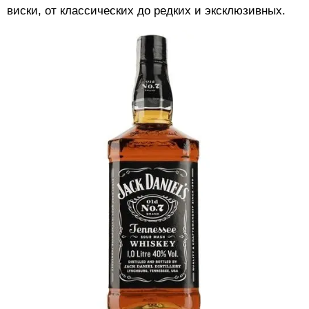
виски, от классических до редких и эксклюзивных.