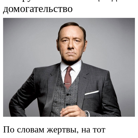
домогательство
По словам жертвы, на тот