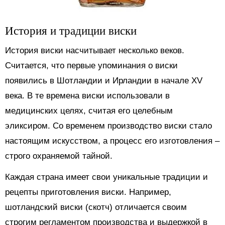
История и традиции виски
История виски насчитывает несколько веков.
Считается, что первые упоминания о виски
появились в Шотландии и Ирландии в начале XV
века. В те времена виски использовали в
медицинских целях, считая его целебным
эликсиром. Со временем производство виски стало
настоящим искусством, а процесс его изготовления –
строго охраняемой тайной.
Каждая страна имеет свои уникальные традиции и
рецепты приготовления виски. Например,
шотландский виски (скотч) отличается своим
строгим регламентом производства и выдержкой в