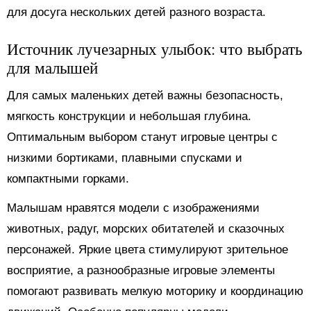
для досуга нескольких детей разного возраста.
Источник лучезарных улыбок: что выбрать
для малышей
Для самых маленьких детей важны безопасность,
мягкость конструкции и небольшая глубина.
Оптимальным выбором станут игровые центры с
низкими бортиками, плавными спусками и
компактными горками.
Малышам нравятся модели с изображениями
животных, радуг, морских обитателей и сказочных
персонажей. Яркие цвета стимулируют зрительное
восприятие, а разнообразные игровые элементы
помогают развивать мелкую моторику и координацию