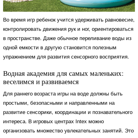
Во время игр ребенок учится удерживать равновесие,
контролировать движения рук и ног, ориентироваться
в пространстве. Даже обычное переливание воды из
одной емкости в другую становится полезным
упражнением для развития сенсорного восприятия.
Водная академия для самых маленьких:
веселимся и развиваемся
Для раннего возраста игры на воде должны быть
простыми, безопасными и направленными на
развитие сенсорики, координации и познавательного
интереса. В игровых центрах Intex можно
организовать множество увлекательных занятий. Это