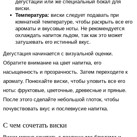
дегустации или же специальный бокал для
виски.
Температура:
виски следует подавать при
комнатной температуре, чтобы раскрыть все его
ароматы и вкусовые ноты. Не рекомендуется
охлаждать напиток льдом, так как это может
затушевать его истинный вкус.
Дегустация начинается с визуальной оценки.
Обратите внимание на цвет напитка, его
насыщенность и прозрачность. Затем переходите к
аромату. Понюхайте виски, чтобы уловить все его
ноты: фруктовые, цветочные, древесные и пряные.
После этого сделайте небольшой глоток, чтобы
почувствовать вкус и послевкусие напитка.
С чем сочетать виски