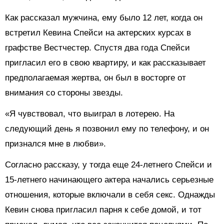
Как рассказал мужчина, ему было 12 лет, когда он
встретил Кевина Спейси на актерских курсах в
графстве Вестчестер. Спустя два года Спейси
пригласил его в свою квартиру, и как рассказывает
предполагаемая жертва, он был в восторге от
внимания со стороны звезды.
«Я чувствовал, что выиграл в лотерею. На
следующий день я позвонил ему по телефону, и он
признался мне в любви».
Согласно рассказу, у тогда еще 24-летнего Спейси и
15-летнего начинающего актера начались серьезные
отношения, которые включали в себя секс. Однажды
Кевин снова пригласил парня к себе домой, и тот