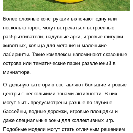
Более сложные конструкции включают одну или
несколько горок, могут встречаться встроенные
разбрызгиватели, надувные арки, игровые фигурки
животных, кольца для метания и маленькие
лабиринты. Такие комплексы напоминают сказочные
острова или тематические парки развлечений в
миниатюре.
Отдельную категорию составляют большие игровые
центры с несколькими зонами активности. В них
могут быть предусмотрены разные по глубине
бассейны, водные дорожки, игровые площадки и
даже специальные зоны для коллективных игр.
Подобные модели могут стать отличным решением