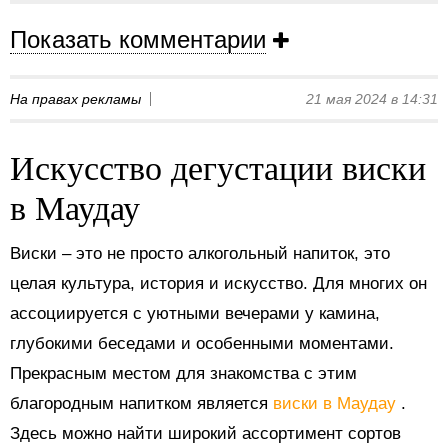
Показать комментарии
На правах рекламы
21 мая 2024 в 14:31
Искусство дегустации виски
в Маудау
Виски – это не просто алкогольный напиток, это
целая культура, история и искусство. Для многих он
ассоциируется с уютными вечерами у камина,
глубокими беседами и особенными моментами.
Прекрасным местом для знакомства с этим
благородным напитком является
виски в Маудау
.
Здесь можно найти широкий ассортимент сортов