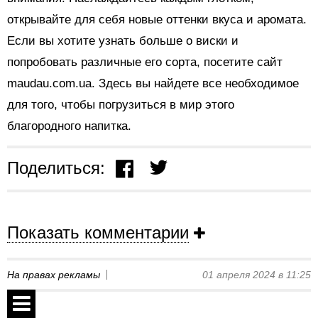
открывайте для себя новые оттенки вкуса и аромата.
Если вы хотите узнать больше о виски и
попробовать различные его сорта, посетите сайт
maudau.com.ua. Здесь вы найдете все необходимое
для того, чтобы погрузиться в мир этого
благородного напитка.
Поделиться:
Показать комментарии
На правах рекламы
01 апреля 2024 в 11:25