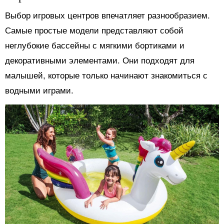
Выбор игровых центров впечатляет разнообразием.
Самые простые модели представляют собой
неглубокие бассейны с мягкими бортиками и
декоративными элементами. Они подходят для
малышей, которые только начинают знакомиться с
водными играми.