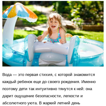
Вода — это первая стихия, с которой знакомится
каждый ребенок еще до своего рождения. Именно
поэтому дети так интуитивно тянутся к ней: она
дарит ощущение безопасности, легкости и
абсолютного уюта. В жаркий летний день