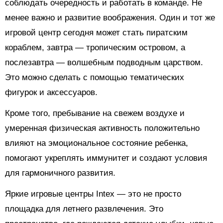
соблюдать очередность и работать в команде. Не
менее важно и развитие воображения. Один и тот же
игровой центр сегодня может стать пиратским
кораблем, завтра — тропическим островом, а
послезавтра — волшебным подводным царством.
Это можно сделать с помощью тематических
фигурок и аксессуаров.
Кроме того, пребывание на свежем воздухе и
умеренная физическая активность положительно
влияют на эмоциональное состояние ребенка,
помогают укреплять иммунитет и создают условия
для гармоничного развития.
Яркие игровые центры Intex — это не просто
площадка для летнего развлечения. Это