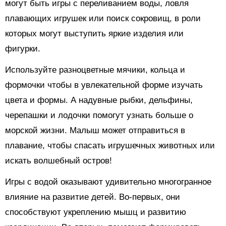
могут быть игры с переливанием воды, ловля
плавающих игрушек или поиск сокровищ, в роли
которых могут выступить яркие изделия или
фигурки.
Используйте разноцветные мячики, кольца и
формочки чтобы в увлекательной форме изучать
цвета и формы. А надувные рыбки, дельфины,
черепашки и лодочки помогут узнать больше о
морской жизни. Малыш может отправиться в
плавание, чтобы спасать игрушечных животных или
искать волшебный остров!
Игры с водой оказывают удивительно многогранное
влияние на развитие детей. Во-первых, они
способствуют укреплению мышц и развитию