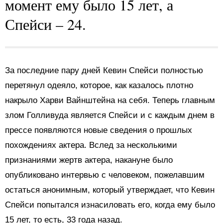
момент ему было 15 лет, а
Спейси – 24.
За последние пару дней Кевин Спейси полностью
перетянул одеяло, которое, как казалось плотно
накрыло Харви Вайнштейна на себя. Теперь главным
злом Голливуда является Спейси и с каждым днем в
прессе появляются новые сведения о прошлых
похождениях актера. Вслед за несколькими
признаниями жертв актера, накануне было
опубликовано интервью с человеком, пожелавшим
остаться анонимным, который утверждает, что Кевин
Спейси попытался изнасиловать его, когда ему было
15 лет, то есть, 33 года назад.