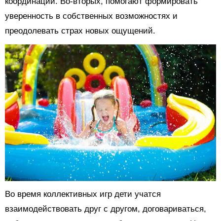
координации. Во-вторых, помогают формировать
уверенность в собственных возможностях и
преодолевать страх новых ощущений.
Во время коллективных игр дети учатся
взаимодействовать друг с другом, договариваться,