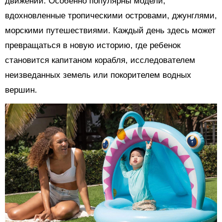
движений. Особенно популярны модели,
вдохновленные тропическими островами, джунглями,
морскими путешествиями. Каждый день здесь может
превращаться в новую историю, где ребенок
становится капитаном корабля, исследователем
неизведанных земель или покорителем водных
вершин.