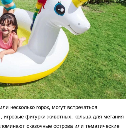
ли несколько горок, могут встречаться
, игровые фигурки животных, кольца для метания
апоминают сказочные острова или тематические