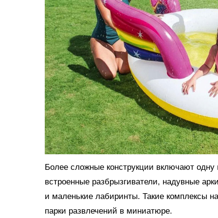
Более сложные конструкции включают одну и
встроенные разбрызгиватели, надувные арки
и маленькие лабиринты. Такие комплексы н
парки развлечений в миниатюре.