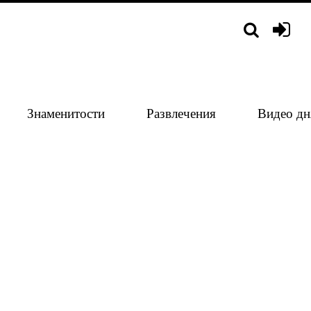
Знаменитости
Развлечения
Видео дн