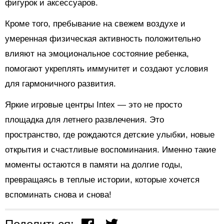
фигурок и аксессуаров.
Кроме того, пребывание на свежем воздухе и
умеренная физическая активность положительно
влияют на эмоциональное состояние ребенка,
помогают укреплять иммунитет и создают условия
для гармоничного развития.
Яркие игровые центры Intex — это не просто
площадка для летнего развлечения. Это
пространство, где рождаются детские улыбки, новые
открытия и счастливые воспоминания. Именно такие
моменты остаются в памяти на долгие годы,
превращаясь в теплые истории, которые хочется
вспоминать снова и снова!