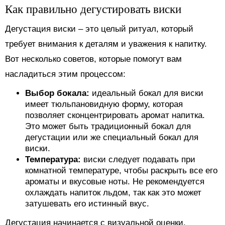
Как правильно дегустировать виски
Дегустация виски – это целый ритуал, который
требует внимания к деталям и уважения к напитку.
Вот несколько советов, которые помогут вам
насладиться этим процессом:
Выбор бокала:
идеальный бокал для виски
имеет тюльпановидную форму, которая
позволяет сконцентрировать аромат напитка.
Это может быть традиционный бокал для
дегустации или же специальный бокал для
виски.
Температура:
виски следует подавать при
комнатной температуре, чтобы раскрыть все его
ароматы и вкусовые ноты. Не рекомендуется
охлаждать напиток льдом, так как это может
затушевать его истинный вкус.
Дегустация начинается с визуальной оценки.