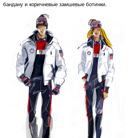
бандану и коричневые замшевые ботинки.