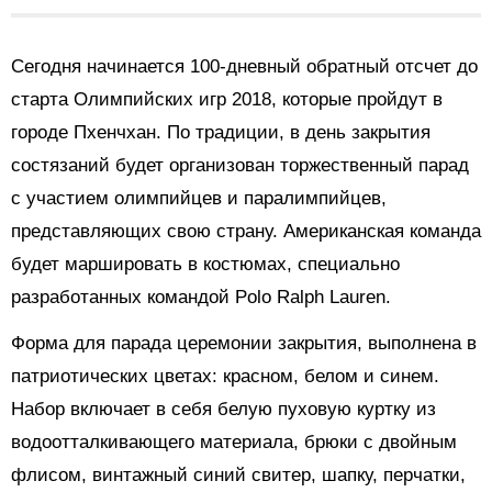
Сегодня начинается 100-дневный обратный отсчет до
старта Олимпийских игр 2018, которые пройдут в
городе Пхенчхан. По традиции, в день закрытия
состязаний будет организован торжественный парад
с участием олимпийцев и паралимпийцев,
представляющих свою страну. Американская команда
будет маршировать в костюмах, специально
разработанных командой Polo Ralph Lauren.
Форма для парада церемонии закрытия, выполнена в
патриотических цветах: красном, белом и синем.
Набор включает в себя белую пуховую куртку из
водоотталкивающего материала, брюки с двойным
флисом, винтажный синий свитер, шапку, перчатки,