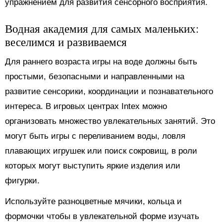
упражнением для развития сенсорного восприятия.
Водная академия для самых маленьких:
веселимся и развиваемся
Для раннего возраста игры на воде должны быть
простыми, безопасными и направленными на
развитие сенсорики, координации и познавательного
интереса. В игровых центрах Intex можно
организовать множество увлекательных занятий. Это
могут быть игры с переливанием воды, ловля
плавающих игрушек или поиск сокровищ, в роли
которых могут выступить яркие изделия или
фигурки.
Используйте разноцветные мячики, кольца и
формочки чтобы в увлекательной форме изучать