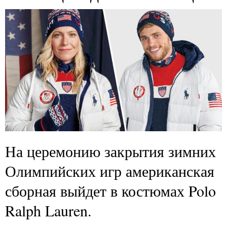
На церемонию закрытия зимних
Олимпийских игр американская
сборная выйдет в костюмах Polo
Ralph Lauren.