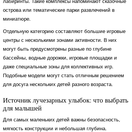
лабиринты. Такие комплексы напоминают сказочные
острова или тематические парки развлечений в
миниатюре.
Отдельную категорию составляют большие игровые
центры с несколькими зонами активности. В них
могут быть предусмотрены разные по глубине
бассейны, водные дорожки, игровые площадки и
даже специальные зоны для коллективных игр.
Подобные модели могут стать отличным решением
для досуга нескольких детей разного возраста.
Источник лучезарных улыбок: что выбрать
для малышей
Для самых маленьких детей важны безопасность,
мягкость конструкции и небольшая глубина.