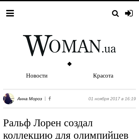
Новости
Красота
Анна Мороз
01 ноября 2017 в 16:19
Ральф Лорен создал
коллекцию для олимпийцев