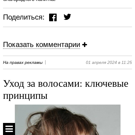
Поделиться:
Показать комментарии
На правах рекламы
01 апреля 2024 в 11:25
Уход за волосами: ключевые
принципы