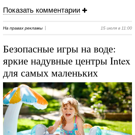
Показать комментарии
На правах рекламы
15 июля в 11:00
Безопасные игры на воде:
яркие надувные центры Intex
для самых маленьких