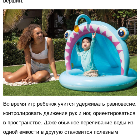
вершин.
Во время игр ребенок учится удерживать равновесие,
контролировать движения рук и ног, ориентироваться
в пространстве. Даже обычное переливание воды из
одной емкости в другую становится полезным