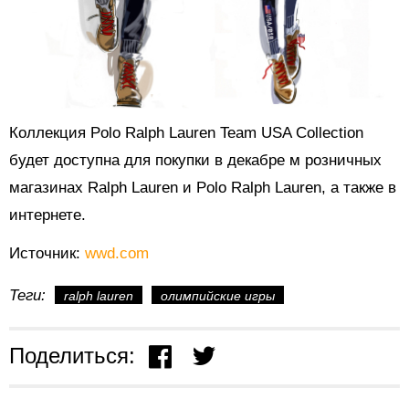
Коллекция Polo Ralph Lauren Team USA Collection
будет доступна для покупки в декабре м розничных
магазинах Ralph Lauren и Polo Ralph Lauren, а также в
интернете.
Источник:
wwd.com
Теги:
ralph lauren
олимпийские игры
Поделиться: