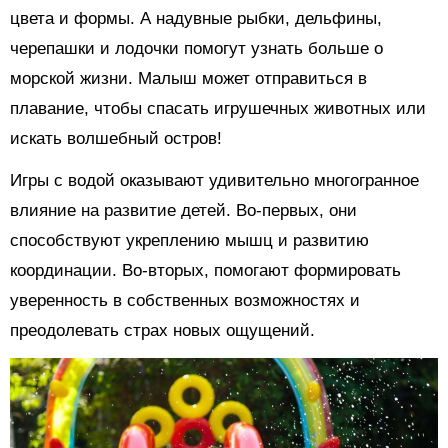
цвета и формы. А надувные рыбки, дельфины,
черепашки и лодочки помогут узнать больше о
морской жизни. Малыш может отправиться в
плавание, чтобы спасать игрушечных животных или
искать волшебный остров!
Игры с водой оказывают удивительно многогранное
влияние на развитие детей. Во-первых, они
способствуют укреплению мышц и развитию
координации. Во-вторых, помогают формировать
уверенность в собственных возможностях и
преодолевать страх новых ощущений.