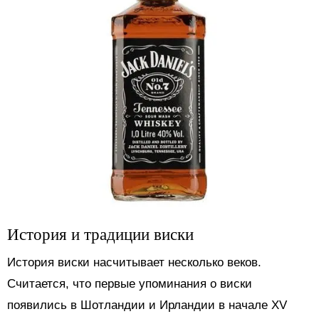
История и традиции виски
История виски насчитывает несколько веков.
Считается, что первые упоминания о виски
появились в Шотландии и Ирландии в начале XV