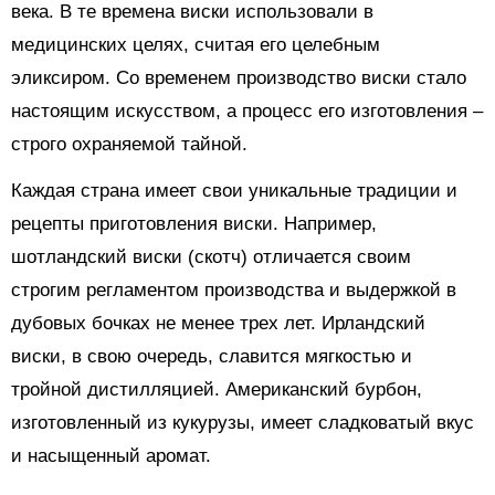
века. В те времена виски использовали в
медицинских целях, считая его целебным
эликсиром. Со временем производство виски стало
настоящим искусством, а процесс его изготовления –
строго охраняемой тайной.
Каждая страна имеет свои уникальные традиции и
рецепты приготовления виски. Например,
шотландский виски (скотч) отличается своим
строгим регламентом производства и выдержкой в
дубовых бочках не менее трех лет. Ирландский
виски, в свою очередь, славится мягкостью и
тройной дистилляцией. Американский бурбон,
изготовленный из кукурузы, имеет сладковатый вкус
и насыщенный аромат.