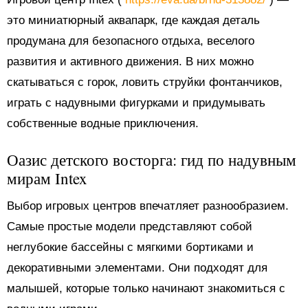
это миниатюрный аквапарк, где каждая деталь
продумана для безопасного отдыха, веселого
развития и активного движения. В них можно
скатываться с горок, ловить струйки фонтанчиков,
играть с надувными фигурками и придумывать
собственные водные приключения.
Оазис детского восторга: гид по надувным
мирам Intex
Выбор игровых центров впечатляет разнообразием.
Самые простые модели представляют собой
неглубокие бассейны с мягкими бортиками и
декоративными элементами. Они подходят для
малышей, которые только начинают знакомиться с