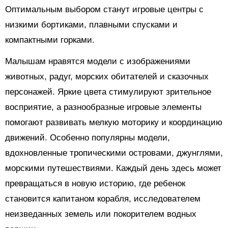
Оптимальным выбором станут игровые центры с
низкими бортиками, плавными спусками и
компактными горками.
Малышам нравятся модели с изображениями
животных, радуг, морских обитателей и сказочных
персонажей. Яркие цвета стимулируют зрительное
восприятие, а разнообразные игровые элементы
помогают развивать мелкую моторику и координацию
движений. Особенно популярны модели,
вдохновленные тропическими островами, джунглями,
морскими путешествиями. Каждый день здесь может
превращаться в новую историю, где ребенок
становится капитаном корабля, исследователем
неизведанных земель или покорителем водных