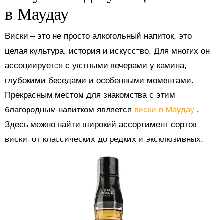
в Маудау
Виски – это не просто алкогольный напиток, это
целая культура, история и искусство. Для многих он
ассоциируется с уютными вечерами у камина,
глубокими беседами и особенными моментами.
Прекрасным местом для знакомства с этим
благородным напитком является
виски в Маудау
.
Здесь можно найти широкий ассортимент сортов
виски, от классических до редких и эксклюзивных.