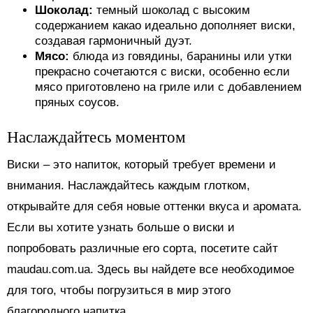
Шоколад:
темный шоколад с высоким
содержанием какао идеально дополняет виски,
создавая гармоничный дуэт.
Мясо:
блюда из говядины, баранины или утки
прекрасно сочетаются с виски, особенно если
мясо приготовлено на гриле или с добавлением
пряных соусов.
Наслаждайтесь моментом
Виски – это напиток, который требует времени и
внимания. Наслаждайтесь каждым глотком,
открывайте для себя новые оттенки вкуса и аромата.
Если вы хотите узнать больше о виски и
попробовать различные его сорта, посетите сайт
maudau.com.ua. Здесь вы найдете все необходимое
для того, чтобы погрузиться в мир этого
благородного напитка.