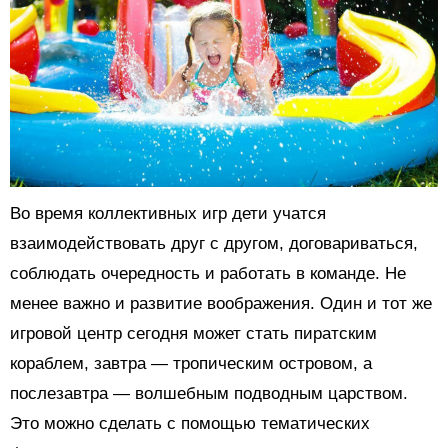
Во время коллективных игр дети учатся
взаимодействовать друг с другом, договариваться,
соблюдать очередность и работать в команде. Не
менее важно и развитие воображения. Один и тот же
игровой центр сегодня может стать пиратским
кораблем, завтра — тропическим островом, а
послезавтра — волшебным подводным царством.
Это можно сделать с помощью тематических