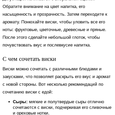
Обратите внимание на цвет напитка, его
насыщенность и прозрачность. Затем переходите к
аромату. Понюхайте виски, чтобы уловить все его
ноты: фруктовые, цветочные, древесные и пряные.
После этого сделайте небольшой глоток, чтобы
почувствовать вкус и послевкусие напитка.
С чем сочетать виски
Виски можно сочетать с различными блюдами и
закусками, что позволяет раскрыть его вкус и аромат
с новой стороны. Вот несколько рекомендаций по
сочетанию виски с едой:
Сыры:
мягкие и полутвердые сыры отлично
сочетаются с виски, подчеркивая его сливочные
и ореховые нотки.