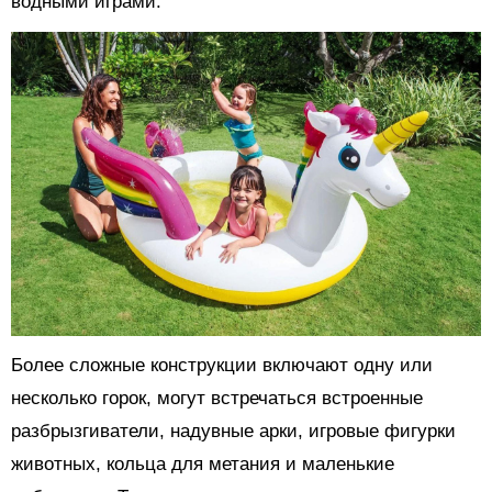
водными играми.
Более сложные конструкции включают одну или
несколько горок, могут встречаться встроенные
разбрызгиватели, надувные арки, игровые фигурки
животных, кольца для метания и маленькие