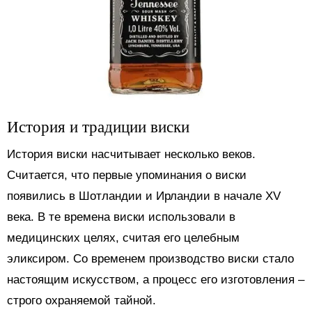
История и традиции виски
История виски насчитывает несколько веков.
Считается, что первые упоминания о виски
появились в Шотландии и Ирландии в начале XV
века. В те времена виски использовали в
медицинских целях, считая его целебным
эликсиром. Со временем производство виски стало
настоящим искусством, а процесс его изготовления –
строго охраняемой тайной.