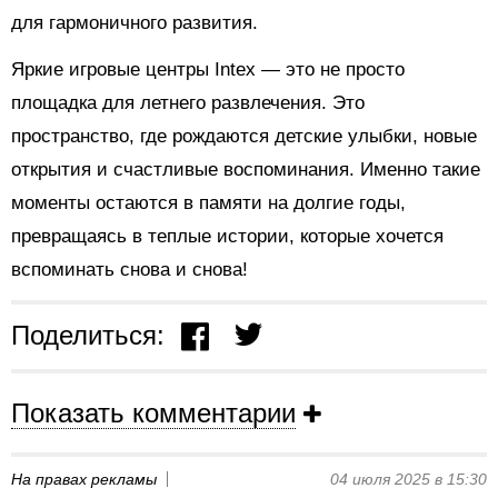
для гармоничного развития.
Яркие игровые центры Intex — это не просто
площадка для летнего развлечения. Это
пространство, где рождаются детские улыбки, новые
открытия и счастливые воспоминания. Именно такие
моменты остаются в памяти на долгие годы,
превращаясь в теплые истории, которые хочется
вспоминать снова и снова!
Поделиться:
Показать комментарии
На правах рекламы
04 июля 2025 в 15:30