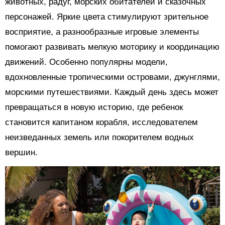
животных, радуг, морских обитателей и сказочных
персонажей. Яркие цвета стимулируют зрительное
восприятие, а разнообразные игровые элементы
помогают развивать мелкую моторику и координацию
движений. Особенно популярны модели,
вдохновленные тропическими островами, джунглями,
морскими путешествиями. Каждый день здесь может
превращаться в новую историю, где ребенок
становится капитаном корабля, исследователем
неизведанных земель или покорителем водных
вершин.