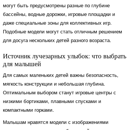
могут быть предусмотрены разные по глубине
бассейны, водные дорожки, игровые площадки и
даже специальные зоны для коллективных игр.
Подобные модели могут стать отличным решением
для досуга нескольких детей разного возраста.
Источник лучезарных улыбок: что выбрать
для малышей
Для самых маленьких детей важны безопасность,
мягкость конструкции и небольшая глубина.
Оптимальным выбором станут игровые центры с
низкими бортиками, плавными спусками и
компактными горками.
Малышам нравятся модели с изображениями