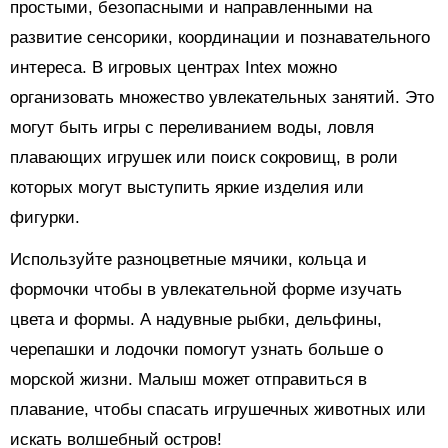
простыми, безопасными и направленными на
развитие сенсорики, координации и познавательного
интереса. В игровых центрах Intex можно
организовать множество увлекательных занятий. Это
могут быть игры с переливанием воды, ловля
плавающих игрушек или поиск сокровищ, в роли
которых могут выступить яркие изделия или
фигурки.
Используйте разноцветные мячики, кольца и
формочки чтобы в увлекательной форме изучать
цвета и формы. А надувные рыбки, дельфины,
черепашки и лодочки помогут узнать больше о
морской жизни. Малыш может отправиться в
плавание, чтобы спасать игрушечных животных или
искать волшебный остров!