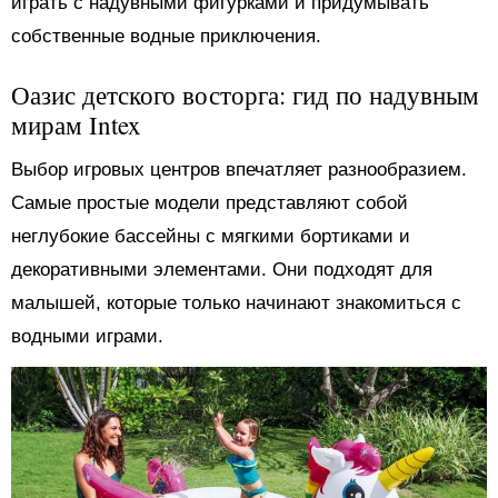
играть с надувными фигурками и придумывать
собственные водные приключения.
Оазис детского восторга: гид по надувным
мирам Intex
Выбор игровых центров впечатляет разнообразием.
Самые простые модели представляют собой
неглубокие бассейны с мягкими бортиками и
декоративными элементами. Они подходят для
малышей, которые только начинают знакомиться с
водными играми.