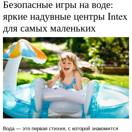
Безопасные игры на воде:
яркие надувные центры Intex
для самых маленьких
Вода — это первая стихия, с которой знакомится