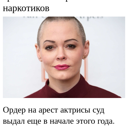
наркотиков
Ордер на арест актрисы суд
выдал еще в начале этого года.