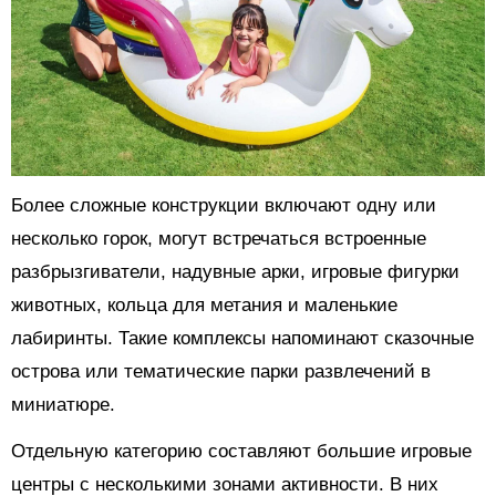
Более сложные конструкции включают одну или
несколько горок, могут встречаться встроенные
разбрызгиватели, надувные арки, игровые фигурки
животных, кольца для метания и маленькие
лабиринты. Такие комплексы напоминают сказочные
острова или тематические парки развлечений в
миниатюре.
Отдельную категорию составляют большие игровые
центры с несколькими зонами активности. В них