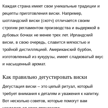
Каждая страна имеет свои уникальные традиции и
рецепты приготовления виски. Например,
шотландский виски (скотч) отличается своим
строгим регламентом производства и выдержкой в
дубовых бочках не менее трех лет. Ирландский
виски, в свою очередь, славится мягкостью и
тройной дистилляцией. Американский бурбон,
изготовленный из кукурузы, имеет сладковатый вкус
и насыщенный аромат.
Как правильно дегустировать виски
Дегустация виски – это целый ритуал, который
требует внимания к деталям и уважения к напитку.
Вот несколько советов, которые помогут вам