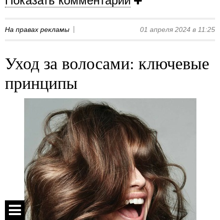
Показать комментарии
На правах рекламы
01 апреля 2024 в 11:25
Уход за волосами: ключевые
принципы