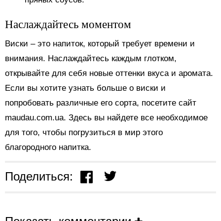
Наслаждайтесь моментом
Виски – это напиток, который требует времени и
внимания. Наслаждайтесь каждым глотком,
открывайте для себя новые оттенки вкуса и аромата.
Если вы хотите узнать больше о виски и
попробовать различные его сорта, посетите сайт
maudau.com.ua. Здесь вы найдете все необходимое
для того, чтобы погрузиться в мир этого
благородного напитка.
Поделиться: