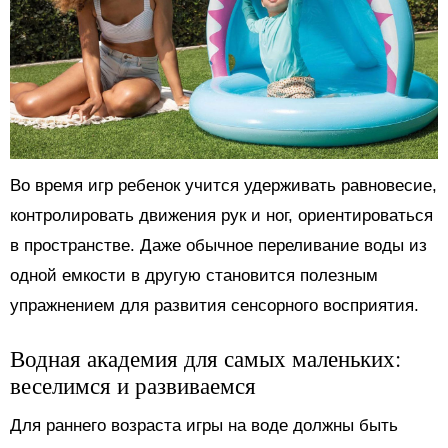
Во время игр ребенок учится удерживать равновесие,
контролировать движения рук и ног, ориентироваться
в пространстве. Даже обычное переливание воды из
одной емкости в другую становится полезным
упражнением для развития сенсорного восприятия.
Водная академия для самых маленьких:
веселимся и развиваемся
Для раннего возраста игры на воде должны быть