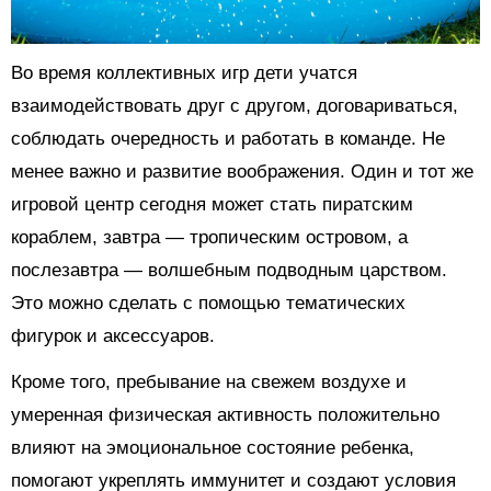
Во время коллективных игр дети учатся
взаимодействовать друг с другом, договариваться,
соблюдать очередность и работать в команде. Не
менее важно и развитие воображения. Один и тот же
игровой центр сегодня может стать пиратским
кораблем, завтра — тропическим островом, а
послезавтра — волшебным подводным царством.
Это можно сделать с помощью тематических
фигурок и аксессуаров.
Кроме того, пребывание на свежем воздухе и
умеренная физическая активность положительно
влияют на эмоциональное состояние ребенка,
помогают укреплять иммунитет и создают условия