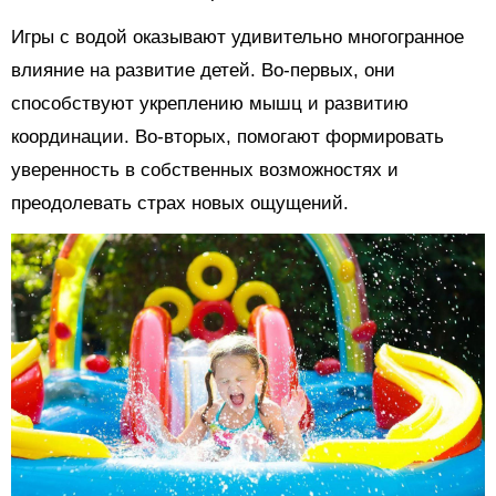
Игры с водой оказывают удивительно многогранное
влияние на развитие детей. Во-первых, они
способствуют укреплению мышц и развитию
координации. Во-вторых, помогают формировать
уверенность в собственных возможностях и
преодолевать страх новых ощущений.