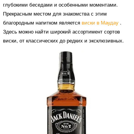
глубокими беседами и особенными моментами.
Прекрасным местом для знакомства с этим
благородным напитком является
виски в Маудау
.
Здесь можно найти широкий ассортимент сортов
виски, от классических до редких и эксклюзивных.