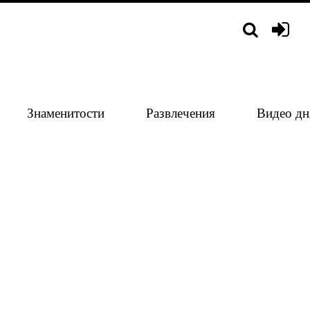
Знаменитости
Развлечения
Видео дн