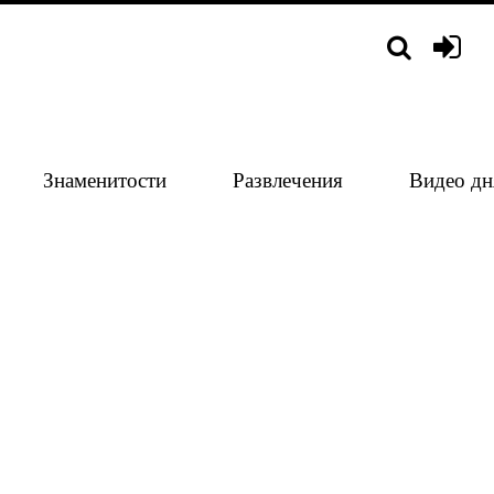
Знаменитости
Развлечения
Видео дн