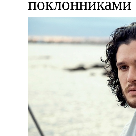
поклонниками