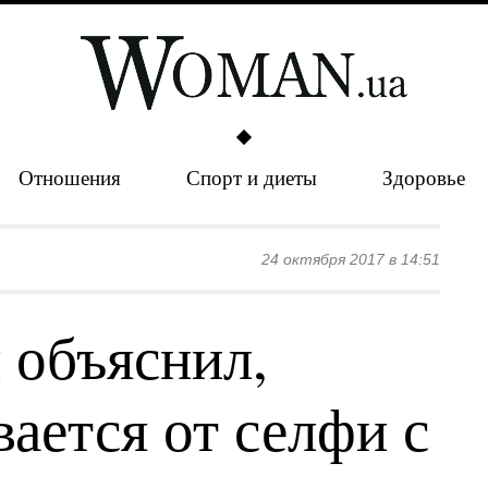
Отношения
Спорт и диеты
Здоровье
24 октября 2017 в 14:51
 объяснил,
ается от селфи с