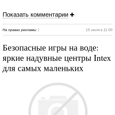
Показать комментарии
На правах рекламы
15 июля в 11:00
Безопасные игры на воде:
яркие надувные центры Intex
для самых маленьких