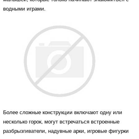
водными играми.
Более сложные конструкции включают одну или
несколько горок, могут встречаться встроенные
разбрызгиватели, надувные арки, игровые фигурки