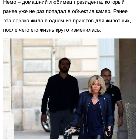
Немо – домашний любимец президента, который
ранее уже не раз попадал в объектив камер. Ранее
эта собака жила в одном из приютов для животных,
после чего его жизнь круто изменилась.