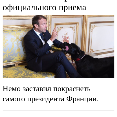
официального приема
Немо заставил покраснеть
самого президента Франции.