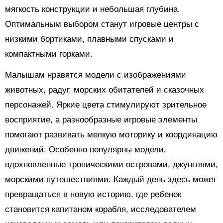
мягкость конструкции и небольшая глубина.
Оптимальным выбором станут игровые центры с
низкими бортиками, плавными спусками и
компактными горками.
Малышам нравятся модели с изображениями
животных, радуг, морских обитателей и сказочных
персонажей. Яркие цвета стимулируют зрительное
восприятие, а разнообразные игровые элементы
помогают развивать мелкую моторику и координацию
движений. Особенно популярны модели,
вдохновленные тропическими островами, джунглями,
морскими путешествиями. Каждый день здесь может
превращаться в новую историю, где ребенок
становится капитаном корабля, исследователем