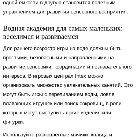
одной емкости в другую становится полезным
упражнением для развития сенсорного восприятия.
Водная академия для самых маленьких:
веселимся и развиваемся
Для раннего возраста игры на воде должны быть
простыми, безопасными и направленными на
развитие сенсорики, координации и познавательного
интереса. В игровых центрах Intex можно
организовать множество увлекательных занятий. Это
могут быть игры с переливанием воды, ловля
плавающих игрушек или поиск сокровищ, в роли
которых могут выступить яркие изделия или
фигурки.
Используйте разноцветные мячики, кольца и