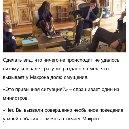
Сделать вид, что ничего не происходит не удалось
никому, и в зале сразу же раздается смех, что
вызывает у Макрона долю смущения.
«Это привычная ситуация?» – спрашивает один из
министров.
«Нет. Вы вызвали совершенно необычное поведение
у моей собаки» – смеясь отвечает Макрон.