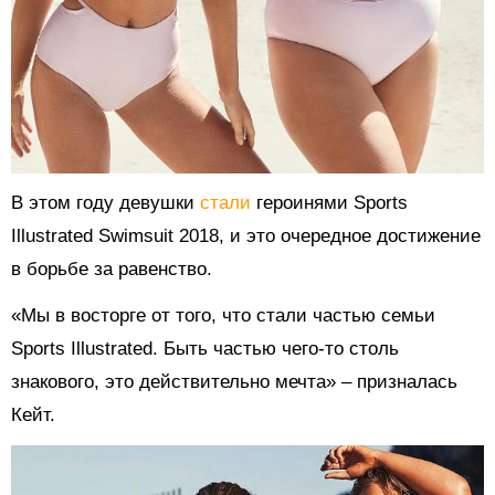
В этом году девушки
стали
героинями Sports
Illustrated Swimsuit 2018, и это очередное достижение
в борьбе за равенство.
«Мы в восторге от того, что стали частью семьи
Sports Illustrated. Быть частью чего-то столь
знакового, это действительно мечта» – призналась
Кейт.