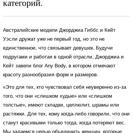
категорий.
Австралийские модели Джорджиа Гиббс и Кейт
Уэсли дружат уже не первый год, но это не
единственное, что связывает девушек. Будучи
подругами и работая в одной отрасли, Джорджиа и
Кейт завели блог Any Body, в котором отмечают
красоту разнообразия форм и размеров.
«Это для тех, кто чувствовал себя неуверенно из-за
того, что они «слишком худые» или «слишком
толстые», имеют складки, целлюлит, шрамы или
растяжки. Для тех, кому когда-либо говорили, что они
станут красивыми только тогда, когда потеряют вес.
Мы задаемся целью объединить женщин, которые