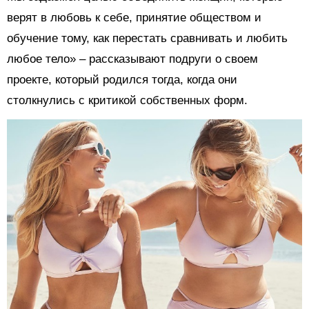
верят в любовь к себе, принятие обществом и
обучение тому, как перестать сравнивать и любить
любое тело» – рассказывают подруги о своем
проекте, который родился тогда, когда они
столкнулись с критикой собственных форм.