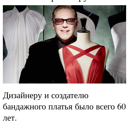
Дизайнеру и создателю
бандажного платья было всего 60
лет.