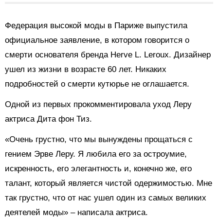
Федерация высокой моды в Париже выпустила
официальное заявление, в котором говорится о
смерти основателя бренда Herve L. Leroux. Дизайнер
ушел из жизни в возрасте 60 лет. Никаких
подробностей о смерти кутюрье не оглашается.
Одной из первых прокомментировала уход Леру
актриса Дита фон Тиз.
«Очень грустно, что мы вынуждены прощаться с
гением Эрве Леру. Я любила его за остроумие,
искренность, его элегантность и, конечно же, его
талант, который является чистой одержимостью. Мне
так грустно, что от нас ушел один из самых великих
деятелей моды» – написала актриса.