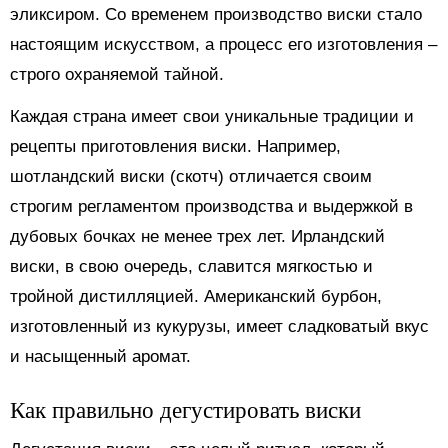
эликсиром. Со временем производство виски стало
настоящим искусством, а процесс его изготовления –
строго охраняемой тайной.
Каждая страна имеет свои уникальные традиции и
рецепты приготовления виски. Например,
шотландский виски (скотч) отличается своим
строгим регламентом производства и выдержкой в
дубовых бочках не менее трех лет. Ирландский
виски, в свою очередь, славится мягкостью и
тройной дистилляцией. Американский бурбон,
изготовленный из кукурузы, имеет сладковатый вкус
и насыщенный аромат.
Как правильно дегустировать виски