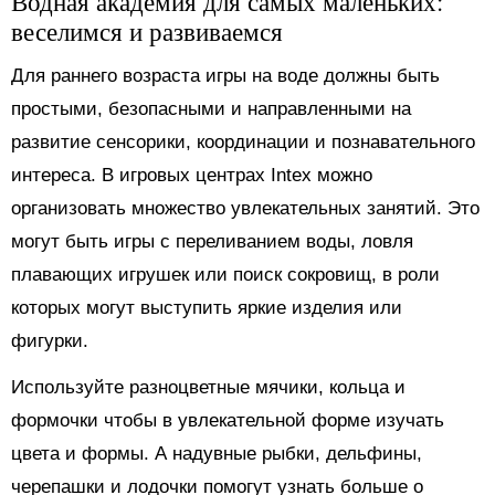
Водная академия для самых маленьких:
веселимся и развиваемся
Для раннего возраста игры на воде должны быть
простыми, безопасными и направленными на
развитие сенсорики, координации и познавательного
интереса. В игровых центрах Intex можно
организовать множество увлекательных занятий. Это
могут быть игры с переливанием воды, ловля
плавающих игрушек или поиск сокровищ, в роли
которых могут выступить яркие изделия или
фигурки.
Используйте разноцветные мячики, кольца и
формочки чтобы в увлекательной форме изучать
цвета и формы. А надувные рыбки, дельфины,
черепашки и лодочки помогут узнать больше о