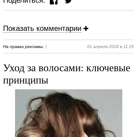
Поделиться:
Показать комментарии
На правах рекламы
01 апреля 2024 в 11:25
Уход за волосами: ключевые
принципы