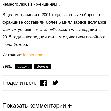
немного любви к женщинам».
В целом, начиная с 2001 года, кассовые сборы по
франшизе составили более 5 миллиардов долларов.
Самым успешным стал «Форсаж-7», вышедший в
2015 году – последний фильм с участием покойного
Пола Уокера.
Источник:
looper.com
Теги:
съемки
фильм
Поделиться:
Показать комментарии