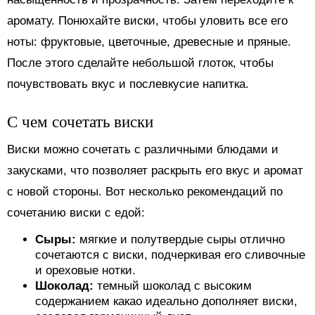
аромату. Понюхайте виски, чтобы уловить все его
ноты: фруктовые, цветочные, древесные и пряные.
После этого сделайте небольшой глоток, чтобы
почувствовать вкус и послевкусие напитка.
С чем сочетать виски
Виски можно сочетать с различными блюдами и
закусками, что позволяет раскрыть его вкус и аромат
с новой стороны. Вот несколько рекомендаций по
сочетанию виски с едой:
Сыры:
мягкие и полутвердые сыры отлично
сочетаются с виски, подчеркивая его сливочные
и ореховые нотки.
Шоколад:
темный шоколад с высоким
содержанием какао идеально дополняет виски,