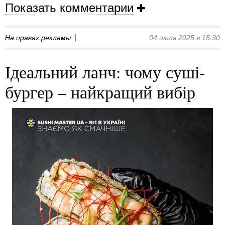
Показать комментарии
На правах рекламы
04 июля 2025 в 15:30
Ідеальний ланч: чому суші-
бургер – найкращий вибір