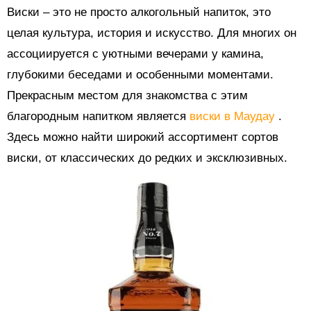
Виски – это не просто алкогольный напиток, это
целая культура, история и искусство. Для многих он
ассоциируется с уютными вечерами у камина,
глубокими беседами и особенными моментами.
Прекрасным местом для знакомства с этим
благородным напитком является
виски в Маудау
.
Здесь можно найти широкий ассортимент сортов
виски, от классических до редких и эксклюзивных.