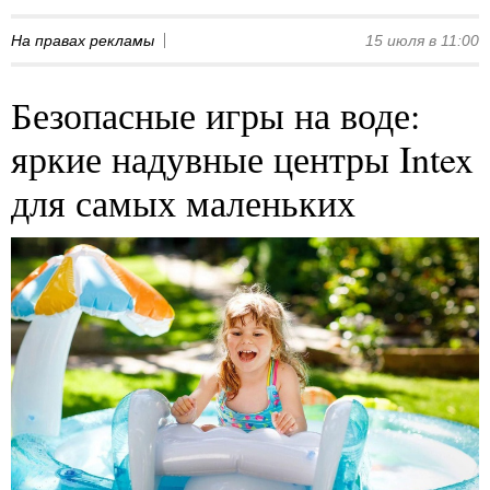
На правах рекламы
15 июля в 11:00
Безопасные игры на воде:
яркие надувные центры Intex
для самых маленьких