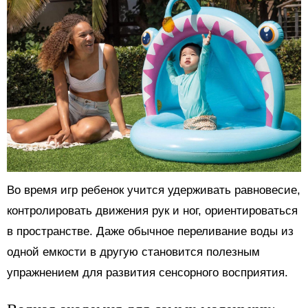
Во время игр ребенок учится удерживать равновесие,
контролировать движения рук и ног, ориентироваться
в пространстве. Даже обычное переливание воды из
одной емкости в другую становится полезным
упражнением для развития сенсорного восприятия.