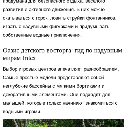
продумана для безопасного отдыха, веселого
развития и активного движения. В них можно
скатываться с горок, ловить струйки фонтанчиков,
играть с надувными фигурками и придумывать
собственные водные приключения.
Оазис детского восторга: гид по надувным
мирам Intex
Выбор игровых центров впечатляет разнообразием.
Самые простые модели представляют собой
неглубокие бассейны с мягкими бортиками и
декоративными элементами. Они подходят для
малышей, которые только начинают знакомиться с
водными играми.