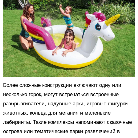
Более сложные конструкции включают одну или
несколько горок, могут встречаться встроенные
разбрызгиватели, надувные арки, игровые фигурки
животных, кольца для метания и маленькие
лабиринты. Такие комплексы напоминают сказочные
острова или тематические парки развлечений в