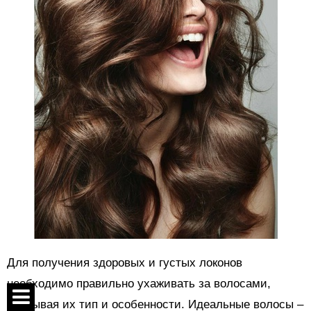
Для получения здоровых и густых локонов
необходимо правильно ухаживать за волосами,
учитывая их тип и особенности. Идеальные волосы –