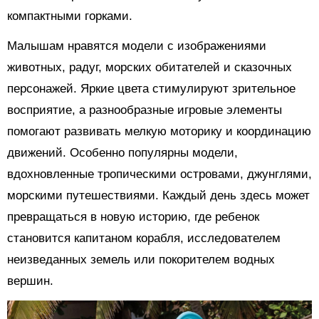
компактными горками.
Малышам нравятся модели с изображениями
животных, радуг, морских обитателей и сказочных
персонажей. Яркие цвета стимулируют зрительное
восприятие, а разнообразные игровые элементы
помогают развивать мелкую моторику и координацию
движений. Особенно популярны модели,
вдохновленные тропическими островами, джунглями,
морскими путешествиями. Каждый день здесь может
превращаться в новую историю, где ребенок
становится капитаном корабля, исследователем
неизведанных земель или покорителем водных
вершин.