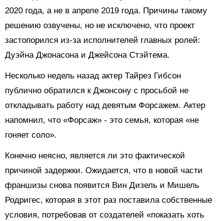
2020 года, а не в апреле 2019 года. Причины такому
решению озвучены, но не исключено, что проект
застопорился из-за исполнителей главных ролей:
Дуэйна Джонасона и Джейсона Стэйтема.
Несколько недель назад актер Тайрез Гибсон
публично обратился к Джонсону с просьбой не
откладывать работу над девятым Форсажем. Актер
напомнил, что «Форсаж» - это семья, которая «не
гоняет соло».
Конечно неясно, является ли это фактической
причиной задержки. Ожидается, что в новой части
франшизы снова появится Вин Дизель и Мишель
Родригес, которая в этот раз поставила собственные
условия, потребовав от создателей «показать хоть