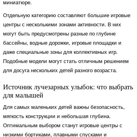
миниатюре.
Отдельную категорию составляют большие игровые
центры с несколькими зонами активности. В них
могут быть предусмотрены разные по глубине
бассейны, водные дорожки, игровые площадки и
даже специальные зоны для коллективных игр.
Подобные модели могут стать отличным решением
для досуга нескольких детей разного возраста.
Источник лучезарных улыбок: что выбрать
для малышей
Для самых маленьких детей важны безопасность,
мягкость конструкции и небольшая глубина.
Оптимальным выбором станут игровые центры с
низкими бортиками, плавными спусками и