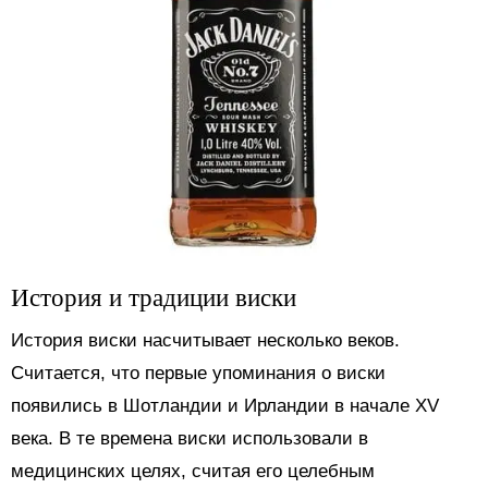
История и традиции виски
История виски насчитывает несколько веков.
Считается, что первые упоминания о виски
появились в Шотландии и Ирландии в начале XV
века. В те времена виски использовали в
медицинских целях, считая его целебным