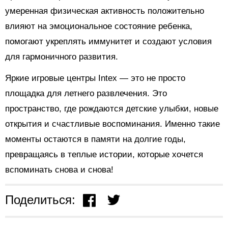
умеренная физическая активность положительно
влияют на эмоциональное состояние ребенка,
помогают укреплять иммунитет и создают условия
для гармоничного развития.
Яркие игровые центры Intex — это не просто
площадка для летнего развлечения. Это
пространство, где рождаются детские улыбки, новые
открытия и счастливые воспоминания. Именно такие
моменты остаются в памяти на долгие годы,
превращаясь в теплые истории, которые хочется
вспоминать снова и снова!
Поделиться: