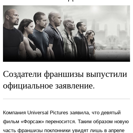
Создатели франшизы выпустили
официальное заявление.
Компания Universal Pictures заявила, что девятый
фильм «Форсаж» переносится. Таким образом новую
часть франшизы поклонники увидят лишь в апреле