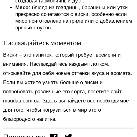
создавая гармоничный дуэт.
Мясо:
блюда из говядины, баранины или утки
прекрасно сочетаются с виски, особенно если
мясо приготовлено на гриле или с добавлением
пряных соусов.
Наслаждайтесь моментом
Виски – это напиток, который требует времени и
внимания. Наслаждайтесь каждым глотком,
открывайте для себя новые оттенки вкуса и аромата.
Если вы хотите узнать больше о виски и
попробовать различные его сорта, посетите сайт
maudau.com.ua. Здесь вы найдете все необходимое
для того, чтобы погрузиться в мир этого
благородного напитка.