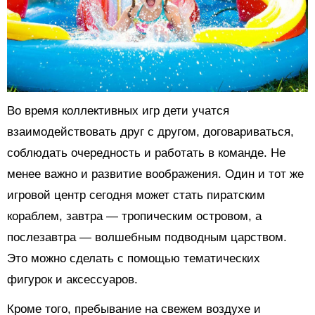
Во время коллективных игр дети учатся
взаимодействовать друг с другом, договариваться,
соблюдать очередность и работать в команде. Не
менее важно и развитие воображения. Один и тот же
игровой центр сегодня может стать пиратским
кораблем, завтра — тропическим островом, а
послезавтра — волшебным подводным царством.
Это можно сделать с помощью тематических
фигурок и аксессуаров.
Кроме того, пребывание на свежем воздухе и