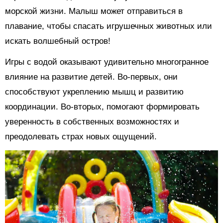
морской жизни. Малыш может отправиться в
плавание, чтобы спасать игрушечных животных или
искать волшебный остров!
Игры с водой оказывают удивительно многогранное
влияние на развитие детей. Во-первых, они
способствуют укреплению мышц и развитию
координации. Во-вторых, помогают формировать
уверенность в собственных возможностях и
преодолевать страх новых ощущений.