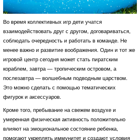
Во время коллективных игр дети учатся
взаимодействовать друг с другом, договариваться,
соблюдать очередность и работать в команде. Не
менее важно и развитие воображения. Один и тот же
игровой центр сегодня может стать пиратским
кораблем, завтра — тропическим островом, а
послезавтра — волшебным подводным царством.
Это можно сделать с помощью тематических
фигурок и аксессуаров.
Кроме того, пребывание на свежем воздухе и
умеренная физическая активность положительно
влияют на эмоциональное состояние ребенка,
помогают укреплять иммунитет и создают условия