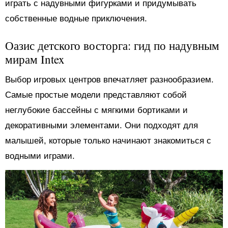
играть с надувными фигурками и придумывать
собственные водные приключения.
Оазис детского восторга: гид по надувным
мирам Intex
Выбор игровых центров впечатляет разнообразием.
Самые простые модели представляют собой
неглубокие бассейны с мягкими бортиками и
декоративными элементами. Они подходят для
малышей, которые только начинают знакомиться с
водными играми.