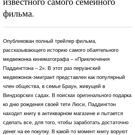
известного самого семейного
фильма.
Опубликован полный трейлер фильма,
рассказывающего историю самого обаятельного
медвежонка кинематографа – «Приключения
Паддингтона – 2». В этот раз перуанский
медвежонок-эмигрант представлен как популярный
член общества, в семье Браун, живущей в
Виндзорских садах. В поисках оригинального подарка
ко дню рождения своей тети Люси, Паддингтон
находит книгу в антикварном магазине и пытается
сделать все, для того, чтобы заработать достаточно
денег на ее покупку. В какой-то момент книгу воруют