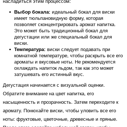
насладиться этим процессом:
Выбор бокала:
идеальный бокал для виски
имеет тюльпановидную форму, которая
позволяет сконцентрировать аромат напитка.
Это может быть традиционный бокал для
дегустации или же специальный бокал для
виски.
Температура:
виски следует подавать при
комнатной температуре, чтобы раскрыть все его
ароматы и вкусовые ноты. Не рекомендуется
охлаждать напиток льдом, так как это может
затушевать его истинный вкус.
Дегустация начинается с визуальной оценки.
Обратите внимание на цвет напитка, его
насыщенность и прозрачность. Затем переходите к
аромату. Понюхайте виски, чтобы уловить все его
ноты: фруктовые, цветочные, древесные и пряные.