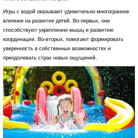
Игры с водой оказывают удивительно многогранное
влияние на развитие детей. Во-первых, они
способствуют укреплению мышц и развитию
координации. Во-вторых, помогают формировать
уверенность в собственных возможностях и
преодолевать страх новых ощущений.