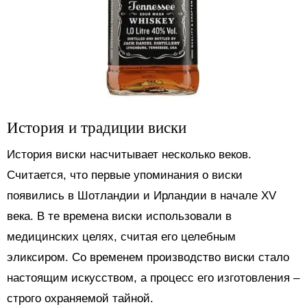
История и традиции виски
История виски насчитывает несколько веков.
Считается, что первые упоминания о виски
появились в Шотландии и Ирландии в начале XV
века. В те времена виски использовали в
медицинских целях, считая его целебным
эликсиром. Со временем производство виски стало
настоящим искусством, а процесс его изготовления –
строго охраняемой тайной.