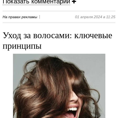
Показать комментарии
На правах рекламы
01 апреля 2024 в 11:25
Уход за волосами: ключевые
принципы