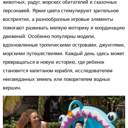
животных, радуг, морских обитателей и сказочных
персонажей. Яркие цвета стимулируют зрительное
восприятие, а разнообразные игровые элементы
помогают развивать мелкую моторику и координацию
движений. Особенно популярны модели,
вдохновленные тропическими островами, джунглями,
морскими путешествиями. Каждый день здесь может
превращаться в новую историю, где ребенок
становится капитаном корабля, исследователем
неизведанных земель или покорителем водных
вершин.