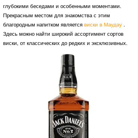
глубокими беседами и особенными моментами.
Прекрасным местом для знакомства с этим
благородным напитком является
виски в Маудау
.
Здесь можно найти широкий ассортимент сортов
виски, от классических до редких и эксклюзивных.