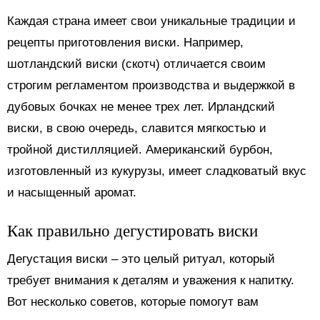
Каждая страна имеет свои уникальные традиции и
рецепты приготовления виски. Например,
шотландский виски (скотч) отличается своим
строгим регламентом производства и выдержкой в
дубовых бочках не менее трех лет. Ирландский
виски, в свою очередь, славится мягкостью и
тройной дистилляцией. Американский бурбон,
изготовленный из кукурузы, имеет сладковатый вкус
и насыщенный аромат.
Как правильно дегустировать виски
Дегустация виски – это целый ритуал, который
требует внимания к деталям и уважения к напитку.
Вот несколько советов, которые помогут вам