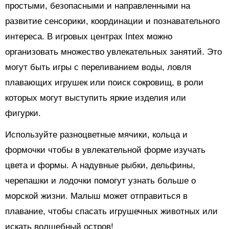
простыми, безопасными и направленными на
развитие сенсорики, координации и познавательного
интереса. В игровых центрах Intex можно
организовать множество увлекательных занятий. Это
могут быть игры с переливанием воды, ловля
плавающих игрушек или поиск сокровищ, в роли
которых могут выступить яркие изделия или
фигурки.
Используйте разноцветные мячики, кольца и
формочки чтобы в увлекательной форме изучать
цвета и формы. А надувные рыбки, дельфины,
черепашки и лодочки помогут узнать больше о
морской жизни. Малыш может отправиться в
плавание, чтобы спасать игрушечных животных или
искать волшебный остров!