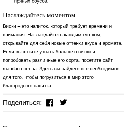
пряных соусов.
Наслаждайтесь моментом
Виски – это напиток, который требует времени и
внимания. Наслаждайтесь каждым глотком,
открывайте для себя новые оттенки вкуса и аромата.
Если вы хотите узнать больше о виски и
попробовать различные его сорта, посетите сайт
maudau.com.ua. Здесь вы найдете все необходимое
для того, чтобы погрузиться в мир этого
благородного напитка.
Поделиться: