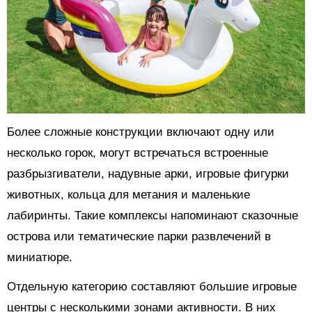
Более сложные конструкции включают одну или
несколько горок, могут встречаться встроенные
разбрызгиватели, надувные арки, игровые фигурки
животных, кольца для метания и маленькие
лабиринты. Такие комплексы напоминают сказочные
острова или тематические парки развлечений в
миниатюре.
Отдельную категорию составляют большие игровые
центры с несколькими зонами активности. В них