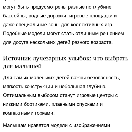
могут быть предусмотрены разные по глубине
бассейны, водные дорожки, игровые площадки и
даже специальные зоны для коллективных игр.
Подобные модели могут стать отличным решением
для досуга нескольких детей разного возраста.
Источник лучезарных улыбок: что выбрать
для малышей
Для самых маленьких детей важны безопасность,
мягкость конструкции и небольшая глубина.
Оптимальным выбором станут игровые центры с
низкими бортиками, плавными спусками и
компактными горками.
Малышам нравятся модели с изображениями