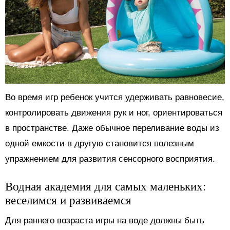
Во время игр ребенок учится удерживать равновесие,
контролировать движения рук и ног, ориентироваться
в пространстве. Даже обычное переливание воды из
одной емкости в другую становится полезным
упражнением для развития сенсорного восприятия.
Водная академия для самых маленьких:
веселимся и развиваемся
Для раннего возраста игры на воде должны быть