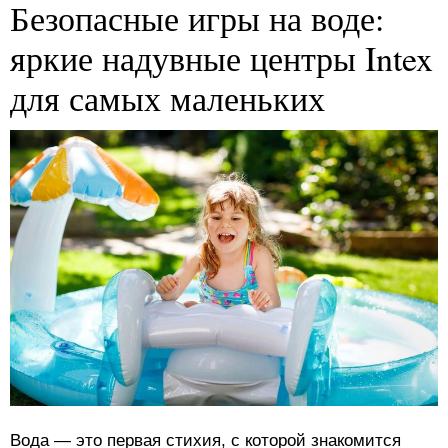
Безопасные игры на воде:
яркие надувные центры Intex
для самых маленьких
Вода — это первая стихия, с которой знакомится