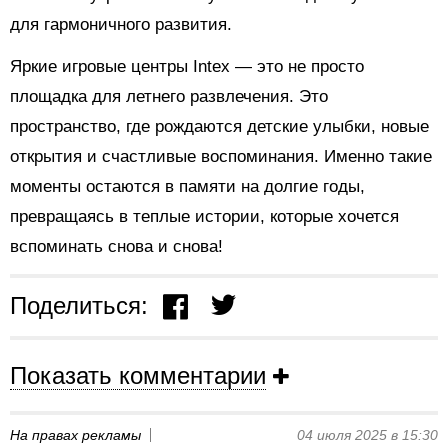
для гармоничного развития.
Яркие игровые центры Intex — это не просто
площадка для летнего развлечения. Это
пространство, где рождаются детские улыбки, новые
открытия и счастливые воспоминания. Именно такие
моменты остаются в памяти на долгие годы,
превращаясь в теплые истории, которые хочется
вспоминать снова и снова!
Поделиться:
Показать комментарии
На правах рекламы
04 июля 2025 в 15:30