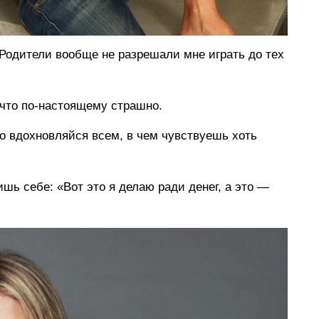
 Родители вообще не разрешали мне играть до тех
 что по-настоящему страшно.
то вдохновляйся всем, в чем чувствуешь хоть
ишь себе: «Вот это я делаю ради денег, а это —