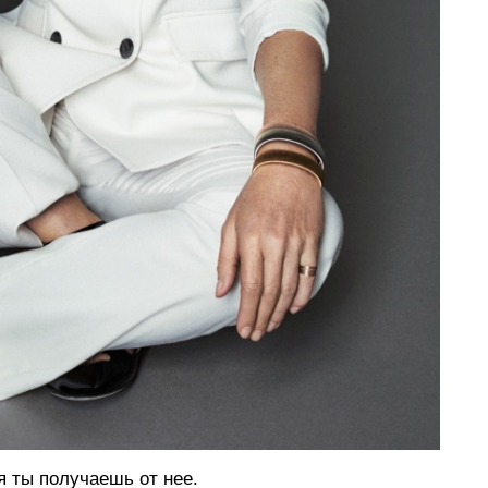
 ты получаешь от нее.