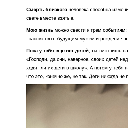
Смерть близкого
человека способна измени
свете вместе взятые.
Мою жизнь
можно свести к трем событиям: 
знакомство с будущим мужем и рождение пе
Пока у тебя еще нет детей,
ты смотришь на 
«Господи, да они, наверное, своих детей нед
ходят ли их дети в школу». А потом у тебя
что это, конечно же, не так. Дети никогда н