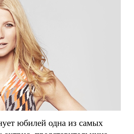
днует юбилей одна из самых