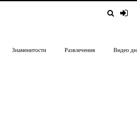
Знаменитости
Развлечения
Видео дн