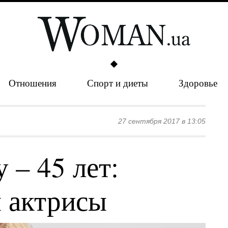
Отношения
Спорт и диеты
Здоровье
27 сентября 2017 в 13:05
 – 45 лет:
 актрисы