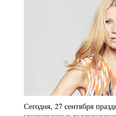
Сегодня, 27 сентября праз