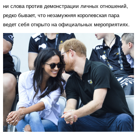
ни слова против демонстрации личных отношений,
редко бывает, что незамужняя королевская пара
ведет себя открыто на официальных мероприятиях.