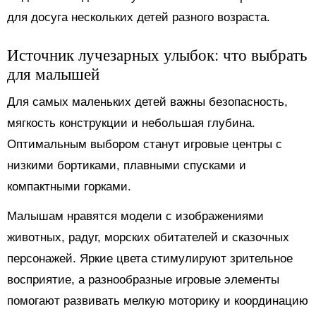
для досуга нескольких детей разного возраста.
Источник лучезарных улыбок: что выбрать
для малышей
Для самых маленьких детей важны безопасность,
мягкость конструкции и небольшая глубина.
Оптимальным выбором станут игровые центры с
низкими бортиками, плавными спусками и
компактными горками.
Малышам нравятся модели с изображениями
животных, радуг, морских обитателей и сказочных
персонажей. Яркие цвета стимулируют зрительное
восприятие, а разнообразные игровые элементы
помогают развивать мелкую моторику и координацию