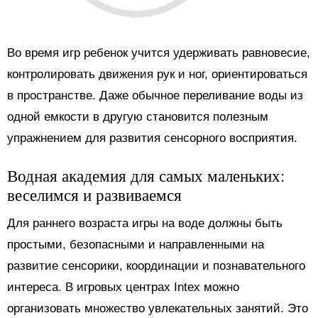
Во время игр ребенок учится удерживать равновесие,
контролировать движения рук и ног, ориентироваться
в пространстве. Даже обычное переливание воды из
одной емкости в другую становится полезным
упражнением для развития сенсорного восприятия.
Водная академия для самых маленьких:
веселимся и развиваемся
Для раннего возраста игры на воде должны быть
простыми, безопасными и направленными на
развитие сенсорики, координации и познавательного
интереса. В игровых центрах Intex можно
организовать множество увлекательных занятий. Это