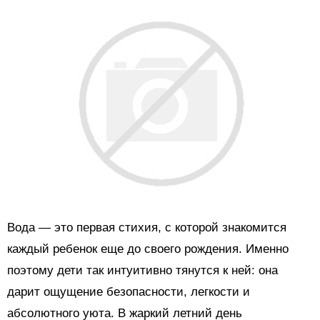
Вода — это первая стихия, с которой знакомится
каждый ребенок еще до своего рождения. Именно
поэтому дети так интуитивно тянутся к ней: она
дарит ощущение безопасности, легкости и
абсолютного уюта. В жаркий летний день