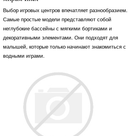
Выбор игровых центров впечатляет разнообразием.
Самые простые модели представляют собой
неглубокие бассейны с мягкими бортиками и
декоративными элементами. Они подходят для
малышей, которые только начинают знакомиться с
водными играми.