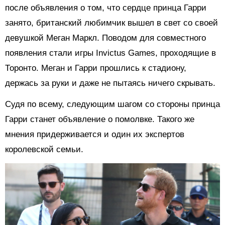
после объявления о том, что сердце принца Гарри
занято, британский любимчик вышел в свет со своей
девушкой Меган Маркл. Поводом для совместного
появления стали игры Invictus Games, проходящие в
Торонто. Меган и Гарри прошлись к стадиону,
держась за руки и даже не пытаясь ничего скрывать.
Судя по всему, следующим шагом со стороны принца
Гарри станет объявление о помолвке. Такого же
мнения придерживается и один их экспертов
королевской семьи.