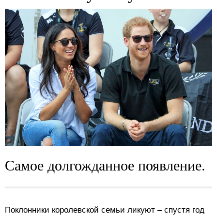
Самое долгожданное появление.
Поклонники королевской семьи ликуют – спустя год