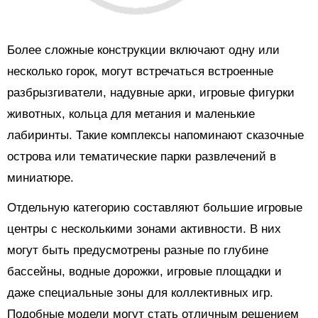
Более сложные конструкции включают одну или
несколько горок, могут встречаться встроенные
разбрызгиватели, надувные арки, игровые фигурки
животных, кольца для метания и маленькие
лабиринты. Такие комплексы напоминают сказочные
острова или тематические парки развлечений в
миниатюре.
Отдельную категорию составляют большие игровые
центры с несколькими зонами активности. В них
могут быть предусмотрены разные по глубине
бассейны, водные дорожки, игровые площадки и
даже специальные зоны для коллективных игр.
Подобные модели могут стать отличным решением