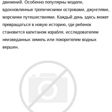
движений. Особенно популярны модели,
вдохновленные тропическими островами, джунглями,
морскими путешествиями. Каждый день здесь может
превращаться в новую историю, где ребенок
становится капитаном корабля, исследователем
неизведанных земель или покорителем водных
вершин.