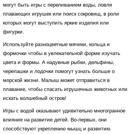
могут быть игры с переливанием воды, ловля
плавающих игрушек или поиск сокровищ, в роли
которых могут выступить яркие изделия или
фигурки.
Используйте разноцветные мячики, кольца и
формочки чтобы в увлекательной форме изучать
цвета и формы. А надувные рыбки, дельфины,
черепашки и лодочки помогут узнать больше о
морской жизни. Малыш может отправиться в
плавание, чтобы спасать игрушечных животных или
искать волшебный остров!
Игры с водой оказывают удивительно многогранное
влияние на развитие детей. Во-первых, они
способствуют укреплению мышц и развитию