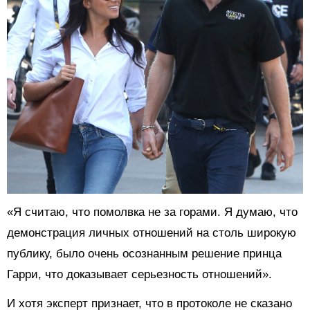
«Я считаю, что помолвка не за горами. Я думаю, что
демонстрация личных отношений на столь широкую
публику, было очень осознанным решение принца
Гарри, что доказывает серьезность отношений».
И хотя эксперт признает, что в протоколе не сказано