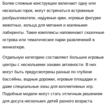
Более сложные конструкции включают одну или
несколько горок, могут встречаться встроенные
разбрызгиватели, надувные арки, игровые фигурки
животных, кольца для метания и маленькие
лабиринты. Такие комплексы напоминают сказочные
острова или тематические парки развлечений в
миниатюре.
Отдельную категорию составляют большие игровые
центры с несколькими зонами активности. В них
могут быть предусмотрены разные по глубине
бассейны, водные дорожки, игровые площадки и
даже специальные зоны для коллективных игр.
Подобные модели могут стать отличным решением
для досуга нескольких детей разного возраста.