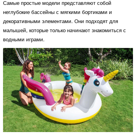
Самые простые модели представляют собой
неглубокие бассейны с мягкими бортиками и
декоративными элементами. Они подходят для
малышей, которые только начинают знакомиться с
водными играми.