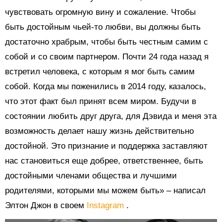
чувствовать огромную вину и сожаление. Чтобы
быть достойным чьей-то любви, вы должны быть
достаточно храбрым, чтобы быть честным самим с
собой и со своим партнером. Почти 24 года назад я
встретил человека, с которым я мог быть самим
собой. Когда мы поженились в 2014 году, казалось,
что этот факт был принят всем миром. Будучи в
состоянии любить друг друга, для Дэвида и меня эта
возможность делает нашу жизнь действительно
достойной. Это признание и поддержка заставляют
нас становиться еще добрее, ответственнее, быть
достойными членами общества и лучшими
родителями, которыми мы можем быть» – написал
Элтон Джон в своем
Instagram
.