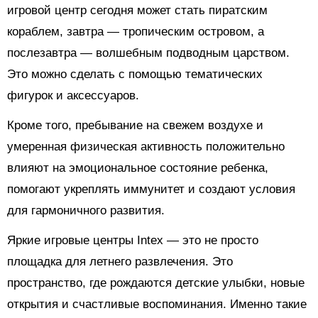
игровой центр сегодня может стать пиратским
кораблем, завтра — тропическим островом, а
послезавтра — волшебным подводным царством.
Это можно сделать с помощью тематических
фигурок и аксессуаров.
Кроме того, пребывание на свежем воздухе и
умеренная физическая активность положительно
влияют на эмоциональное состояние ребенка,
помогают укреплять иммунитет и создают условия
для гармоничного развития.
Яркие игровые центры Intex — это не просто
площадка для летнего развлечения. Это
пространство, где рождаются детские улыбки, новые
открытия и счастливые воспоминания. Именно такие