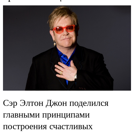
Сэр Элтон Джон поделился
главными принципами
построения счастливых