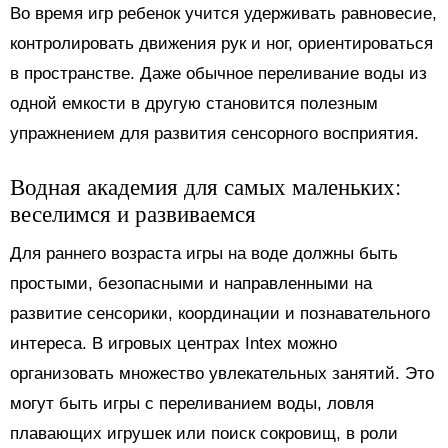
Во время игр ребенок учится удерживать равновесие,
контролировать движения рук и ног, ориентироваться
в пространстве. Даже обычное переливание воды из
одной емкости в другую становится полезным
упражнением для развития сенсорного восприятия.
Водная академия для самых маленьких:
веселимся и развиваемся
Для раннего возраста игры на воде должны быть
простыми, безопасными и направленными на
развитие сенсорики, координации и познавательного
интереса. В игровых центрах Intex можно
организовать множество увлекательных занятий. Это
могут быть игры с переливанием воды, ловля
плавающих игрушек или поиск сокровищ, в роли