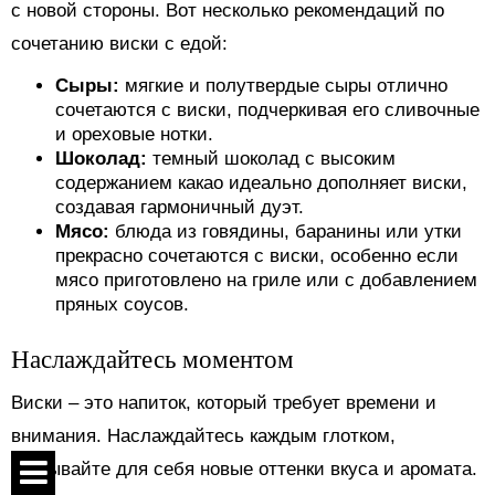
с новой стороны. Вот несколько рекомендаций по
сочетанию виски с едой:
Сыры:
мягкие и полутвердые сыры отлично
сочетаются с виски, подчеркивая его сливочные
и ореховые нотки.
Шоколад:
темный шоколад с высоким
содержанием какао идеально дополняет виски,
создавая гармоничный дуэт.
Мясо:
блюда из говядины, баранины или утки
прекрасно сочетаются с виски, особенно если
мясо приготовлено на гриле или с добавлением
пряных соусов.
Наслаждайтесь моментом
Виски – это напиток, который требует времени и
внимания. Наслаждайтесь каждым глотком,
открывайте для себя новые оттенки вкуса и аромата.