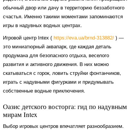
обычный двор или дачу в территорию беззаботного
счастья. Именно такими моментами запоминаются
игры в надувных водных центрах.
Игровой центр Intex (
https://eva.ua/brnd-313882/
) —
это миниатюрный аквапарк, где каждая деталь
продумана для безопасного отдыха, веселого
развития и активного движения. В них можно
скатываться с горок, ловить струйки фонтанчиков,
играть с надувными фигурками и придумывать
собственные водные приключения.
Оазис детского восторга: гид по надувным
мирам Intex
Выбор игровых центров впечатляет разнообразием.