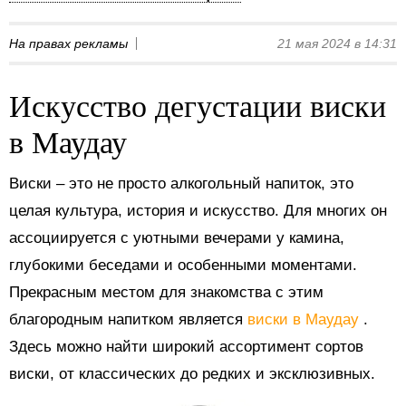
На правах рекламы
21 мая 2024 в 14:31
Искусство дегустации виски
в Маудау
Виски – это не просто алкогольный напиток, это
целая культура, история и искусство. Для многих он
ассоциируется с уютными вечерами у камина,
глубокими беседами и особенными моментами.
Прекрасным местом для знакомства с этим
благородным напитком является
виски в Маудау
.
Здесь можно найти широкий ассортимент сортов
виски, от классических до редких и эксклюзивных.