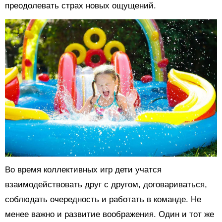
преодолевать страх новых ощущений.
Во время коллективных игр дети учатся
взаимодействовать друг с другом, договариваться,
соблюдать очередность и работать в команде. Не
менее важно и развитие воображения. Один и тот же