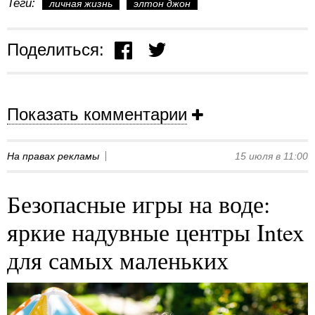
Теги:
личная жизнь
элтон джон
Поделиться:
Показать комментарии
На правах рекламы
15 июля в 11:00
Безопасные игры на воде:
яркие надувные центры Intex
для самых маленьких