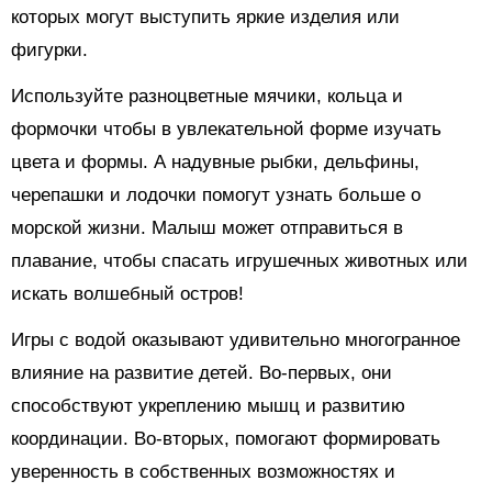
которых могут выступить яркие изделия или
фигурки.
Используйте разноцветные мячики, кольца и
формочки чтобы в увлекательной форме изучать
цвета и формы. А надувные рыбки, дельфины,
черепашки и лодочки помогут узнать больше о
морской жизни. Малыш может отправиться в
плавание, чтобы спасать игрушечных животных или
искать волшебный остров!
Игры с водой оказывают удивительно многогранное
влияние на развитие детей. Во-первых, они
способствуют укреплению мышц и развитию
координации. Во-вторых, помогают формировать
уверенность в собственных возможностях и