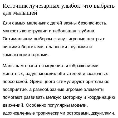
Источник лучезарных улыбок: что выбрать
для малышей
Для самых маленьких детей важны безопасность,
мягкость конструкции и небольшая глубина.
Оптимальным выбором станут игровые центры с
низкими бортиками, плавными спусками и
компактными горками.
Малышам нравятся модели с изображениями
животных, радуг, морских обитателей и сказочных
персонажей. Яркие цвета стимулируют зрительное
восприятие, а разнообразные игровые элементы
помогают развивать мелкую моторику и координацию
движений. Особенно популярны модели,
вдохновленные тропическими островами, джунглями,