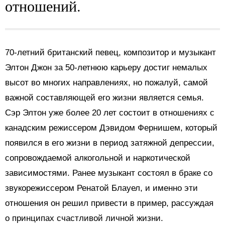
отношений.
70-летний британский певец, композитор и музыкант
Элтон Джон за 50-летнюю карьеру достиг немалых
высот во многих направлениях, но пожалуй, самой
важной составляющей его жизни является семья.
Сэр Элтон уже более 20 лет состоит в отношениях с
канадским режиссером Дэвидом Фернишем, который
появился в его жизни в период затяжной депрессии,
сопровождаемой алкогольной и наркотической
зависимостями. Ранее музыкант состоял в браке со
звукорежиссером Ренатой Блауел, и именно эти
отношения он решил привести в пример, рассуждая
о принципах счастливой личной жизни.