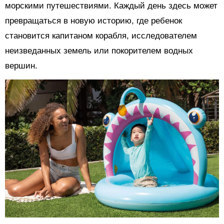
морскими путешествиями. Каждый день здесь может
превращаться в новую историю, где ребенок
становится капитаном корабля, исследователем
неизведанных земель или покорителем водных
вершин.