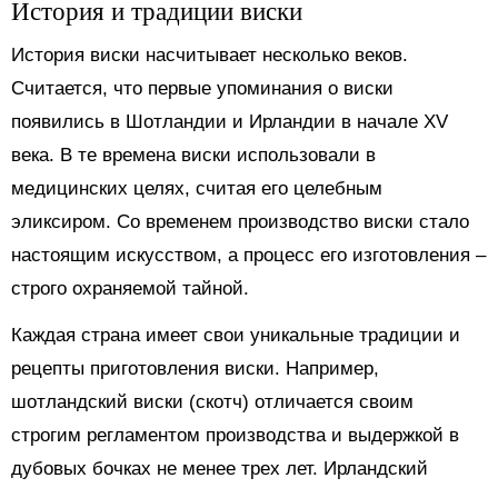
История и традиции виски
История виски насчитывает несколько веков.
Считается, что первые упоминания о виски
появились в Шотландии и Ирландии в начале XV
века. В те времена виски использовали в
медицинских целях, считая его целебным
эликсиром. Со временем производство виски стало
настоящим искусством, а процесс его изготовления –
строго охраняемой тайной.
Каждая страна имеет свои уникальные традиции и
рецепты приготовления виски. Например,
шотландский виски (скотч) отличается своим
строгим регламентом производства и выдержкой в
дубовых бочках не менее трех лет. Ирландский