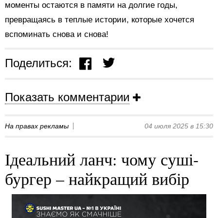
моменты остаются в памяти на долгие годы,
превращаясь в теплые истории, которые хочется
вспоминать снова и снова!
Поделиться:
Показать комментарии
На правах рекламы
04 июля 2025 в 15:30
Ідеальний ланч: чому суші-
бургер – найкращий вибір