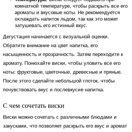
комнатной температуре, чтобы раскрыть все его
ароматы и вкусовые ноты. Не рекомендуется
охлаждать напиток льдом, так как это может
затушевать его истинный вкус.
Дегустация начинается с визуальной оценки.
Обратите внимание на цвет напитка, его
насыщенность и прозрачность. Затем переходите к
аромату. Понюхайте виски, чтобы уловить все его
ноты: фруктовые, цветочные, древесные и пряные.
После этого сделайте небольшой глоток, чтобы
почувствовать вкус и послевкусие напитка.
С чем сочетать виски
Виски можно сочетать с различными блюдами и
закусками, что позволяет раскрыть его вкус и аромат