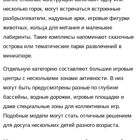
несколько горок, могут встречаться встроенные
разбрызгиватели, надувные арки, игровые фигурки
животных, кольца для метания и маленькие
лабиринты. Такие комплексы напоминают сказочные
острова или тематические парки развлечений в
миниатюре.
Отдельную категорию составляют большие игровые
центры с несколькими зонами активности. В них
могут быть предусмотрены разные по глубине
бассейны, водные дорожки, игровые площадки и
даже специальные зоны для коллективных игр.
Подобные модели могут стать отличным решением
для досуга нескольких детей разного возраста.