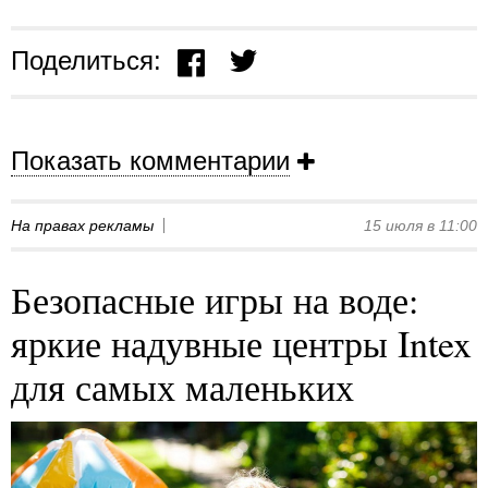
Поделиться:
Показать комментарии
На правах рекламы
15 июля в 11:00
Безопасные игры на воде:
яркие надувные центры Intex
для самых маленьких