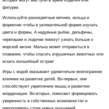
которых могут выступить яркие изделия или
фигурки.
Используйте разноцветные мячики, кольца и
формочки чтобы в увлекательной форме изучать
цвета и формы. А надувные рыбки, дельфины,
черепашки и лодочки помогут узнать больше о
морской жизни. Малыш может отправиться в
плавание, чтобы спасать игрушечных животных или
искать волшебный остров!
Игры с водой оказывают удивительно многогранное
влияние на развитие детей. Во-первых, они
способствуют укреплению мышц и развитию
координации. Во-вторых, помогают формировать
уверенность в собственных возможностях и
преодолевать страх новых ощущений.