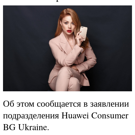
Об этом сообщается в заявлении
подразделения Huawei Consumer
BG Ukraine.