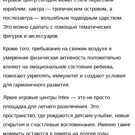
кораблем, завтра — тропическим островом, а
послезавтра — волшебным подводным царством.
Это можно сделать с помощью тематических
фигурок и аксессуаров.
Кроме того, пребывание на свежем воздухе и
умеренная физическая активность положительно
влияют на эмоциональное состояние ребенка,
помогают укреплять иммунитет и создают условия
для гармоничного развития.
Яркие игровые центры Intex — это не просто
площадка для летнего развлечения. Это
пространство, где рождаются детские улыбки, новые
открытия и счастливые воспоминания. Именно такие
моменты остаются в памяти на долгие годы,