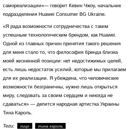
самореализации»— говорит Кевин Чжоу, начальник
подразделения Huawei Consumer BG Ukraine.
«Я рада возможности сотрудничества с таким
успешным технологическим брендом, как Huawei.
Одной из главных причин принятия такого решения
для меня стало то, что философия бренда близка
моей жизненной позиции: нет недостижимых целей,
есть лишь недостаток усилий, которые мы прилагаем
для их реализации. Я убеждена, что человеческие
возможности безграничны, нужно лишь открыться
миру, следовать за своим сердцем и никогда не
сдаваться» — делится народная артистка Украины
Тина Кароль.
Теги:
лицо
тина кароль