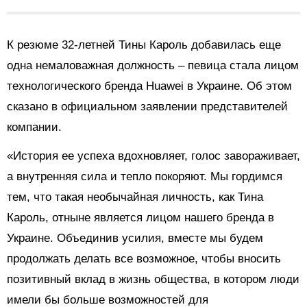
К резюме 32-летней Тины Кароль добавилась еще
одна немаловажная должность – певица стала лицом
технологического бренда Huawei в Украине. Об этом
сказано в официальном заявлении представителей
компании.
«История ее успеха вдохновляет, голос завораживает,
а внутренняя сила и тепло покоряют. Мы гордимся
тем, что такая необычайная личность, как Тина
Кароль, отныне является лицом нашего бренда в
Украине. Объединив усилия, вместе мы будем
продолжать делать все возможное, чтобы вносить
позитивный вклад в жизнь общества, в котором люди
имели бы больше возможностей для