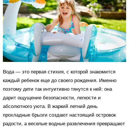
Вода — это первая стихия, с которой знакомится
каждый ребенок еще до своего рождения. Именно
поэтому дети так интуитивно тянутся к ней: она
дарит ощущение безопасности, легкости и
абсолютного уюта. В жаркий летний день
прохладные брызги создают настоящий островок
радости, а веселые водные развлечения превращают