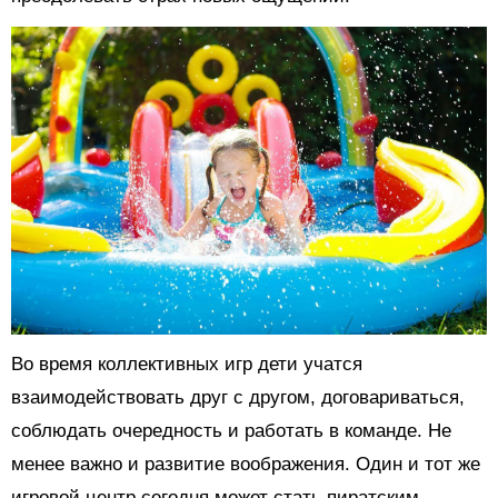
Во время коллективных игр дети учатся
взаимодействовать друг с другом, договариваться,
соблюдать очередность и работать в команде. Не
менее важно и развитие воображения. Один и тот же
игровой центр сегодня может стать пиратским