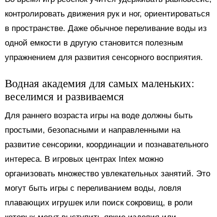
контролировать движения рук и ног, ориентироваться
в пространстве. Даже обычное переливание воды из
одной емкости в другую становится полезным
упражнением для развития сенсорного восприятия.
Водная академия для самых маленьких:
веселимся и развиваемся
Для раннего возраста игры на воде должны быть
простыми, безопасными и направленными на
развитие сенсорики, координации и познавательного
интереса. В игровых центрах Intex можно
организовать множество увлекательных занятий. Это
могут быть игры с переливанием воды, ловля
плавающих игрушек или поиск сокровищ, в роли