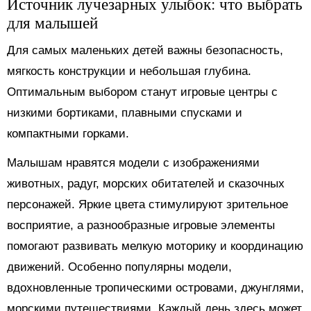
Источник лучезарных улыбок: что выбрать
для малышей
Для самых маленьких детей важны безопасность,
мягкость конструкции и небольшая глубина.
Оптимальным выбором станут игровые центры с
низкими бортиками, плавными спусками и
компактными горками.
Малышам нравятся модели с изображениями
животных, радуг, морских обитателей и сказочных
персонажей. Яркие цвета стимулируют зрительное
восприятие, а разнообразные игровые элементы
помогают развивать мелкую моторику и координацию
движений. Особенно популярны модели,
вдохновленные тропическими островами, джунглями,
морскими путешествиями. Каждый день здесь может