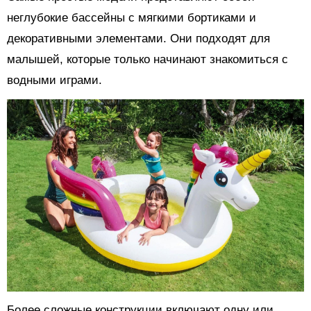
неглубокие бассейны с мягкими бортиками и
декоративными элементами. Они подходят для
малышей, которые только начинают знакомиться с
водными играми.
Более сложные конструкции включают одну или