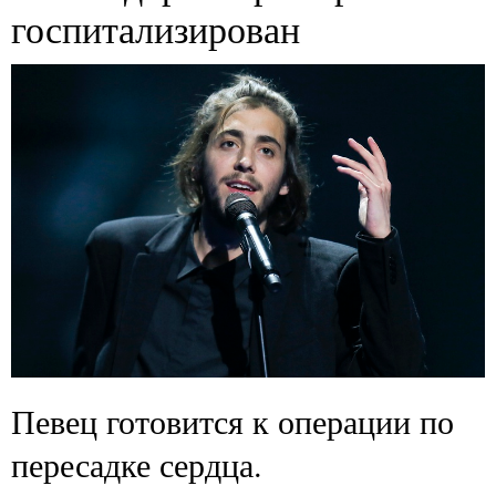
госпитализирован
Певец готовится к операции по
пересадке сердца.