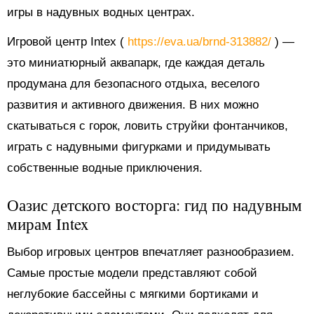
игры в надувных водных центрах.
Игровой центр Intex (
https://eva.ua/brnd-313882/
) —
это миниатюрный аквапарк, где каждая деталь
продумана для безопасного отдыха, веселого
развития и активного движения. В них можно
скатываться с горок, ловить струйки фонтанчиков,
играть с надувными фигурками и придумывать
собственные водные приключения.
Оазис детского восторга: гид по надувным
мирам Intex
Выбор игровых центров впечатляет разнообразием.
Самые простые модели представляют собой
неглубокие бассейны с мягкими бортиками и