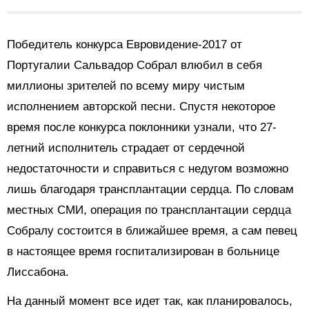
Победитель конкурса Евровидение-2017 от
Португалии Сальвадор Собрал влюбил в себя
миллионы зрителей по всему миру чистым
исполнением авторской песни. Спустя некоторое
время после конкурса поклонники узнали, что 27-
летний исполнитель страдает от сердечной
недостаточности и справиться с недугом возможно
лишь благодаря трансплантации сердца. По словам
местных СМИ, операция по трансплантации сердца
Собралу состоится в ближайшее время, а сам певец
в настоящее время госпитализирован в больнице
Лиссабона.
На данный момент все идет так, как планировалось,