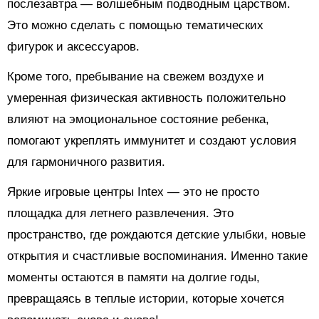
послезавтра — волшебным подводным царством.
Это можно сделать с помощью тематических
фигурок и аксессуаров.
Кроме того, пребывание на свежем воздухе и
умеренная физическая активность положительно
влияют на эмоциональное состояние ребенка,
помогают укреплять иммунитет и создают условия
для гармоничного развития.
Яркие игровые центры Intex — это не просто
площадка для летнего развлечения. Это
пространство, где рождаются детские улыбки, новые
открытия и счастливые воспоминания. Именно такие
моменты остаются в памяти на долгие годы,
превращаясь в теплые истории, которые хочется