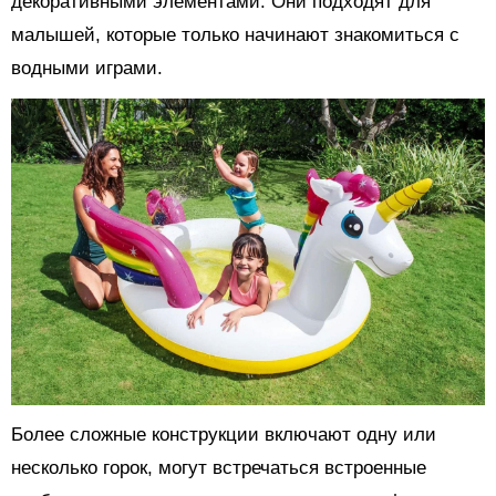
декоративными элементами. Они подходят для
малышей, которые только начинают знакомиться с
водными играми.
Более сложные конструкции включают одну или
несколько горок, могут встречаться встроенные