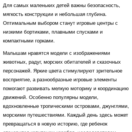
Для самых маленьких детей важны безопасность,
мягкость конструкции и небольшая глубина.
Оптимальным выбором станут игровые центры с
низкими бортиками, плавными спусками и
компактными горками.
Малышам нравятся модели с изображениями
животных, радуг, морских обитателей и сказочных
персонажей. Яркие цвета стимулируют зрительное
восприятие, а разнообразные игровые элементы
помогают развивать мелкую моторику и координацию
движений. Особенно популярны модели,
вдохновленные тропическими островами, джунглями,
морскими путешествиями. Каждый день здесь может
превращаться в новую историю, где ребенок