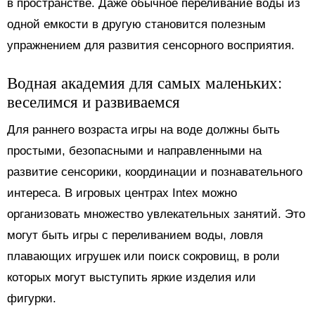
в пространстве. Даже обычное переливание воды из
одной емкости в другую становится полезным
упражнением для развития сенсорного восприятия.
Водная академия для самых маленьких:
веселимся и развиваемся
Для раннего возраста игры на воде должны быть
простыми, безопасными и направленными на
развитие сенсорики, координации и познавательного
интереса. В игровых центрах Intex можно
организовать множество увлекательных занятий. Это
могут быть игры с переливанием воды, ловля
плавающих игрушек или поиск сокровищ, в роли
которых могут выступить яркие изделия или
фигурки.