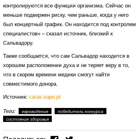
контролируются все функции организма. Сейчас он
меньше подвержен риску, чем раньше, когда у него
был концертный график. Он находится под контролем
специалистов» – сказал источник, близкий к
Сальвадору.
Также сообщается, что сам Сальвадор находится в
хорошем расположении духа и не теряет веру в то,
что в скором времени медики смогут найти
совместимого донора.
Источник:
caras.sapo.pt
Теги:
евровидение
победитель конкурса
состояние здоровья