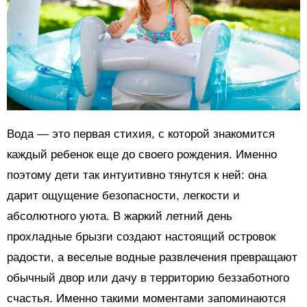
Вода — это первая стихия, с которой знакомится
каждый ребенок еще до своего рождения. Именно
поэтому дети так интуитивно тянутся к ней: она
дарит ощущение безопасности, легкости и
абсолютного уюта. В жаркий летний день
прохладные брызги создают настоящий островок
радости, а веселые водные развлечения превращают
обычный двор или дачу в территорию беззаботного
счастья. Именно такими моментами запоминаются