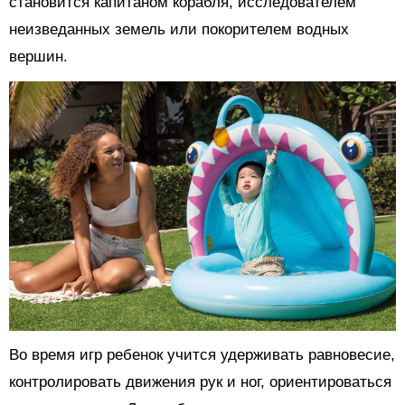
становится капитаном корабля, исследователем
неизведанных земель или покорителем водных
вершин.
Во время игр ребенок учится удерживать равновесие,
контролировать движения рук и ног, ориентироваться