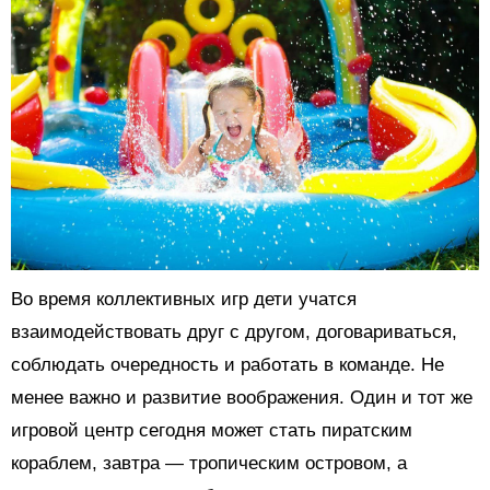
Во время коллективных игр дети учатся
взаимодействовать друг с другом, договариваться,
соблюдать очередность и работать в команде. Не
менее важно и развитие воображения. Один и тот же
игровой центр сегодня может стать пиратским
кораблем, завтра — тропическим островом, а