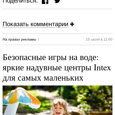
Поделиться:
Показать комментарии
На правах рекламы
15 июля в 11:00
Безопасные игры на воде:
яркие надувные центры Intex
для самых маленьких