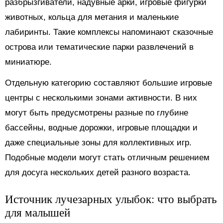
разбрызгиватели, надувные арки, игровые фигурки
животных, кольца для метания и маленькие
лабиринты. Такие комплексы напоминают сказочные
острова или тематические парки развлечений в
миниатюре.
Отдельную категорию составляют большие игровые
центры с несколькими зонами активности. В них
могут быть предусмотрены разные по глубине
бассейны, водные дорожки, игровые площадки и
даже специальные зоны для коллективных игр.
Подобные модели могут стать отличным решением
для досуга нескольких детей разного возраста.
Источник лучезарных улыбок: что выбрать
для малышей