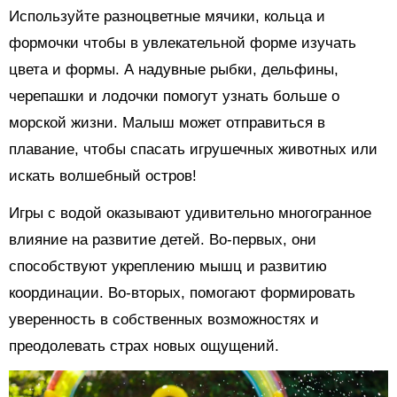
Используйте разноцветные мячики, кольца и
формочки чтобы в увлекательной форме изучать
цвета и формы. А надувные рыбки, дельфины,
черепашки и лодочки помогут узнать больше о
морской жизни. Малыш может отправиться в
плавание, чтобы спасать игрушечных животных или
искать волшебный остров!
Игры с водой оказывают удивительно многогранное
влияние на развитие детей. Во-первых, они
способствуют укреплению мышц и развитию
координации. Во-вторых, помогают формировать
уверенность в собственных возможностях и
преодолевать страх новых ощущений.