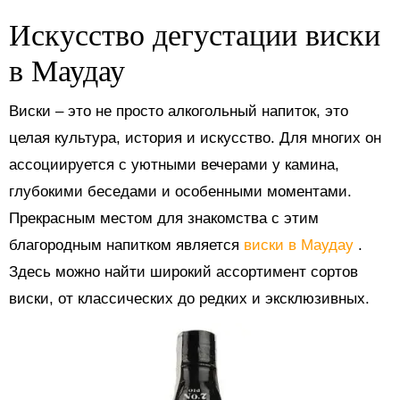
Искусство дегустации виски
в Маудау
Виски – это не просто алкогольный напиток, это
целая культура, история и искусство. Для многих он
ассоциируется с уютными вечерами у камина,
глубокими беседами и особенными моментами.
Прекрасным местом для знакомства с этим
благородным напитком является
виски в Маудау
.
Здесь можно найти широкий ассортимент сортов
виски, от классических до редких и эксклюзивных.