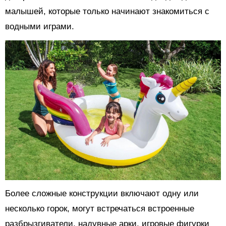
малышей, которые только начинают знакомиться с
водными играми.
Более сложные конструкции включают одну или
несколько горок, могут встречаться встроенные
разбрызгиватели, надувные арки, игровые фигурки