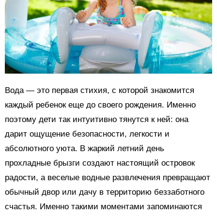
Вода — это первая стихия, с которой знакомится
каждый ребенок еще до своего рождения. Именно
поэтому дети так интуитивно тянутся к ней: она
дарит ощущение безопасности, легкости и
абсолютного уюта. В жаркий летний день
прохладные брызги создают настоящий островок
радости, а веселые водные развлечения превращают
обычный двор или дачу в территорию беззаботного
счастья. Именно такими моментами запоминаются