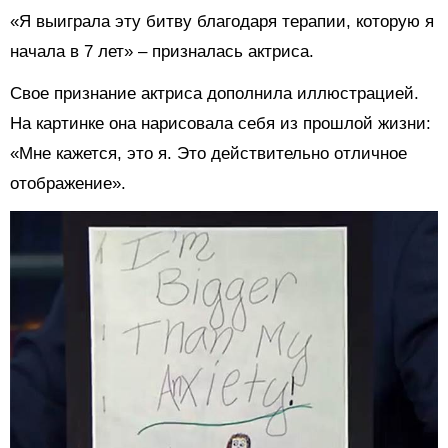
«Я выиграла эту битву благодаря терапии, которую я
начала в 7 лет» – призналась актриса.
Свое признание актриса дополнила иллюстрацией.
На картинке она нарисовала себя из прошлой жизни:
«Мне кажется, это я. Это действительно отличное
отображение».