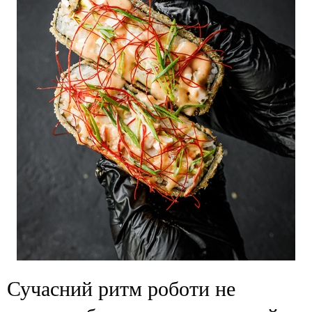
Сучасний ритм роботи не