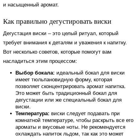
и насыщенный аромат.
Как правильно дегустировать виски
Дегустация виски – это целый ритуал, который
требует внимания к деталям и уважения к напитку.
Вот несколько советов, которые помогут вам
насладиться этим процессом:
Выбор бокала:
идеальный бокал для виски
имеет тюльпановидную форму, которая
позволяет сконцентрировать аромат напитка.
Это может быть традиционный бокал для
дегустации или же специальный бокал для
виски.
Температура:
виски следует подавать при
комнатной температуре, чтобы раскрыть все его
ароматы и вкусовые ноты. Не рекомендуется
охлаждать напиток льдом, так как это может