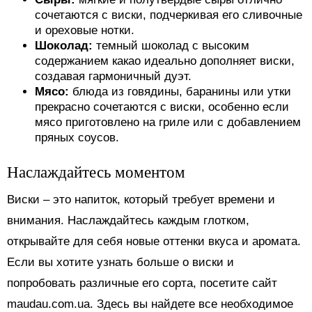
сочетаются с виски, подчеркивая его сливочные
и ореховые нотки.
Шоколад:
темный шоколад с высоким
содержанием какао идеально дополняет виски,
создавая гармоничный дуэт.
Мясо:
блюда из говядины, баранины или утки
прекрасно сочетаются с виски, особенно если
мясо приготовлено на гриле или с добавлением
пряных соусов.
Наслаждайтесь моментом
Виски – это напиток, который требует времени и
внимания. Наслаждайтесь каждым глотком,
открывайте для себя новые оттенки вкуса и аромата.
Если вы хотите узнать больше о виски и
попробовать различные его сорта, посетите сайт
maudau.com.ua. Здесь вы найдете все необходимое