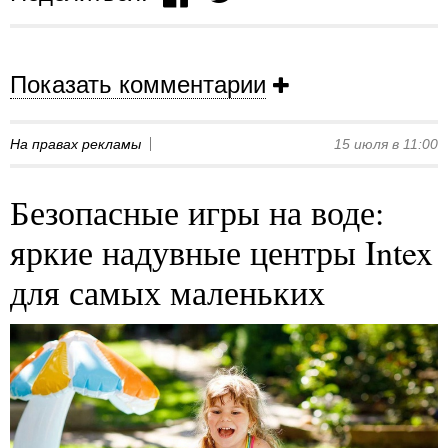
Показать комментарии
На правах рекламы
15 июля в 11:00
Безопасные игры на воде:
яркие надувные центры Intex
для самых маленьких