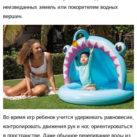
неизведанных земель или покорителем водных
вершин.
Во время игр ребенок учится удерживать равновесие,
контролировать движения рук и ног, ориентироваться
в пространстве. Даже обычное переливание воды из