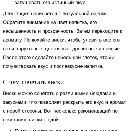
затушевать его истинный вкус.
Дегустация начинается с визуальной оценки.
Обратите внимание на цвет напитка, его
насыщенность и прозрачность. Затем переходите к
аромату. Понюхайте виски, чтобы уловить все его
ноты: фруктовые, цветочные, древесные и пряные.
После этого сделайте небольшой глоток, чтобы
почувствовать вкус и послевкусие напитка.
С чем сочетать виски
Виски можно сочетать с различными блюдами и
закусками, что позволяет раскрыть его вкус и аромат
с новой стороны. Вот несколько рекомендаций по
сочетанию виски с едой:
Сыры:
мягкие и полутвердые сыры отлично