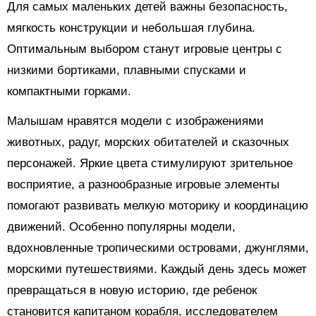
Для самых маленьких детей важны безопасность,
мягкость конструкции и небольшая глубина.
Оптимальным выбором станут игровые центры с
низкими бортиками, плавными спусками и
компактными горками.
Малышам нравятся модели с изображениями
животных, радуг, морских обитателей и сказочных
персонажей. Яркие цвета стимулируют зрительное
восприятие, а разнообразные игровые элементы
помогают развивать мелкую моторику и координацию
движений. Особенно популярны модели,
вдохновленные тропическими островами, джунглями,
морскими путешествиями. Каждый день здесь может
превращаться в новую историю, где ребенок
становится капитаном корабля, исследователем