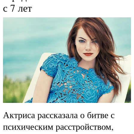
с 7 лет
Актриса рассказала о битве с
психическим расстройством,