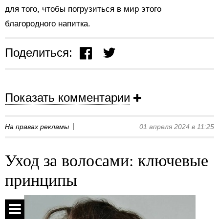
для того, чтобы погрузиться в мир этого
благородного напитка.
Поделиться:
Показать комментарии
На правах рекламы
01 апреля 2024 в 11:25
Уход за волосами: ключевые
принципы