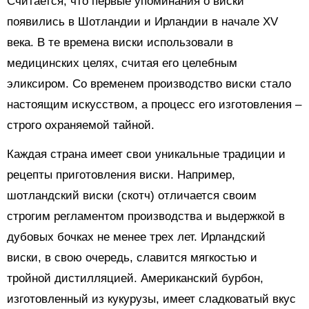
Считается, что первые упоминания о виски
появились в Шотландии и Ирландии в начале XV
века. В те времена виски использовали в
медицинских целях, считая его целебным
эликсиром. Со временем производство виски стало
настоящим искусством, а процесс его изготовления –
строго охраняемой тайной.
Каждая страна имеет свои уникальные традиции и
рецепты приготовления виски. Например,
шотландский виски (скотч) отличается своим
строгим регламентом производства и выдержкой в
дубовых бочках не менее трех лет. Ирландский
виски, в свою очередь, славится мягкостью и
тройной дистилляцией. Американский бурбон,
изготовленный из кукурузы, имеет сладковатый вкус