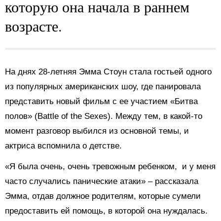
которую она начала в раннем
возрасте.
На днях 28-летняя Эмма Стоун стала гостьей одного
из популярных американских шоу, где панировала
представить новый фильм с ее участием «Битва
полов» (Battle of the Sexes). Между тем, в какой-то
момент разговор выбился из основной темы, и
актриса вспомнила о детстве.
«Я была очень, очень тревожным ребенком, и у меня
часто случались панические атаки» – рассказала
Эмма, отдав должное родителям, которые сумели
предоставить ей помощь, в которой она нуждалась.