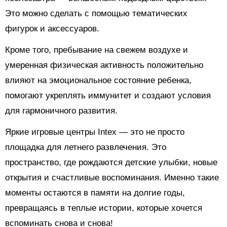
Это можно сделать с помощью тематических
фигурок и аксессуаров.
Кроме того, пребывание на свежем воздухе и
умеренная физическая активность положительно
влияют на эмоциональное состояние ребенка,
помогают укреплять иммунитет и создают условия
для гармоничного развития.
Яркие игровые центры Intex — это не просто
площадка для летнего развлечения. Это
пространство, где рождаются детские улыбки, новые
открытия и счастливые воспоминания. Именно такие
моменты остаются в памяти на долгие годы,
превращаясь в теплые истории, которые хочется
вспоминать снова и снова!