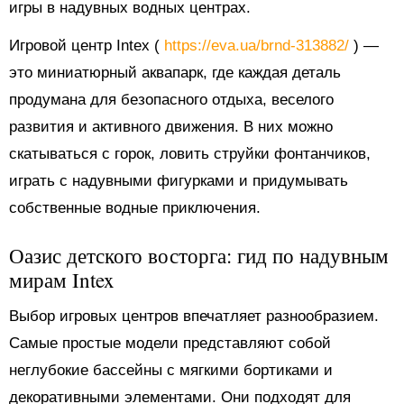
игры в надувных водных центрах.
Игровой центр Intex (
https://eva.ua/brnd-313882/
) —
это миниатюрный аквапарк, где каждая деталь
продумана для безопасного отдыха, веселого
развития и активного движения. В них можно
скатываться с горок, ловить струйки фонтанчиков,
играть с надувными фигурками и придумывать
собственные водные приключения.
Оазис детского восторга: гид по надувным
мирам Intex
Выбор игровых центров впечатляет разнообразием.
Самые простые модели представляют собой
неглубокие бассейны с мягкими бортиками и
декоративными элементами. Они подходят для