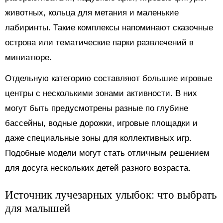
животных, кольца для метания и маленькие
лабиринты. Такие комплексы напоминают сказочные
острова или тематические парки развлечений в
миниатюре.
Отдельную категорию составляют большие игровые
центры с несколькими зонами активности. В них
могут быть предусмотрены разные по глубине
бассейны, водные дорожки, игровые площадки и
даже специальные зоны для коллективных игр.
Подобные модели могут стать отличным решением
для досуга нескольких детей разного возраста.
Источник лучезарных улыбок: что выбрать
для малышей