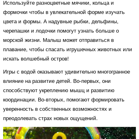
Используйте разноцветные мячики, кольца и
формочки чтобы в увлекательной форме изучать
цвета и формы. А надувные рыбки, дельфины,
черепашки и лодочки помогут узнать больше о
морской жизни. Малыш может отправиться в
плавание, чтобы спасать игрушечных животных или
искать волшебный остров!
Игры с водой оказывают удивительно многогранное
влияние на развитие детей. Во-первых, они
способствуют укреплению мышц и развитию
координации. Во-вторых, помогают формировать
уверенность в собственных возможностях и
преодолевать страх новых ощущений.