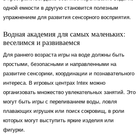
одной емкости в другую становится полезным
упражнением для развития сенсорного восприятия.
Водная академия для самых маленьких:
веселимся и развиваемся
Для раннего возраста игры на воде должны быть
простыми, безопасными и направленными на
развитие сенсорики, координации и познавательного
интереса. В игровых центрах Intex можно
организовать множество увлекательных занятий. Это
могут быть игры с переливанием воды, ловля
плавающих игрушек или поиск сокровищ, в роли
которых могут выступить яркие изделия или
фигурки.