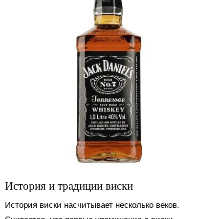
История и традиции виски
История виски насчитывает несколько веков.