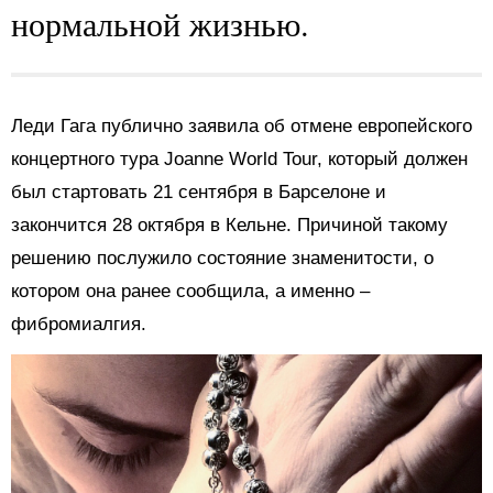
нормальной жизнью.
Леди Гага публично заявила об отмене европейского
концертного тура Joanne World Tour, который должен
был стартовать 21 сентября в Барселоне и
закончится 28 октября в Кельне. Причиной такому
решению послужило состояние знаменитости, о
котором она ранее сообщила, а именно –
фибромиалгия.