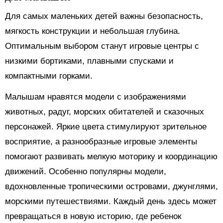
Для самых маленьких детей важны безопасность,
мягкость конструкции и небольшая глубина.
Оптимальным выбором станут игровые центры с
низкими бортиками, плавными спусками и
компактными горками.
Малышам нравятся модели с изображениями
животных, радуг, морских обитателей и сказочных
персонажей. Яркие цвета стимулируют зрительное
восприятие, а разнообразные игровые элементы
помогают развивать мелкую моторику и координацию
движений. Особенно популярны модели,
вдохновленные тропическими островами, джунглями,
морскими путешествиями. Каждый день здесь может
превращаться в новую историю, где ребенок