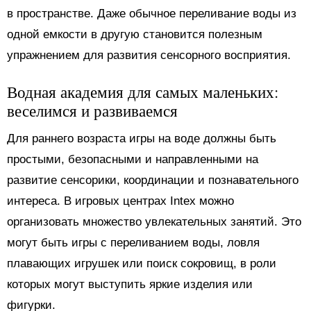
в пространстве. Даже обычное переливание воды из
одной емкости в другую становится полезным
упражнением для развития сенсорного восприятия.
Водная академия для самых маленьких:
веселимся и развиваемся
Для раннего возраста игры на воде должны быть
простыми, безопасными и направленными на
развитие сенсорики, координации и познавательного
интереса. В игровых центрах Intex можно
организовать множество увлекательных занятий. Это
могут быть игры с переливанием воды, ловля
плавающих игрушек или поиск сокровищ, в роли
которых могут выступить яркие изделия или
фигурки.