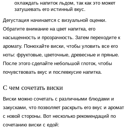
охлаждать напиток льдом, так как это может
затушевать его истинный вкус.
Дегустация начинается с визуальной оценки.
Обратите внимание на цвет напитка, его
насыщенность и прозрачность. Затем переходите к
аромату. Понюхайте виски, чтобы уловить все его
ноты: фруктовые, цветочные, древесные и пряные.
После этого сделайте небольшой глоток, чтобы
почувствовать вкус и послевкусие напитка.
С чем сочетать виски
Виски можно сочетать с различными блюдами и
закусками, что позволяет раскрыть его вкус и аромат
с новой стороны. Вот несколько рекомендаций по
сочетанию виски с едой: