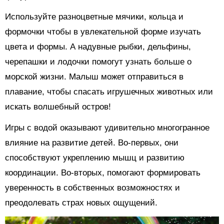
Используйте разноцветные мячики, кольца и
формочки чтобы в увлекательной форме изучать
цвета и формы. А надувные рыбки, дельфины,
черепашки и лодочки помогут узнать больше о
морской жизни. Малыш может отправиться в
плавание, чтобы спасать игрушечных животных или
искать волшебный остров!
Игры с водой оказывают удивительно многогранное
влияние на развитие детей. Во-первых, они
способствуют укреплению мышц и развитию
координации. Во-вторых, помогают формировать
уверенность в собственных возможностях и
преодолевать страх новых ощущений.