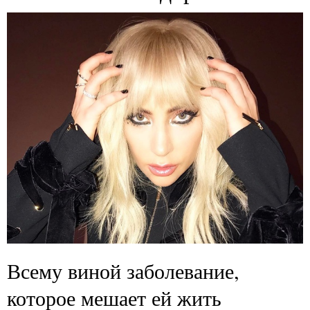
Всему виной заболевание,
которое мешает ей жить