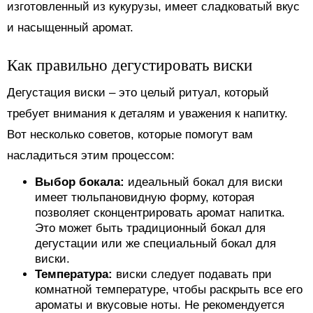
изготовленный из кукурузы, имеет сладковатый вкус
и насыщенный аромат.
Как правильно дегустировать виски
Дегустация виски – это целый ритуал, который
требует внимания к деталям и уважения к напитку.
Вот несколько советов, которые помогут вам
насладиться этим процессом:
Выбор бокала:
идеальный бокал для виски
имеет тюльпановидную форму, которая
позволяет сконцентрировать аромат напитка.
Это может быть традиционный бокал для
дегустации или же специальный бокал для
виски.
Температура:
виски следует подавать при
комнатной температуре, чтобы раскрыть все его
ароматы и вкусовые ноты. Не рекомендуется