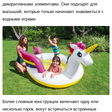
декоративными элементами. Они подходят для
малышей, которые только начинают знакомиться с
водными играми.
Более сложные конструкции включают одну или
несколько горок, могут встречаться встроенные