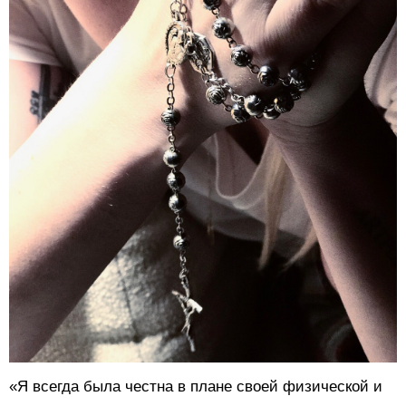
«Я всегда была честна в плане своей физической и