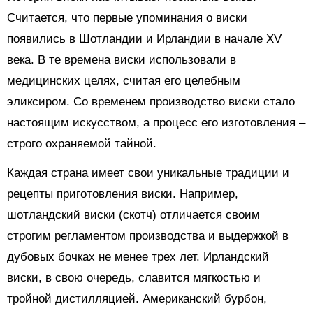
Считается, что первые упоминания о виски
появились в Шотландии и Ирландии в начале XV
века. В те времена виски использовали в
медицинских целях, считая его целебным
эликсиром. Со временем производство виски стало
настоящим искусством, а процесс его изготовления –
строго охраняемой тайной.
Каждая страна имеет свои уникальные традиции и
рецепты приготовления виски. Например,
шотландский виски (скотч) отличается своим
строгим регламентом производства и выдержкой в
дубовых бочках не менее трех лет. Ирландский
виски, в свою очередь, славится мягкостью и
тройной дистилляцией. Американский бурбон,