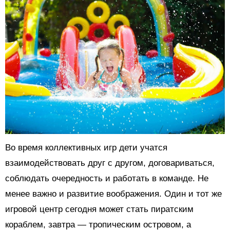
Во время коллективных игр дети учатся
взаимодействовать друг с другом, договариваться,
соблюдать очередность и работать в команде. Не
менее важно и развитие воображения. Один и тот же
игровой центр сегодня может стать пиратским
кораблем, завтра — тропическим островом, а