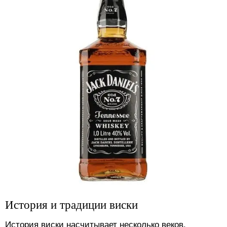
История и традиции виски
История виски насчитывает несколько веков.