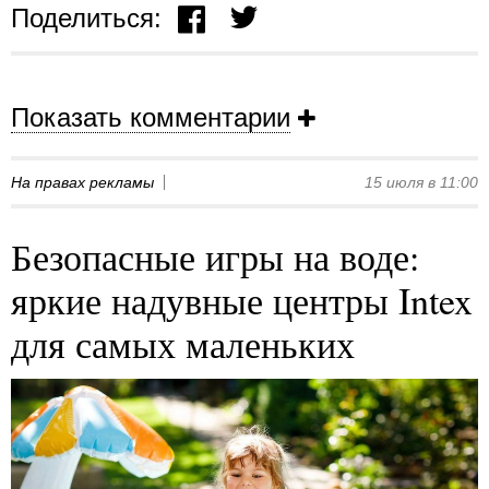
Поделиться:
Показать комментарии
На правах рекламы
15 июля в 11:00
Безопасные игры на воде:
яркие надувные центры Intex
для самых маленьких