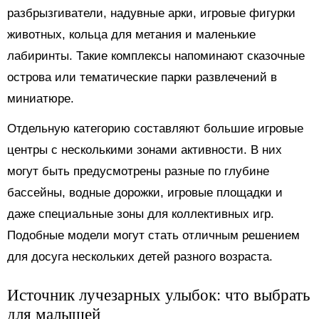
разбрызгиватели, надувные арки, игровые фигурки
животных, кольца для метания и маленькие
лабиринты. Такие комплексы напоминают сказочные
острова или тематические парки развлечений в
миниатюре.
Отдельную категорию составляют большие игровые
центры с несколькими зонами активности. В них
могут быть предусмотрены разные по глубине
бассейны, водные дорожки, игровые площадки и
даже специальные зоны для коллективных игр.
Подобные модели могут стать отличным решением
для досуга нескольких детей разного возраста.
Источник лучезарных улыбок: что выбрать
для малышей