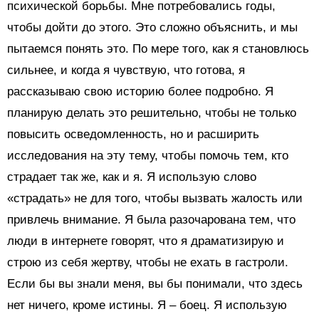
психической борьбы. Мне потребовались годы,
чтобы дойти до этого. Это сложно объяснить, и мы
пытаемся понять это. По мере того, как я становлюсь
сильнее, и когда я чувствую, что готова, я
рассказываю свою историю более подробно. Я
планирую делать это решительно, чтобы не только
повысить осведомленность, но и расширить
исследования на эту тему, чтобы помочь тем, кто
страдает так же, как и я. Я использую слово
«страдать» не для того, чтобы вызвать жалость или
привлечь внимание. Я была разочарована тем, что
люди в интернете говорят, что я драматизирую и
строю из себя жертву, чтобы не ехать в гастроли.
Если бы вы знали меня, вы бы понимали, что здесь
нет ничего, кроме истины. Я – боец. Я использую