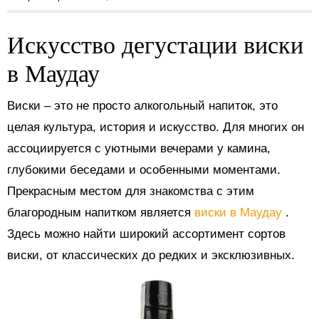
Искусство дегустации виски
в Маудау
Виски – это не просто алкогольный напиток, это
целая культура, история и искусство. Для многих он
ассоциируется с уютными вечерами у камина,
глубокими беседами и особенными моментами.
Прекрасным местом для знакомства с этим
благородным напитком является
виски в Маудау
.
Здесь можно найти широкий ассортимент сортов
виски, от классических до редких и эксклюзивных.