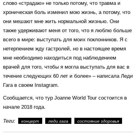
слово «страдаю» не только потому, что травма и
хроническая боль изменил мою жизнь, а потому, что
они мешают мне жить нормальной жизнью. Они
также удерживают меня от того, что я люблю больше
всего в мире: выступать для моих поклонников. Я с
нетерпением жду гастролей, но в настоящее время
мне необходимо находиться под наблюдением
врачей для того, чтобы я могла выступать для вас в
течение следующих 60 лет и более» – написала Леди
Гага в своем Instagram.
Сообщается, что тур Joanne World Tour состоится в
начале 2018 года.
Теги:
концерт
леди гага
состояние здоровья