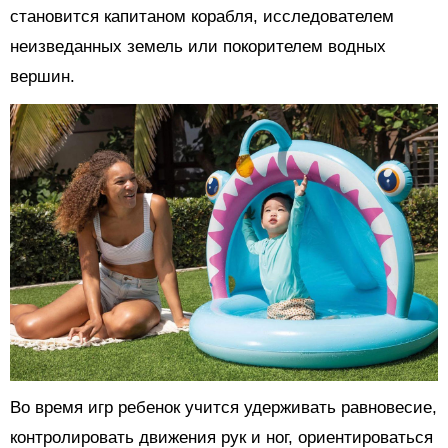
становится капитаном корабля, исследователем
неизведанных земель или покорителем водных
вершин.
Во время игр ребенок учится удерживать равновесие,
контролировать движения рук и ног, ориентироваться