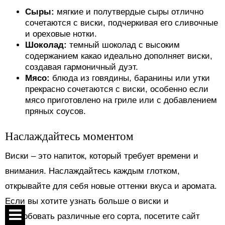
Сыры:
мягкие и полутвердые сыры отлично
сочетаются с виски, подчеркивая его сливочные
и ореховые нотки.
Шоколад:
темный шоколад с высоким
содержанием какао идеально дополняет виски,
создавая гармоничный дуэт.
Мясо:
блюда из говядины, баранины или утки
прекрасно сочетаются с виски, особенно если
мясо приготовлено на гриле или с добавлением
пряных соусов.
Наслаждайтесь моментом
Виски – это напиток, который требует времени и
внимания. Наслаждайтесь каждым глотком,
открывайте для себя новые оттенки вкуса и аромата.
Если вы хотите узнать больше о виски и
попробовать различные его сорта, посетите сайт