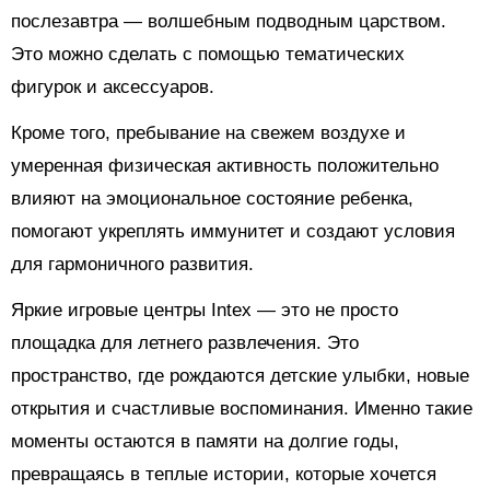
послезавтра — волшебным подводным царством.
Это можно сделать с помощью тематических
фигурок и аксессуаров.
Кроме того, пребывание на свежем воздухе и
умеренная физическая активность положительно
влияют на эмоциональное состояние ребенка,
помогают укреплять иммунитет и создают условия
для гармоничного развития.
Яркие игровые центры Intex — это не просто
площадка для летнего развлечения. Это
пространство, где рождаются детские улыбки, новые
открытия и счастливые воспоминания. Именно такие
моменты остаются в памяти на долгие годы,
превращаясь в теплые истории, которые хочется