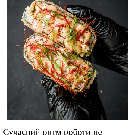
Сучасний ритм роботи не