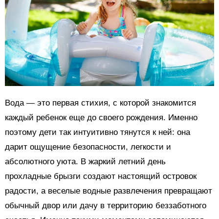
Вода — это первая стихия, с которой знакомится
каждый ребенок еще до своего рождения. Именно
поэтому дети так интуитивно тянутся к ней: она
дарит ощущение безопасности, легкости и
абсолютного уюта. В жаркий летний день
прохладные брызги создают настоящий островок
радости, а веселые водные развлечения превращают
обычный двор или дачу в территорию беззаботного