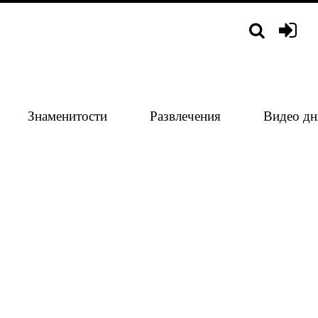
Знаменитости
Развлечения
Видео дн