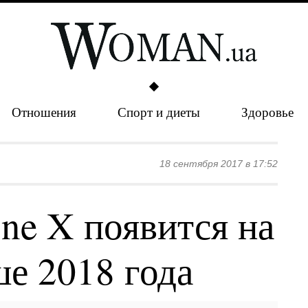
Отношения
Спорт и диеты
Здоровье
18 сентября 2017 в 17:52
ne X появится на
ше 2018 года