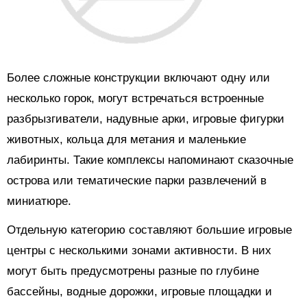
Более сложные конструкции включают одну или
несколько горок, могут встречаться встроенные
разбрызгиватели, надувные арки, игровые фигурки
животных, кольца для метания и маленькие
лабиринты. Такие комплексы напоминают сказочные
острова или тематические парки развлечений в
миниатюре.
Отдельную категорию составляют большие игровые
центры с несколькими зонами активности. В них
могут быть предусмотрены разные по глубине
бассейны, водные дорожки, игровые площадки и