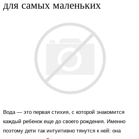
для самых маленьких
Вода — это первая стихия, с которой знакомится
каждый ребенок еще до своего рождения. Именно
поэтому дети так интуитивно тянутся к ней: она