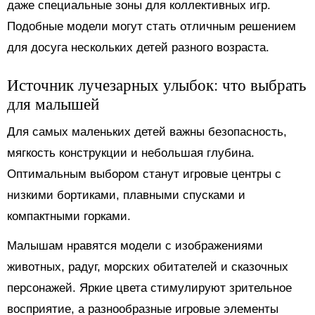
даже специальные зоны для коллективных игр.
Подобные модели могут стать отличным решением
для досуга нескольких детей разного возраста.
Источник лучезарных улыбок: что выбрать
для малышей
Для самых маленьких детей важны безопасность,
мягкость конструкции и небольшая глубина.
Оптимальным выбором станут игровые центры с
низкими бортиками, плавными спусками и
компактными горками.
Малышам нравятся модели с изображениями
животных, радуг, морских обитателей и сказочных
персонажей. Яркие цвета стимулируют зрительное
восприятие, а разнообразные игровые элементы