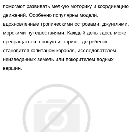
помогают развивать мелкую моторику и координацию
движений. Особенно популярны модели,
вдохновленные тропическими островами, джунглями,
морскими путешествиями. Каждый день здесь может
превращаться в новую историю, где ребенок
становится капитаном корабля, исследователем
неизведанных земель или покорителем водных
вершин.