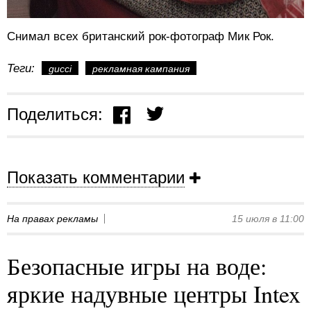
Снимал всех британский рок-фотограф Мик Рок.
Теги:
gucci
рекламная кампания
Поделиться:
Показать комментарии
На правах рекламы
15 июля в 11:00
Безопасные игры на воде:
яркие надувные центры Intex