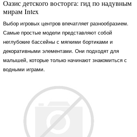
Оазис детского восторга: гид по надувным
мирам Intex
Выбор игровых центров впечатляет разнообразием.
Самые простые модели представляют собой
неглубокие бассейны с мягкими бортиками и
декоративными элементами. Они подходят для
малышей, которые только начинают знакомиться с
водными играми.