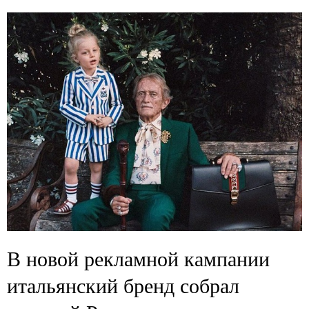
В новой рекламной кампании
итальянский бренд собрал