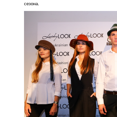
сезона.