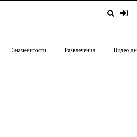
Знаменитости
Развлечения
Видео дн