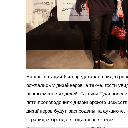
На презентации был представлен видео ролик
рождались у дизайнеров, а также, гости уви
перформенсе моделей. Татьяна Туча подели
пяти произведениях дизайнерского искусств
дизайнеров будут распроданы на аукционе,
страницах бренда в социальных сетях.