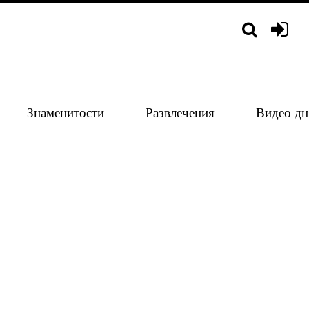
Знаменитости
Развлечения
Видео дн