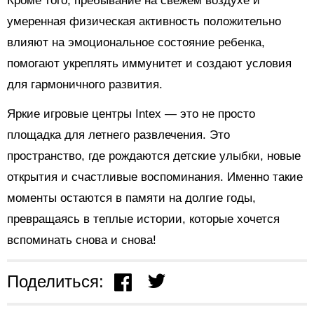
Кроме того, пребывание на свежем воздухе и
умеренная физическая активность положительно
влияют на эмоциональное состояние ребенка,
помогают укреплять иммунитет и создают условия
для гармоничного развития.
Яркие игровые центры Intex — это не просто
площадка для летнего развлечения. Это
пространство, где рождаются детские улыбки, новые
открытия и счастливые воспоминания. Именно такие
моменты остаются в памяти на долгие годы,
превращаясь в теплые истории, которые хочется
вспоминать снова и снова!
Поделиться: