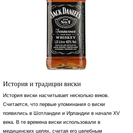
История и традиции виски
История виски насчитывает несколько веков.
Считается, что первые упоминания о виски
появились в Шотландии и Ирландии в начале XV
века. В те времена виски использовали в
медицинских целях, считая его целебным