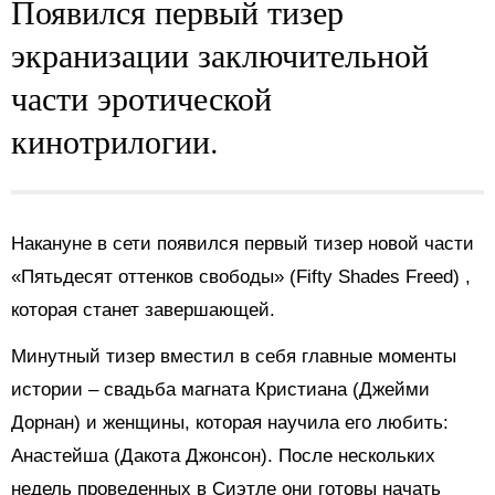
Появился первый тизер
экранизации заключительной
части эротической
кинотрилогии.
Накануне в сети появился первый тизер новой части
«Пятьдесят оттенков свободы» (Fifty Shades Freed) ,
которая станет завершающей.
Минутный тизер вместил в себя главные моменты
истории – свадьба магната Кристиана (Джейми
Дорнан) и женщины, которая научила его любить:
Анастейша (Дакота Джонсон). После нескольких
недель проведенных в Сиэтле они готовы начать