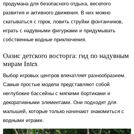
продумана для безопасного отдыха, веселого
развития и активного движения. В них можно
скатываться с горок, ловить струйки фонтанчиков,
играть с надувными фигурками и придумывать
собственные водные приключения.
Оазис детского восторга: гид по надувным
мирам Intex
Выбор игровых центров впечатляет разнообразием.
Самые простые модели представляют собой
неглубокие бассейны с мягкими бортиками и
декоративными элементами. Они подходят для
малышей, которые только начинают знакомиться с
водными играми.