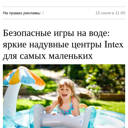
На правах рекламы
15 июля в 11:00
Безопасные игры на воде:
яркие надувные центры Intex
для самых маленьких