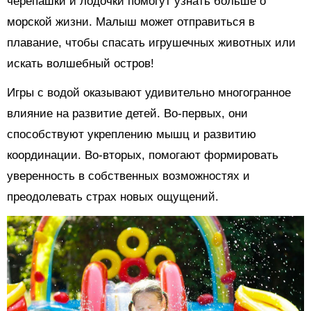
черепашки и лодочки помогут узнать больше о
морской жизни. Малыш может отправиться в
плавание, чтобы спасать игрушечных животных или
искать волшебный остров!
Игры с водой оказывают удивительно многогранное
влияние на развитие детей. Во-первых, они
способствуют укреплению мышц и развитию
координации. Во-вторых, помогают формировать
уверенность в собственных возможностях и
преодолевать страх новых ощущений.