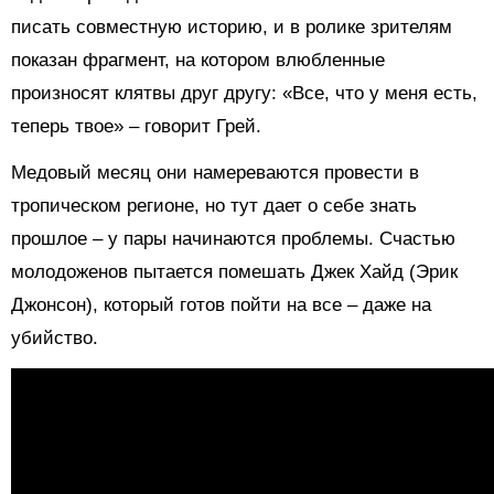
писать совместную историю, и в ролике зрителям
показан фрагмент, на котором влюбленные
произносят клятвы друг другу: «Все, что у меня есть,
теперь твое» – говорит Грей.
Медовый месяц они намереваются провести в
тропическом регионе, но тут дает о себе знать
прошлое – у пары начинаются проблемы. Счастью
молодоженов пытается помешать Джек Хайд (Эрик
Джонсон), который готов пойти на все – даже на
убийство.