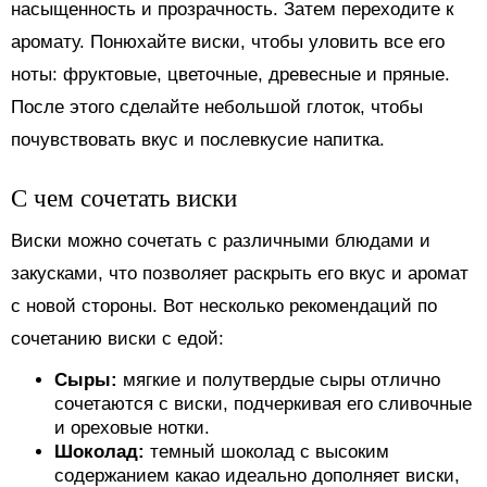
насыщенность и прозрачность. Затем переходите к
аромату. Понюхайте виски, чтобы уловить все его
ноты: фруктовые, цветочные, древесные и пряные.
После этого сделайте небольшой глоток, чтобы
почувствовать вкус и послевкусие напитка.
С чем сочетать виски
Виски можно сочетать с различными блюдами и
закусками, что позволяет раскрыть его вкус и аромат
с новой стороны. Вот несколько рекомендаций по
сочетанию виски с едой:
Сыры:
мягкие и полутвердые сыры отлично
сочетаются с виски, подчеркивая его сливочные
и ореховые нотки.
Шоколад:
темный шоколад с высоким
содержанием какао идеально дополняет виски,