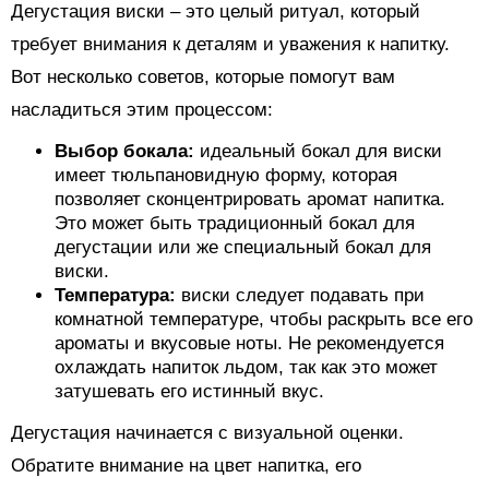
Дегустация виски – это целый ритуал, который
требует внимания к деталям и уважения к напитку.
Вот несколько советов, которые помогут вам
насладиться этим процессом:
Выбор бокала:
идеальный бокал для виски
имеет тюльпановидную форму, которая
позволяет сконцентрировать аромат напитка.
Это может быть традиционный бокал для
дегустации или же специальный бокал для
виски.
Температура:
виски следует подавать при
комнатной температуре, чтобы раскрыть все его
ароматы и вкусовые ноты. Не рекомендуется
охлаждать напиток льдом, так как это может
затушевать его истинный вкус.
Дегустация начинается с визуальной оценки.
Обратите внимание на цвет напитка, его