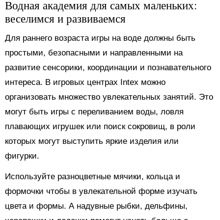
Водная академия для самых маленьких:
веселимся и развиваемся
Для раннего возраста игры на воде должны быть
простыми, безопасными и направленными на
развитие сенсорики, координации и познавательного
интереса. В игровых центрах Intex можно
организовать множество увлекательных занятий. Это
могут быть игры с переливанием воды, ловля
плавающих игрушек или поиск сокровищ, в роли
которых могут выступить яркие изделия или
фигурки.
Используйте разноцветные мячики, кольца и
формочки чтобы в увлекательной форме изучать
цвета и формы. А надувные рыбки, дельфины,