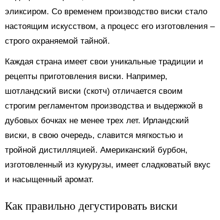
эликсиром. Со временем производство виски стало
настоящим искусством, а процесс его изготовления –
строго охраняемой тайной.
Каждая страна имеет свои уникальные традиции и
рецепты приготовления виски. Например,
шотландский виски (скотч) отличается своим
строгим регламентом производства и выдержкой в
дубовых бочках не менее трех лет. Ирландский
виски, в свою очередь, славится мягкостью и
тройной дистилляцией. Американский бурбон,
изготовленный из кукурузы, имеет сладковатый вкус
и насыщенный аромат.
Как правильно дегустировать виски