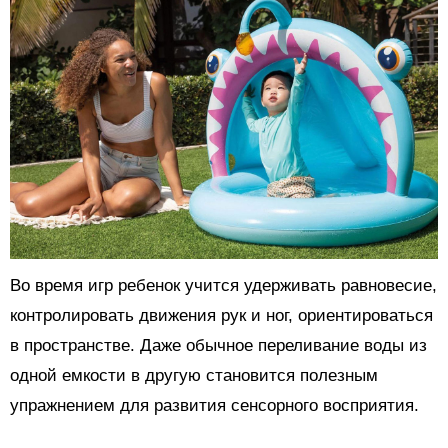
Во время игр ребенок учится удерживать равновесие,
контролировать движения рук и ног, ориентироваться
в пространстве. Даже обычное переливание воды из
одной емкости в другую становится полезным
упражнением для развития сенсорного восприятия.