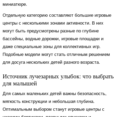
миниатюре.
Отдельную категорию составляют большие игровые
центры с несколькими зонами активности. В них
могут быть предусмотрены разные по глубине
бассейны, водные дорожки, игровые площадки и
даже специальные зоны для коллективных игр.
Подобные модели могут стать отличным решением
для досуга нескольких детей разного возраста.
Источник лучезарных улыбок: что выбрать
для малышей
Для самых маленьких детей важны безопасность,
мягкость конструкции и небольшая глубина.
Оптимальным выбором станут игровые центры с