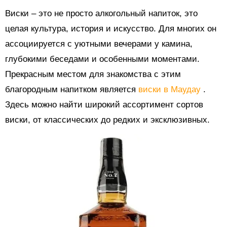
Виски – это не просто алкогольный напиток, это
целая культура, история и искусство. Для многих он
ассоциируется с уютными вечерами у камина,
глубокими беседами и особенными моментами.
Прекрасным местом для знакомства с этим
благородным напитком является
виски в Маудау
.
Здесь можно найти широкий ассортимент сортов
виски, от классических до редких и эксклюзивных.