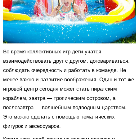
Во время коллективных игр дети учатся
взаимодействовать друг с другом, договариваться,
соблюдать очередность и работать в команде. Не
менее важно и развитие воображения. Один и тот же
игровой центр сегодня может стать пиратским
кораблем, завтра — тропическим островом, а
послезавтра — волшебным подводным царством.
Это можно сделать с помощью тематических
фигурок и аксессуаров.