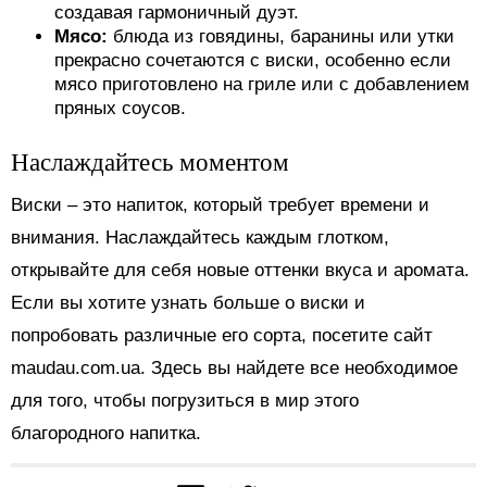
создавая гармоничный дуэт.
Мясо:
блюда из говядины, баранины или утки
прекрасно сочетаются с виски, особенно если
мясо приготовлено на гриле или с добавлением
пряных соусов.
Наслаждайтесь моментом
Виски – это напиток, который требует времени и
внимания. Наслаждайтесь каждым глотком,
открывайте для себя новые оттенки вкуса и аромата.
Если вы хотите узнать больше о виски и
попробовать различные его сорта, посетите сайт
maudau.com.ua. Здесь вы найдете все необходимое
для того, чтобы погрузиться в мир этого
благородного напитка.