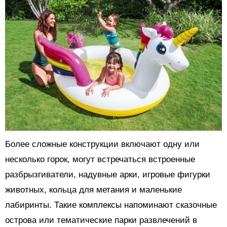
Более сложные конструкции включают одну или
несколько горок, могут встречаться встроенные
разбрызгиватели, надувные арки, игровые фигурки
животных, кольца для метания и маленькие
лабиринты. Такие комплексы напоминают сказочные
острова или тематические парки развлечений в