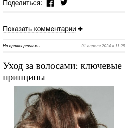
Поделиться:
Показать комментарии
На правах рекламы
01 апреля 2024 в 11:25
Уход за волосами: ключевые
принципы