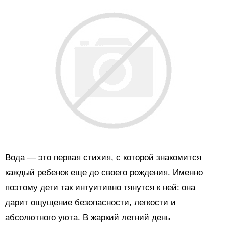
Вода — это первая стихия, с которой знакомится
каждый ребенок еще до своего рождения. Именно
поэтому дети так интуитивно тянутся к ней: она
дарит ощущение безопасности, легкости и
абсолютного уюта. В жаркий летний день