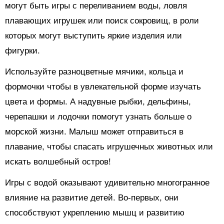
могут быть игры с переливанием воды, ловля
плавающих игрушек или поиск сокровищ, в роли
которых могут выступить яркие изделия или
фигурки.
Используйте разноцветные мячики, кольца и
формочки чтобы в увлекательной форме изучать
цвета и формы. А надувные рыбки, дельфины,
черепашки и лодочки помогут узнать больше о
морской жизни. Малыш может отправиться в
плавание, чтобы спасать игрушечных животных или
искать волшебный остров!
Игры с водой оказывают удивительно многогранное
влияние на развитие детей. Во-первых, они
способствуют укреплению мышц и развитию