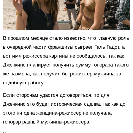
В прошлом месяце стало известно, что главную роль
в очередной части франшизы сыграет Галь Гадот, а
вот имя режиссера картины не сообщалось, так как
Дженкинс планирует получить сумму гонорара такого
же размера, как получил бы режиссер-мужчина за
подобную работу.
Если сторонам удастся договориться, то для
Дженкинс это будет историческая сделка, так как до
этого ни одна женщина-режиссер не получала
гонорар равный мужчины-режиссера.