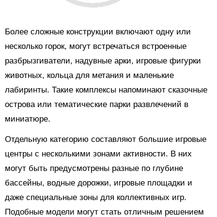
Более сложные конструкции включают одну или
несколько горок, могут встречаться встроенные
разбрызгиватели, надувные арки, игровые фигурки
животных, кольца для метания и маленькие
лабиринты. Такие комплексы напоминают сказочные
острова или тематические парки развлечений в
миниатюре.
Отдельную категорию составляют большие игровые
центры с несколькими зонами активности. В них
могут быть предусмотрены разные по глубине
бассейны, водные дорожки, игровые площадки и
даже специальные зоны для коллективных игр.
Подобные модели могут стать отличным решением