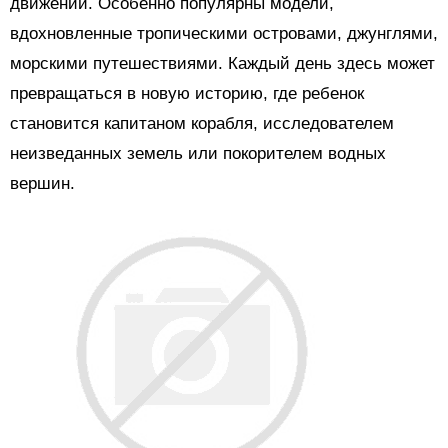
движений. Особенно популярны модели,
вдохновленные тропическими островами, джунглями,
морскими путешествиями. Каждый день здесь может
превращаться в новую историю, где ребенок
становится капитаном корабля, исследователем
неизведанных земель или покорителем водных
вершин.