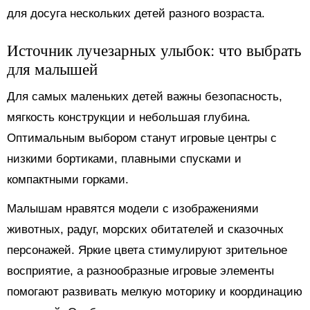
для досуга нескольких детей разного возраста.
Источник лучезарных улыбок: что выбрать
для малышей
Для самых маленьких детей важны безопасность,
мягкость конструкции и небольшая глубина.
Оптимальным выбором станут игровые центры с
низкими бортиками, плавными спусками и
компактными горками.
Малышам нравятся модели с изображениями
животных, радуг, морских обитателей и сказочных
персонажей. Яркие цвета стимулируют зрительное
восприятие, а разнообразные игровые элементы
помогают развивать мелкую моторику и координацию