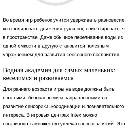
Во время игр ребенок учится удерживать равновесие,
контролировать движения рук и ног, ориентироваться
в пространстве. Даже обычное переливание воды из
одной емкости в другую становится полезным
упражнением для развития сенсорного восприятия.
Водная академия для самых маленьких:
веселимся и развиваемся
Для раннего возраста игры на воде должны быть
простыми, безопасными и направленными на
развитие сенсорики, координации и познавательного
интереса. В игровых центрах Intex можно
организовать множество увлекательных занятий. Это