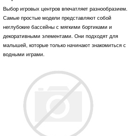
Выбор игровых центров впечатляет разнообразием.
Самые простые модели представляют собой
неглубокие бассейны с мягкими бортиками и
декоративными элементами. Они подходят для
малышей, которые только начинают знакомиться с
водными играми.