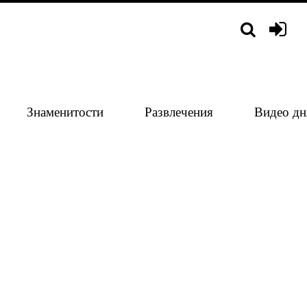
Знаменитости
Развлечения
Видео дн