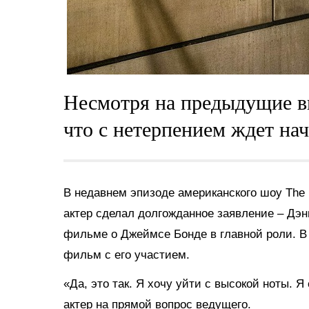
Несмотря на предыдущие в
что с нетерпением ждет нач
В недавнем эпизоде американского шоу The
актер сделал долгожданное заявление – Дэн
фильме о Джеймсе Бонде в главной роли. В 
фильм с его участием.
«Да, это так. Я хочу уйти с высокой ноты. 
актер на прямой вопрос ведущего.