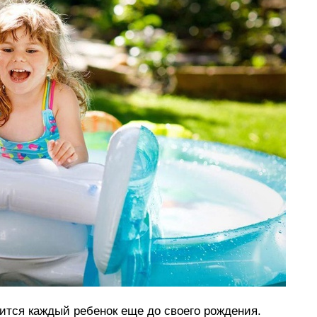
мится каждый ребенок еще до своего рождения.