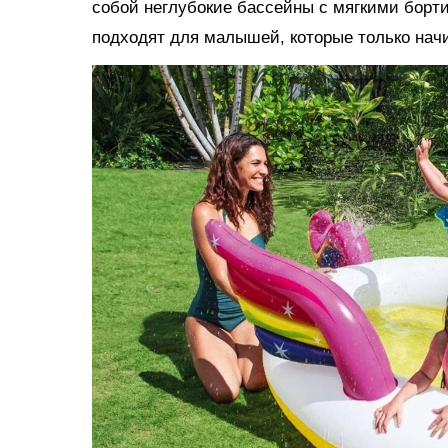
собой неглубокие бассейны с мягкими борт
подходят для малышей, которые только нач