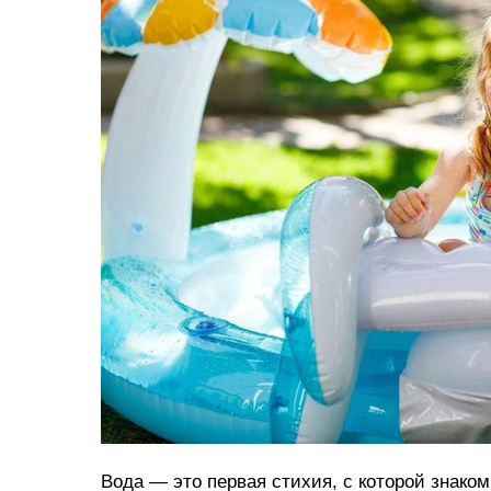
Вода — это первая стихия, с которой знако