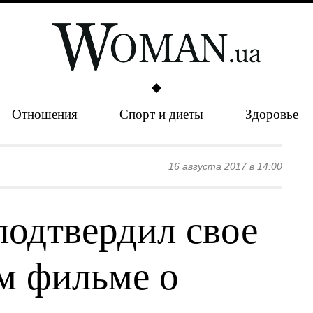
Отношения
Спорт и диеты
Здоровье
16 августа 2017 в 14:00
подтвердил свое
ом фильме о