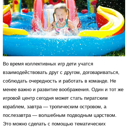
Во время коллективных игр дети учатся
взаимодействовать друг с другом, договариваться,
соблюдать очередность и работать в команде. Не
менее важно и развитие воображения. Один и тот же
игровой центр сегодня может стать пиратским
кораблем, завтра — тропическим островом, а
послезавтра — волшебным подводным царством.
Это можно сделать с помощью тематических