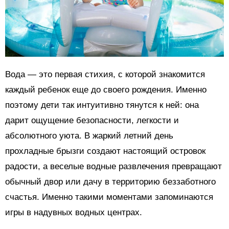
Вода — это первая стихия, с которой знакомится
каждый ребенок еще до своего рождения. Именно
поэтому дети так интуитивно тянутся к ней: она
дарит ощущение безопасности, легкости и
абсолютного уюта. В жаркий летний день
прохладные брызги создают настоящий островок
радости, а веселые водные развлечения превращают
обычный двор или дачу в территорию беззаботного
счастья. Именно такими моментами запоминаются
игры в надувных водных центрах.