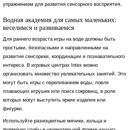
упражнением для развития сенсорного восприятия.
Водная академия для самых маленьких:
веселимся и развиваемся
Для раннего возраста игры на воде должны быть
простыми, безопасными и направленными на
развитие сенсорики, координации и познавательного
интереса. В игровых центрах Intex можно
организовать множество увлекательных занятий. Это
могут быть игры с переливанием воды, ловля
плавающих игрушек или поиск сокровищ, в роли
которых могут выступить яркие изделия или
фигурки.
Используйте разноцветные мячики, кольца и
формочки чтобы в увлекательной форме изучать