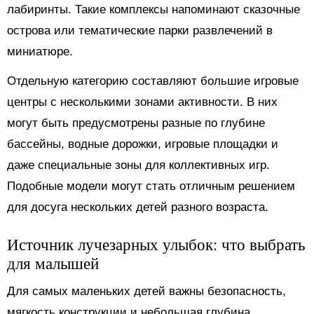
лабиринты. Такие комплексы напоминают сказочные
острова или тематические парки развлечений в
миниатюре.
Отдельную категорию составляют большие игровые
центры с несколькими зонами активности. В них
могут быть предусмотрены разные по глубине
бассейны, водные дорожки, игровые площадки и
даже специальные зоны для коллективных игр.
Подобные модели могут стать отличным решением
для досуга нескольких детей разного возраста.
Источник лучезарных улыбок: что выбрать
для малышей
Для самых маленьких детей важны безопасность,
мягкость конструкции и небольшая глубина.