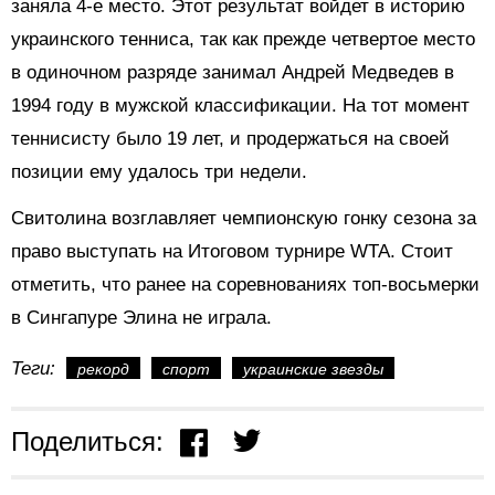
заняла 4-е место. Этот результат войдет в историю
украинского тенниса, так как прежде четвертое место
в одиночном разряде занимал Андрей Медведев в
1994 году в мужской классификации. На тот момент
теннисисту было 19 лет, и продержаться на своей
позиции ему удалось три недели.
Свитолина возглавляет чемпионскую гонку сезона за
право выступать на Итоговом турнире WTA. Стоит
отметить, что ранее на соревнованиях топ-восьмерки
в Сингапуре Элина не играла.
Теги:
рекорд
спорт
украинские звезды
Поделиться: