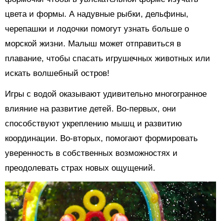
цвета и формы. А надувные рыбки, дельфины,
черепашки и лодочки помогут узнать больше о
морской жизни. Малыш может отправиться в
плавание, чтобы спасать игрушечных животных или
искать волшебный остров!
Игры с водой оказывают удивительно многогранное
влияние на развитие детей. Во-первых, они
способствуют укреплению мышц и развитию
координации. Во-вторых, помогают формировать
уверенность в собственных возможностях и
преодолевать страх новых ощущений.