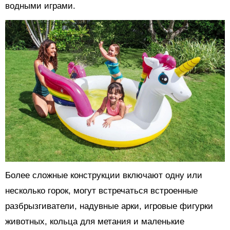
водными играми.
Более сложные конструкции включают одну или
несколько горок, могут встречаться встроенные
разбрызгиватели, надувные арки, игровые фигурки
животных, кольца для метания и маленькие