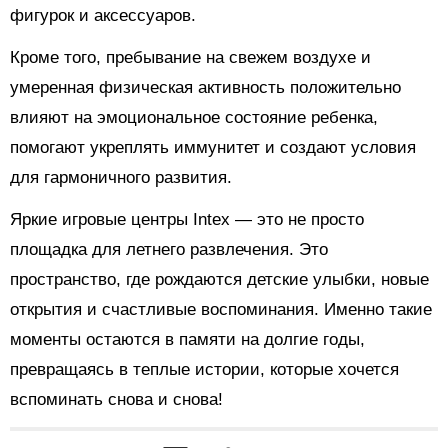
фигурок и аксессуаров.
Кроме того, пребывание на свежем воздухе и
умеренная физическая активность положительно
влияют на эмоциональное состояние ребенка,
помогают укреплять иммунитет и создают условия
для гармоничного развития.
Яркие игровые центры Intex — это не просто
площадка для летнего развлечения. Это
пространство, где рождаются детские улыбки, новые
открытия и счастливые воспоминания. Именно такие
моменты остаются в памяти на долгие годы,
превращаясь в теплые истории, которые хочется
вспоминать снова и снова!