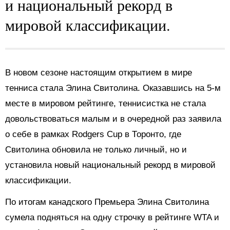
и национальный рекорд в
мировой классификации.
В новом сезоне настоящим открытием в мире
тенниса стала Элина Свитолина. Оказавшись на 5-м
месте в мировом рейтинге, теннисистка не стала
довольствоваться малым и в очередной раз заявила
о себе в рамках Rodgers Cup в Торонто, где
Свитолина обновила не только личный, но и
установила новый национальный рекорд в мировой
классификации.
По итогам канадского Премьера Элина Свитолина
сумела подняться на одну строчку в рейтинге WTA и