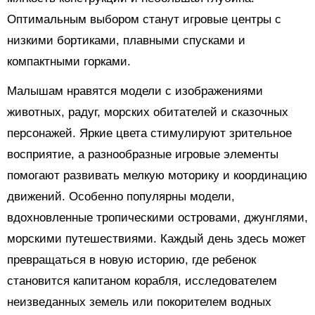
Оптимальным выбором станут игровые центры с
низкими бортиками, плавными спусками и
компактными горками.
Малышам нравятся модели с изображениями
животных, радуг, морских обитателей и сказочных
персонажей. Яркие цвета стимулируют зрительное
восприятие, а разнообразные игровые элементы
помогают развивать мелкую моторику и координацию
движений. Особенно популярны модели,
вдохновленные тропическими островами, джунглями,
морскими путешествиями. Каждый день здесь может
превращаться в новую историю, где ребенок
становится капитаном корабля, исследователем
неизведанных земель или покорителем водных