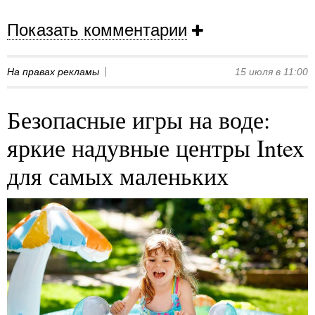
Показать комментарии
На правах рекламы
15 июля в 11:00
Безопасные игры на воде:
яркие надувные центры Intex
для самых маленьких