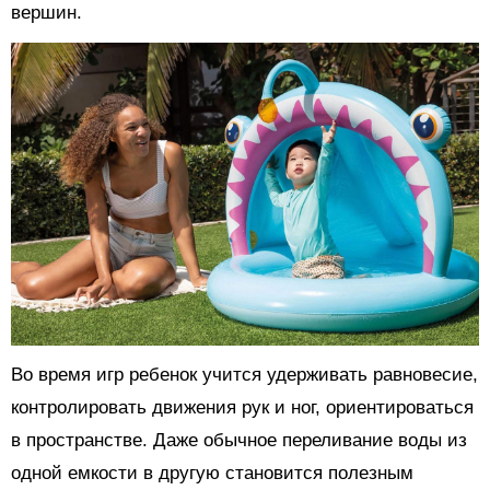
вершин.
Во время игр ребенок учится удерживать равновесие,
контролировать движения рук и ног, ориентироваться
в пространстве. Даже обычное переливание воды из
одной емкости в другую становится полезным