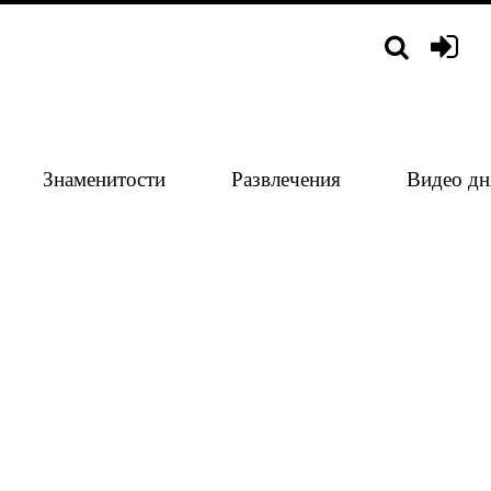
Знаменитости
Развлечения
Видео дн