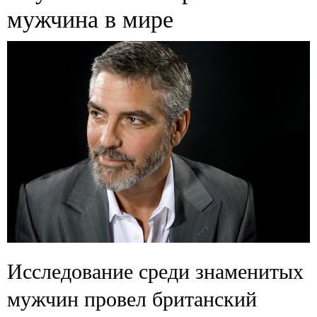
мужчина в мире
Исследование среди знаменитых
мужчин провел британский