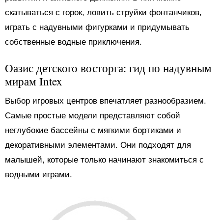
скатываться с горок, ловить струйки фонтанчиков,
играть с надувными фигурками и придумывать
собственные водные приключения.
Оазис детского восторга: гид по надувным
мирам Intex
Выбор игровых центров впечатляет разнообразием.
Самые простые модели представляют собой
неглубокие бассейны с мягкими бортиками и
декоративными элементами. Они подходят для
малышей, которые только начинают знакомиться с
водными играми.