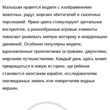
Малышам нравятся модели с изображениями
животных, радуг, морских обитателей и сказочных
персонажей. Яркие цвета стимулируют зрительное
восприятие, а разнообразные игровые элементы
помогают развивать мелкую моторику и координацию
движений. Особенно популярны модели,
вдохновленные тропическими островами, джунглями,
морскими путешествиями. Каждый день здесь может
превращаться в новую историю, где ребенок
становится капитаном корабля, исследователем
неизведанных земель или покорителем водных
вершин.