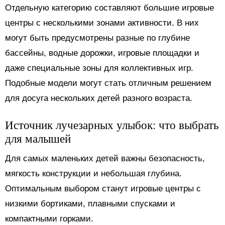
Отдельную категорию составляют большие игровые
центры с несколькими зонами активности. В них
могут быть предусмотрены разные по глубине
бассейны, водные дорожки, игровые площадки и
даже специальные зоны для коллективных игр.
Подобные модели могут стать отличным решением
для досуга нескольких детей разного возраста.
Источник лучезарных улыбок: что выбрать
для малышей
Для самых маленьких детей важны безопасность,
мягкость конструкции и небольшая глубина.
Оптимальным выбором станут игровые центры с
низкими бортиками, плавными спусками и
компактными горками.