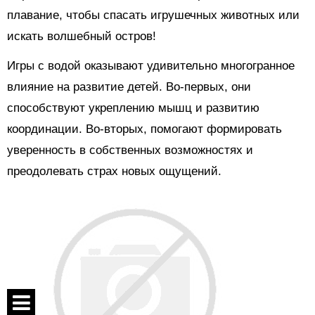
плавание, чтобы спасать игрушечных животных или
искать волшебный остров!
Игры с водой оказывают удивительно многогранное
влияние на развитие детей. Во-первых, они
способствуют укреплению мышц и развитию
координации. Во-вторых, помогают формировать
уверенность в собственных возможностях и
преодолевать страх новых ощущений.