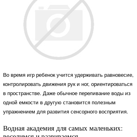
Во время игр ребенок учится удерживать равновесие,
контролировать движения рук и ног, ориентироваться
в пространстве. Даже обычное переливание воды из
одной емкости в другую становится полезным
упражнением для развития сенсорного восприятия.
Водная академия для самых маленьких:
веселимся и развиваемся