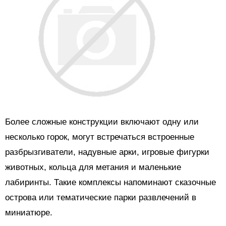
Более сложные конструкции включают одну или
несколько горок, могут встречаться встроенные
разбрызгиватели, надувные арки, игровые фигурки
животных, кольца для метания и маленькие
лабиринты. Такие комплексы напоминают сказочные
острова или тематические парки развлечений в
миниатюре.