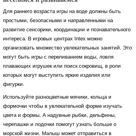
Для раннего возраста игры на воде должны быть
простыми, безопасными и направленными на
развитие сенсорики, координации и познавательного
интереса. В игровых центрах Intex можно
организовать множество увлекательных занятий. Это
могут быть игры с переливанием воды, ловля
плавающих игрушек или поиск сокровищ, в роли
которых могут выступить яркие изделия или
фигурки.
Используйте разноцветные мячики, кольца и
формочки чтобы в увлекательной форме изучать
цвета и формы. А надувные рыбки, дельфины,
черепашки и лодочки помогут узнать больше о
морской жизни. Малыш может отправиться в