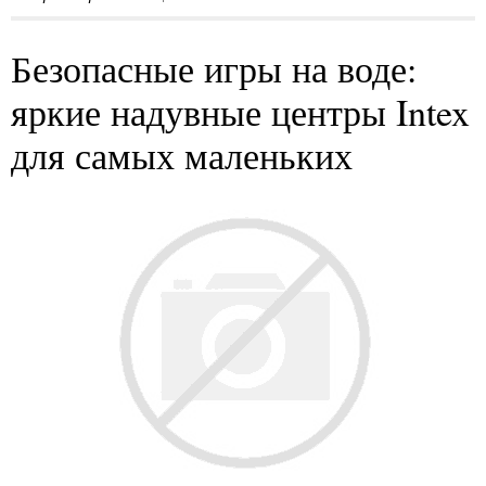
Безопасные игры на воде:
яркие надувные центры Intex
для самых маленьких