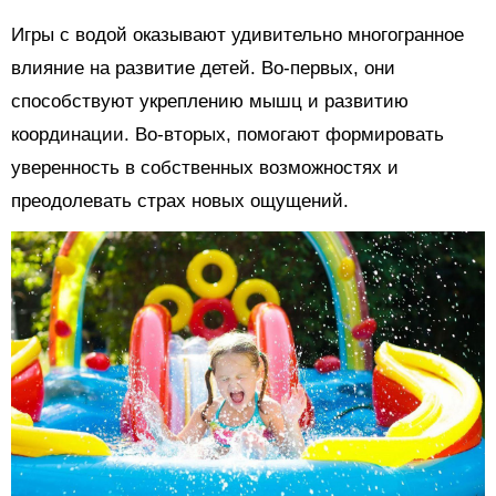
Игры с водой оказывают удивительно многогранное
влияние на развитие детей. Во-первых, они
способствуют укреплению мышц и развитию
координации. Во-вторых, помогают формировать
уверенность в собственных возможностях и
преодолевать страх новых ощущений.