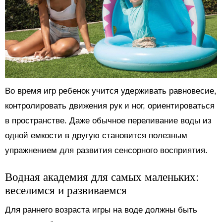
Во время игр ребенок учится удерживать равновесие,
контролировать движения рук и ног, ориентироваться
в пространстве. Даже обычное переливание воды из
одной емкости в другую становится полезным
упражнением для развития сенсорного восприятия.
Водная академия для самых маленьких:
веселимся и развиваемся
Для раннего возраста игры на воде должны быть