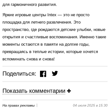
для гармоничного развития.
Яркие игровые центры Intex — это не просто
площадка для летнего развлечения. Это
пространство, где рождаются детские улыбки, новые
открытия и счастливые воспоминания. Именно такие
моменты остаются в памяти на долгие годы,
превращаясь в теплые истории, которые хочется
вспоминать снова и снова!
Поделиться:
Показать комментарии
На правах рекламы
04 июля 2025 в 15:30