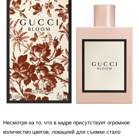
Несмотря на то, что в кадре присутствует огромное
количество цветов, локацией для съемки стало