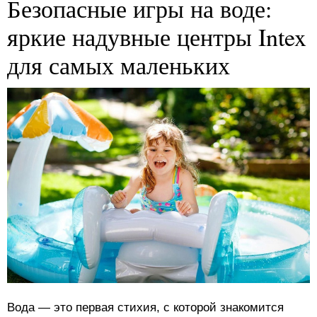
Безопасные игры на воде:
яркие надувные центры Intex
для самых маленьких
Вода — это первая стихия, с которой знакомится