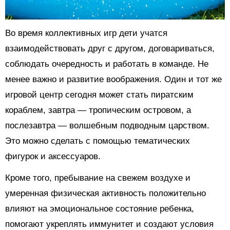
Во время коллективных игр дети учатся
взаимодействовать друг с другом, договариваться,
соблюдать очередность и работать в команде. Не
менее важно и развитие воображения. Один и тот же
игровой центр сегодня может стать пиратским
кораблем, завтра — тропическим островом, а
послезавтра — волшебным подводным царством.
Это можно сделать с помощью тематических
фигурок и аксессуаров.
Кроме того, пребывание на свежем воздухе и
умеренная физическая активность положительно
влияют на эмоциональное состояние ребенка,
помогают укреплять иммунитет и создают условия