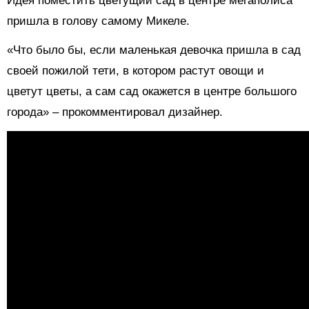
Идея поместить цветущий сад в центре мегаполиса
пришла в голову самому Микеле.
«Что было бы, если маленькая девочка пришла в сад
своей пожилой тети, в котором растут овощи и
цветут цветы, а сам сад окажется в центре большого
города» – прокомментировал дизайнер.