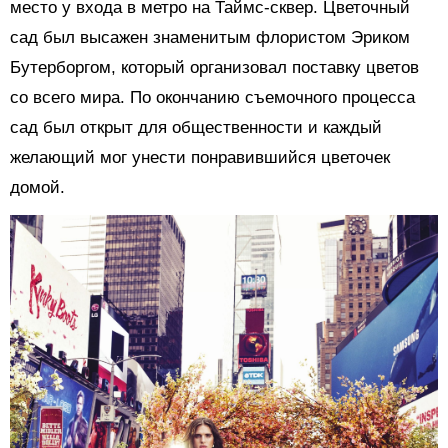
место у входа в метро на Таймс-сквер. Цветочный
сад был высажен знаменитым флористом Эриком
Бутерборгом, который организовал поставку цветов
со всего мира. По окончанию съемочного процесса
сад был открыт для общественности и каждый
желающий мог унести понравившийся цветочек
домой.