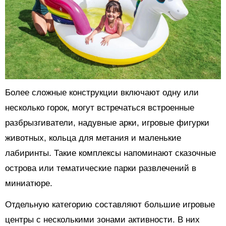
Более сложные конструкции включают одну или
несколько горок, могут встречаться встроенные
разбрызгиватели, надувные арки, игровые фигурки
животных, кольца для метания и маленькие
лабиринты. Такие комплексы напоминают сказочные
острова или тематические парки развлечений в
миниатюре.
Отдельную категорию составляют большие игровые
центры с несколькими зонами активности. В них