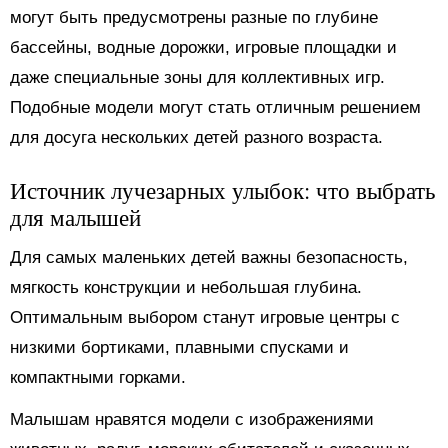
могут быть предусмотрены разные по глубине
бассейны, водные дорожки, игровые площадки и
даже специальные зоны для коллективных игр.
Подобные модели могут стать отличным решением
для досуга нескольких детей разного возраста.
Источник лучезарных улыбок: что выбрать
для малышей
Для самых маленьких детей важны безопасность,
мягкость конструкции и небольшая глубина.
Оптимальным выбором станут игровые центры с
низкими бортиками, плавными спусками и
компактными горками.
Малышам нравятся модели с изображениями