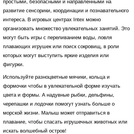
простыми, безопасными и направленными на
развитие сенсорики, координации и познавательного
интереса. В игровых центрах Intex можно
организовать множество увлекательных занятий. Это
могут быть игры с переливанием воды, ловля
плавающих игрушек или поиск сокровищ, в роли
которых могут выступить яркие изделия или
фигурки.
Используйте разноцветные мячики, кольца и
формочки чтобы в увлекательной форме изучать
цвета и формы. А надувные рыбки, дельфины,
черепашки и лодочки помогут узнать больше о
морской жизни. Малыш может отправиться в
плавание, чтобы спасать игрушечных животных или
искать волшебный остров!