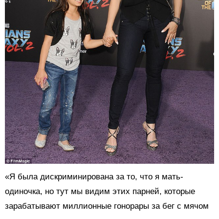
«Я была дискриминирована за то, что я мать-
одиночка, но тут мы видим этих парней, которые
зарабатывают миллионные гонорары за бег с мячом