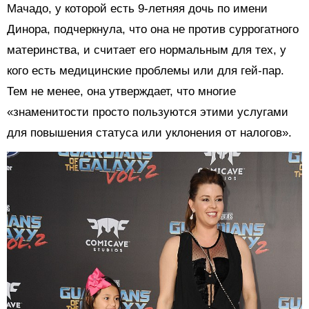
Мачадо, у которой есть 9-летняя дочь по имени
Динора, подчеркнула, что она не против суррогатного
материнства, и считает его нормальным для тех, у
кого есть медицинские проблемы или для гей-пар.
Тем не менее, она утверждает, что многие
«знаменитости просто пользуются этими услугами
для повышения статуса или уклонения от налогов».