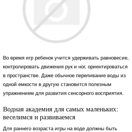
Во время игр ребенок учится удерживать равновесие,
контролировать движения рук и ног, ориентироваться
в пространстве. Даже обычное переливание воды из
одной емкости в другую становится полезным
упражнением для развития сенсорного восприятия.
Водная академия для самых маленьких:
веселимся и развиваемся
Для раннего возраста игры на воде должны быть