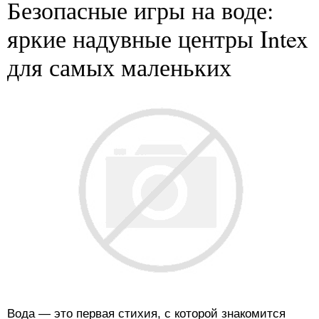
Безопасные игры на воде:
яркие надувные центры Intex
для самых маленьких
Вода — это первая стихия, с которой знакомится