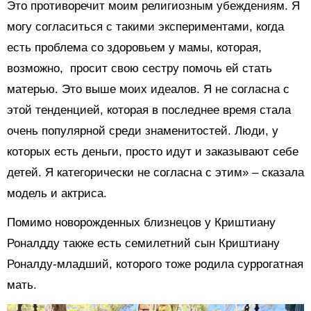
Это противоречит моим религиозным убеждениям. Я
могу согласиться с такими экспериментами, когда
есть проблема со здоровьем у мамы, которая,
возможно, просит свою сестру помочь ей стать
матерью. Это выше моих идеалов. Я не согласна с
этой тенденцией, которая в последнее время стала
очень популярной среди знаменитостей. Люди, у
которых есть деньги, просто идут и заказывают себе
детей. Я категорически не согласна с этим» – сказала
модель и актриса.
Помимо новорожденных близнецов у Криштиану
Роналдду также есть семилетний сын Криштиану
Роналду-младший, которого тоже родила суррогатная
мать.