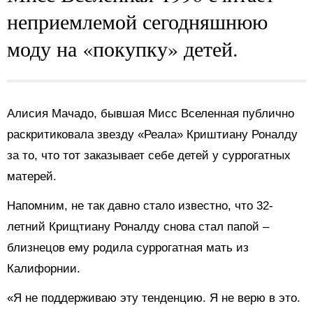
неприемлемой сегодняшнюю
моду на «покупку» детей.
Алисия Мачадо, бывшая Мисс Вселенная публично
раскритиковала звезду «Реала» Криштиану Роналду
за то, что тот заказывает себе детей у суррогатных
матерей.
Напомним, не так давно стало известно, что 32-
летний Крищтиану Роналду снова стал папой –
близнецов ему родила суррогатная мать из
Калифорнии.
«Я не поддерживаю эту тенденцию. Я не верю в это.