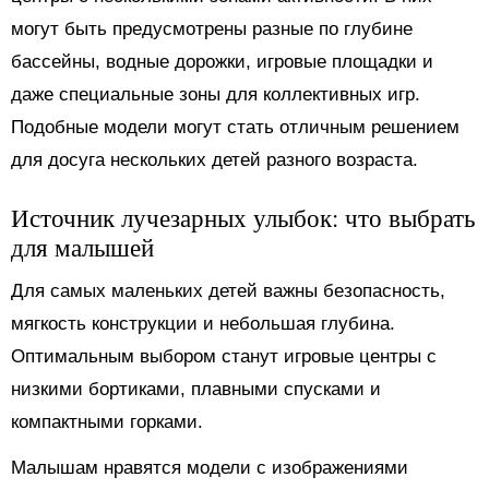
могут быть предусмотрены разные по глубине
бассейны, водные дорожки, игровые площадки и
даже специальные зоны для коллективных игр.
Подобные модели могут стать отличным решением
для досуга нескольких детей разного возраста.
Источник лучезарных улыбок: что выбрать
для малышей
Для самых маленьких детей важны безопасность,
мягкость конструкции и небольшая глубина.
Оптимальным выбором станут игровые центры с
низкими бортиками, плавными спусками и
компактными горками.
Малышам нравятся модели с изображениями