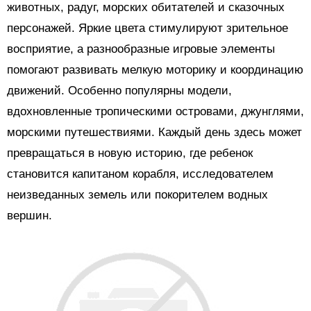
животных, радуг, морских обитателей и сказочных
персонажей. Яркие цвета стимулируют зрительное
восприятие, а разнообразные игровые элементы
помогают развивать мелкую моторику и координацию
движений. Особенно популярны модели,
вдохновленные тропическими островами, джунглями,
морскими путешествиями. Каждый день здесь может
превращаться в новую историю, где ребенок
становится капитаном корабля, исследователем
неизведанных земель или покорителем водных
вершин.