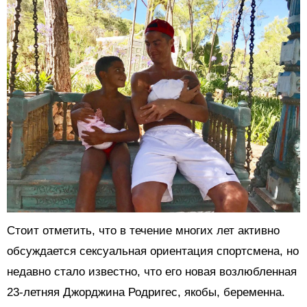
Стоит отметить, что в течение многих лет активно
обсуждается сексуальная ориентация спортсмена, но
недавно стало известно, что его новая возлюбленная
23-летняя Джорджина Родригес, якобы, беременна.