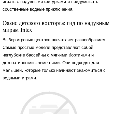
играть с надувными фигурками и придумывать
собственные водные приключения.
Оазис детского восторга: гид по надувным
мирам Intex
Выбор игровых центров впечатляет разнообразием.
Самые простые модели представляют собой
неглубокие бассейны с мягкими бортиками и
декоративными элементами. Они подходят для
малышей, которые только начинают знакомиться с
водными играми.