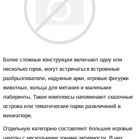
Более сложные конструкции включают одну или
несколько горок, могут встречаться встроенные
разбрызгиватели, надувные арки, игровые фигурки
животных, кольца для метания и маленькие
лабиринты. Такие комплексы напоминают сказочные
острова или тематические парки развлечений в
миниатюре.
Отдельную категорию составляют большие игровые
центры с несколькими зонами активности. В них