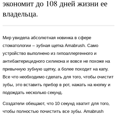
экономит до 108 дней жизни ее
владельца.
Мир увидела абсолютная новинка в сфере
стоматологии – зубная щетка Amabrush. Само
устройство выполнено из гипоаллергенного и
антибактерицидного силикона и вовсе не похоже на
привычную зубную щетку, а более походит на капу.
Все что необходимо сделать для того, чтобы очистит
зубы, это вставить прибор в рот, нажать на кнопку и
подождать несколько секунд.
Создатели обещают, что 10 секунд хватит для того,
чтобы полностью почистить все зубы. Amabrush