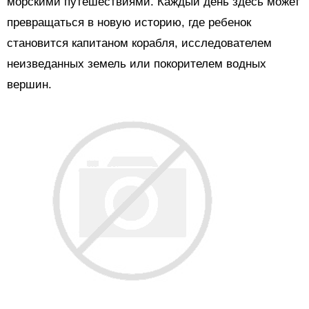
морскими путешествиями. Каждый день здесь может
превращаться в новую историю, где ребенок
становится капитаном корабля, исследователем
неизведанных земель или покорителем водных
вершин.