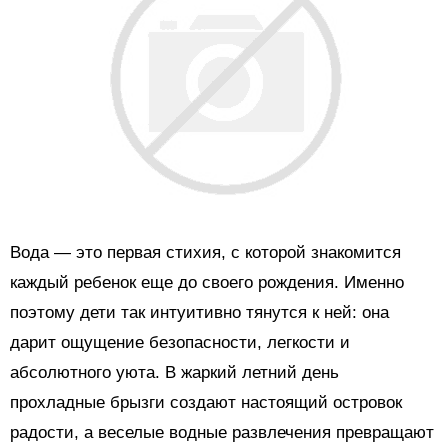
Вода — это первая стихия, с которой знакомится
каждый ребенок еще до своего рождения. Именно
поэтому дети так интуитивно тянутся к ней: она
дарит ощущение безопасности, легкости и
абсолютного уюта. В жаркий летний день
прохладные брызги создают настоящий островок
радости, а веселые водные развлечения превращают