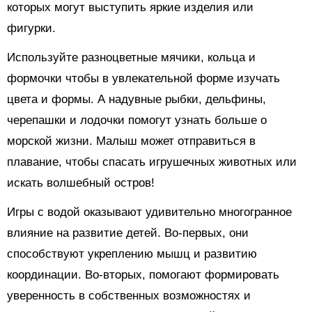
которых могут выступить яркие изделия или
фигурки.
Используйте разноцветные мячики, кольца и
формочки чтобы в увлекательной форме изучать
цвета и формы. А надувные рыбки, дельфины,
черепашки и лодочки помогут узнать больше о
морской жизни. Малыш может отправиться в
плавание, чтобы спасать игрушечных животных или
искать волшебный остров!
Игры с водой оказывают удивительно многогранное
влияние на развитие детей. Во-первых, они
способствуют укреплению мышц и развитию
координации. Во-вторых, помогают формировать
уверенность в собственных возможностях и