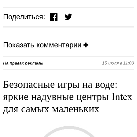
Поделиться:
Показать комментарии
На правах рекламы
15 июля в 11:00
Безопасные игры на воде:
яркие надувные центры Intex
для самых маленьких