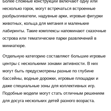
Более сложные конструкции включают одну или
несколько горок, могут встречаться встроенные
разбрызгиватели, надувные арки, игровые фигурки
животных, кольца для метания и маленькие
лабиринты. Такие комплексы напоминают сказочные
острова или тематические парки развлечений в
миниатюре.
Отдельную категорию составляют большие игровые
центры с несколькими зонами активности. В них
могут быть предусмотрены разные по глубине
бассейны, водные дорожки, игровые площадки и
даже специальные зоны для коллективных игр.
Подобные модели могут стать отличным решением
для досуга нескольких детей разного возраста.