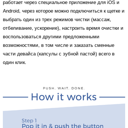
работает через специальное приложение для iOS и
Android, через которое можно подключиться к щетке и
выбрать один из трех режимов чистки (массаж,
отбеливание, ускорение), настроить время очистки и
воспользоваться другими предложенными
возможностями, в том числе и заказать сменные
части девайса (капсулы с зубной пастой) всего в
один клик.