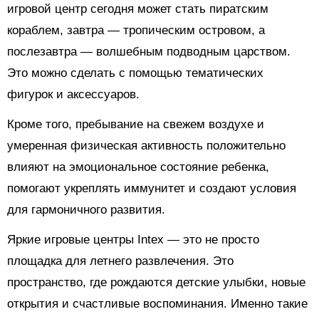
игровой центр сегодня может стать пиратским
кораблем, завтра — тропическим островом, а
послезавтра — волшебным подводным царством.
Это можно сделать с помощью тематических
фигурок и аксессуаров.
Кроме того, пребывание на свежем воздухе и
умеренная физическая активность положительно
влияют на эмоциональное состояние ребенка,
помогают укреплять иммунитет и создают условия
для гармоничного развития.
Яркие игровые центры Intex — это не просто
площадка для летнего развлечения. Это
пространство, где рождаются детские улыбки, новые
открытия и счастливые воспоминания. Именно такие