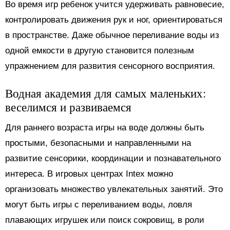
Во время игр ребенок учится удерживать равновесие,
контролировать движения рук и ног, ориентироваться
в пространстве. Даже обычное переливание воды из
одной емкости в другую становится полезным
упражнением для развития сенсорного восприятия.
Водная академия для самых маленьких:
веселимся и развиваемся
Для раннего возраста игры на воде должны быть
простыми, безопасными и направленными на
развитие сенсорики, координации и познавательного
интереса. В игровых центрах Intex можно
организовать множество увлекательных занятий. Это
могут быть игры с переливанием воды, ловля
плавающих игрушек или поиск сокровищ, в роли