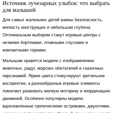
Источник лучезарных улыбок: что выбрать
для малышей
Для самых маленьких детей важны безопасность,
мягкость конструкции и небольшая глубина.
Оптимальным выбором станут игровые центры с
низкими бортиками, плавными спусками и
компактными горками.
Малышам нравятся модели с изображениями
животных, радуг, морских обитателей и сказочных
персонажей. Яркие цвета стимулируют зрительное
восприятие, а разнообразные игровые элементы
помогают развивать мелкую моторику и координацию
движений. Особенно популярны модели,
вдохновленные тропическими островами, джунглями,