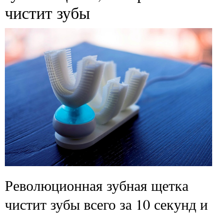
чистит зубы
Революционная зубная щетка
чистит зубы всего за 10 секунд и