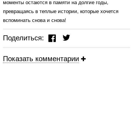
моменты остаются в памяти на долгие годы,
превращаясь в теплые истории, которые хочется
вспоминать снова и снова!
Поделиться:
Показать комментарии