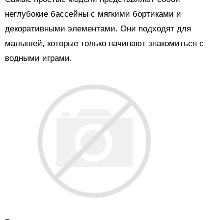
неглубокие бассейны с мягкими бортиками и
декоративными элементами. Они подходят для
малышей, которые только начинают знакомиться с
водными играми.