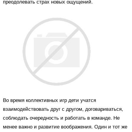
преодолевать страх новых ощущений.
Во время коллективных игр дети учатся
взаимодействовать друг с другом, договариваться,
соблюдать очередность и работать в команде. Не
менее важно и развитие воображения. Один и тот же