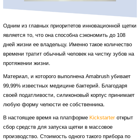
Одним из главных приоритетов инновационной щетки
является то, что она способна сэкономить до 108
дней жизни ее владельцу. Именно такое количество
времени тратит обычный человек на чистку зубов на
протяжении жизни.
Материал, и которого выполнена Amabrush убивает
99,99% известных медицине бактерий. Благодаря
своей податливости, силиконовый корпус принимает
любую форму челюсти ее собственника.
В настоящее время на платформе
Kickstarter
открыт
сбор средств для запуска щетки в массовое
производство. Стоимость одного такого прибора по