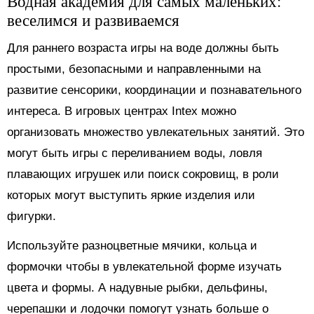
Водная академия для самых маленьких:
веселимся и развиваемся
Для раннего возраста игры на воде должны быть
простыми, безопасными и направленными на
развитие сенсорики, координации и познавательного
интереса. В игровых центрах Intex можно
организовать множество увлекательных занятий. Это
могут быть игры с переливанием воды, ловля
плавающих игрушек или поиск сокровищ, в роли
которых могут выступить яркие изделия или
фигурки.
Используйте разноцветные мячики, кольца и
формочки чтобы в увлекательной форме изучать
цвета и формы. А надувные рыбки, дельфины,
черепашки и лодочки помогут узнать больше о