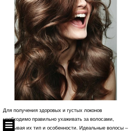
Для получения здоровых и густых локонов
необходимо правильно ухаживать за волосами,
учитывая их тип и особенности. Идеальные волосы –