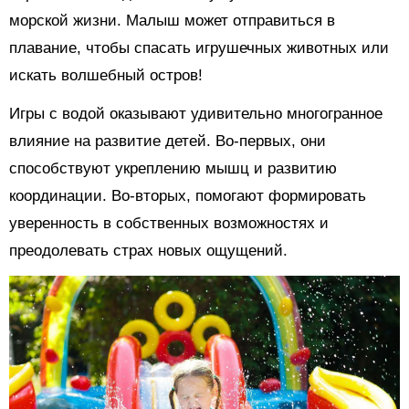
морской жизни. Малыш может отправиться в
плавание, чтобы спасать игрушечных животных или
искать волшебный остров!
Игры с водой оказывают удивительно многогранное
влияние на развитие детей. Во-первых, они
способствуют укреплению мышц и развитию
координации. Во-вторых, помогают формировать
уверенность в собственных возможностях и
преодолевать страх новых ощущений.