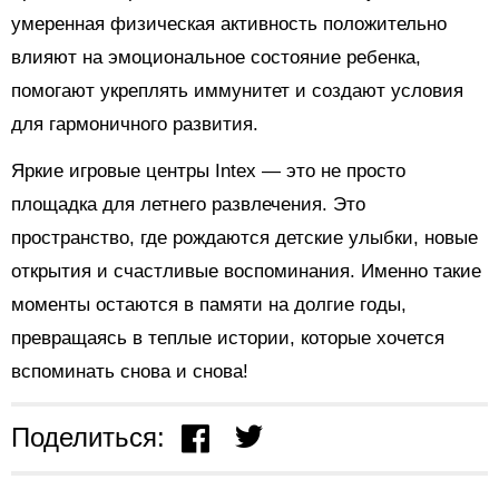
умеренная физическая активность положительно
влияют на эмоциональное состояние ребенка,
помогают укреплять иммунитет и создают условия
для гармоничного развития.
Яркие игровые центры Intex — это не просто
площадка для летнего развлечения. Это
пространство, где рождаются детские улыбки, новые
открытия и счастливые воспоминания. Именно такие
моменты остаются в памяти на долгие годы,
превращаясь в теплые истории, которые хочется
вспоминать снова и снова!
Поделиться: