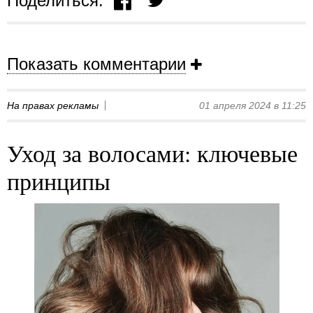
Поделиться:
Показать комментарии
На правах рекламы
01 апреля 2024 в 11:25
Уход за волосами: ключевые
принципы