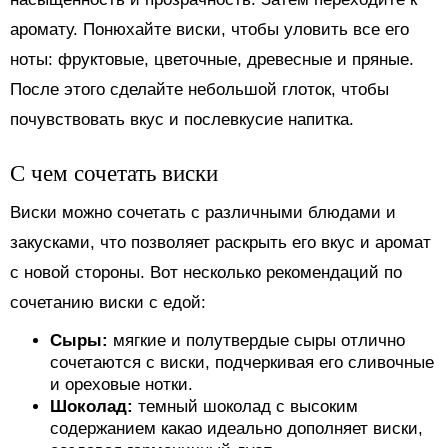
аромату. Понюхайте виски, чтобы уловить все его
ноты: фруктовые, цветочные, древесные и пряные.
После этого сделайте небольшой глоток, чтобы
почувствовать вкус и послевкусие напитка.
С чем сочетать виски
Виски можно сочетать с различными блюдами и
закусками, что позволяет раскрыть его вкус и аромат
с новой стороны. Вот несколько рекомендаций по
сочетанию виски с едой:
Сыры:
мягкие и полутвердые сыры отлично
сочетаются с виски, подчеркивая его сливочные
и ореховые нотки.
Шоколад:
темный шоколад с высоким
содержанием какао идеально дополняет виски,