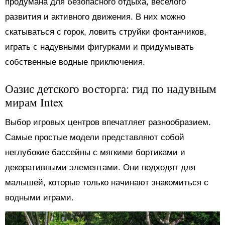
продумана для безопасного отдыха, веселого
развития и активного движения. В них можно
скатываться с горок, ловить струйки фонтанчиков,
играть с надувными фигурками и придумывать
собственные водные приключения.
Оазис детского восторга: гид по надувным
мирам Intex
Выбор игровых центров впечатляет разнообразием.
Самые простые модели представляют собой
неглубокие бассейны с мягкими бортиками и
декоративными элементами. Они подходят для
малышей, которые только начинают знакомиться с
водными играми.