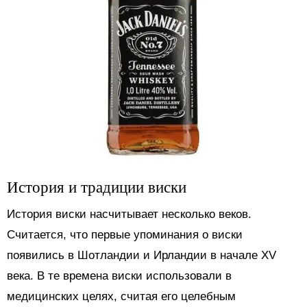
История и традиции виски
История виски насчитывает несколько веков.
Считается, что первые упоминания о виски
появились в Шотландии и Ирландии в начале XV
века. В те времена виски использовали в
медицинских целях, считая его целебным