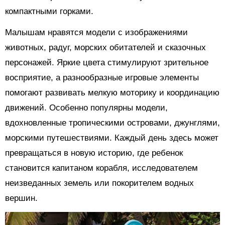
компактными горками.
Малышам нравятся модели с изображениями
животных, радуг, морских обитателей и сказочных
персонажей. Яркие цвета стимулируют зрительное
восприятие, а разнообразные игровые элементы
помогают развивать мелкую моторику и координацию
движений. Особенно популярны модели,
вдохновленные тропическими островами, джунглями,
морскими путешествиями. Каждый день здесь может
превращаться в новую историю, где ребенок
становится капитаном корабля, исследователем
неизведанных земель или покорителем водных
вершин.