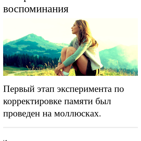
воспоминания
Первый этап эксперимента по
корректировке памяти был
проведен на моллюсках.