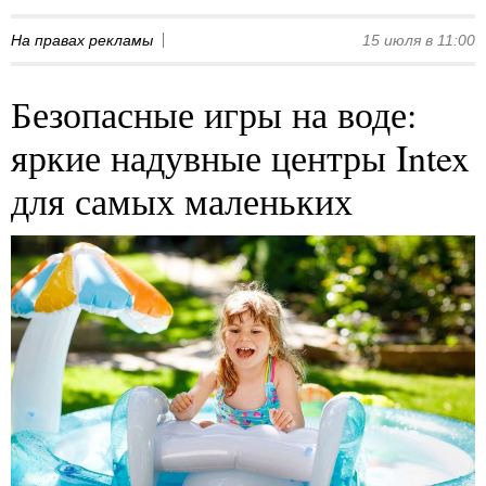
На правах рекламы
15 июля в 11:00
Безопасные игры на воде:
яркие надувные центры Intex
для самых маленьких