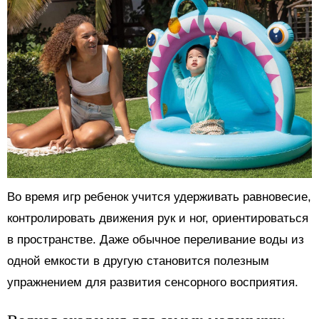
Во время игр ребенок учится удерживать равновесие,
контролировать движения рук и ног, ориентироваться
в пространстве. Даже обычное переливание воды из
одной емкости в другую становится полезным
упражнением для развития сенсорного восприятия.