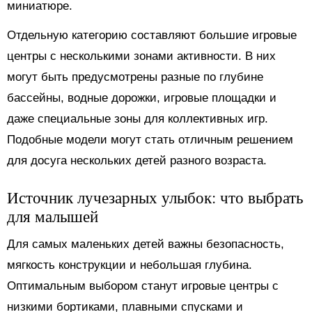
миниатюре.
Отдельную категорию составляют большие игровые
центры с несколькими зонами активности. В них
могут быть предусмотрены разные по глубине
бассейны, водные дорожки, игровые площадки и
даже специальные зоны для коллективных игр.
Подобные модели могут стать отличным решением
для досуга нескольких детей разного возраста.
Источник лучезарных улыбок: что выбрать
для малышей
Для самых маленьких детей важны безопасность,
мягкость конструкции и небольшая глубина.
Оптимальным выбором станут игровые центры с
низкими бортиками, плавными спусками и