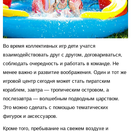
Во время коллективных игр дети учатся
взаимодействовать друг с другом, договариваться,
соблюдать очередность и работать в команде. Не
менее важно и развитие воображения. Один и тот же
игровой центр сегодня может стать пиратским
кораблем, завтра — тропическим островом, а
послезавтра — волшебным подводным царством.
Это можно сделать с помощью тематических
фигурок и аксессуаров.
Кроме того, пребывание на свежем воздухе и