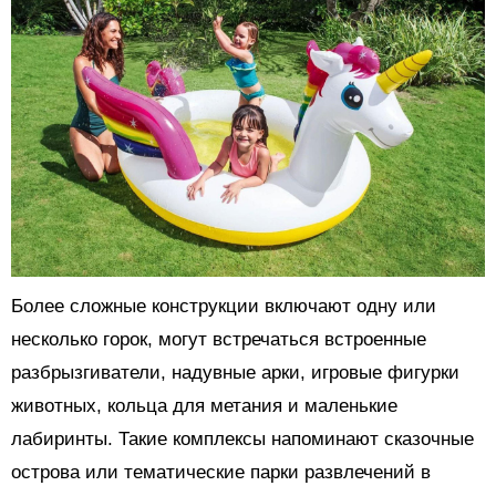
Более сложные конструкции включают одну или
несколько горок, могут встречаться встроенные
разбрызгиватели, надувные арки, игровые фигурки
животных, кольца для метания и маленькие
лабиринты. Такие комплексы напоминают сказочные
острова или тематические парки развлечений в