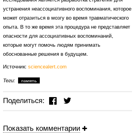
устранения неассоциативного воспоминания, которое
может отразиться в мозгу во время травматического
опыта. В то же время эта процедура не представляет
опасности для ассоциативных воспоминаний,
которые могут помочь людям принимать
обоснованные решения в будущем.
Источник:
sciencealert.com
Теги:
память
Поделиться:
Показать комментарии