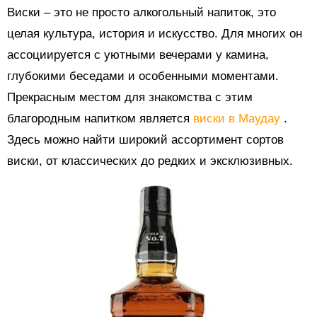
Виски – это не просто алкогольный напиток, это
целая культура, история и искусство. Для многих он
ассоциируется с уютными вечерами у камина,
глубокими беседами и особенными моментами.
Прекрасным местом для знакомства с этим
благородным напитком является
виски в Маудау
.
Здесь можно найти широкий ассортимент сортов
виски, от классических до редких и эксклюзивных.