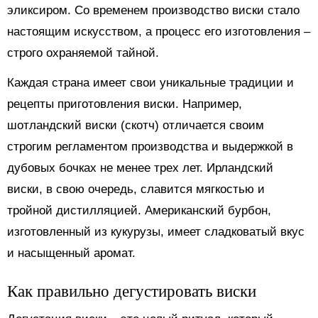
эликсиром. Со временем производство виски стало
настоящим искусством, а процесс его изготовления –
строго охраняемой тайной.
Каждая страна имеет свои уникальные традиции и
рецепты приготовления виски. Например,
шотландский виски (скотч) отличается своим
строгим регламентом производства и выдержкой в
дубовых бочках не менее трех лет. Ирландский
виски, в свою очередь, славится мягкостью и
тройной дистилляцией. Американский бурбон,
изготовленный из кукурузы, имеет сладковатый вкус
и насыщенный аромат.
Как правильно дегустировать виски