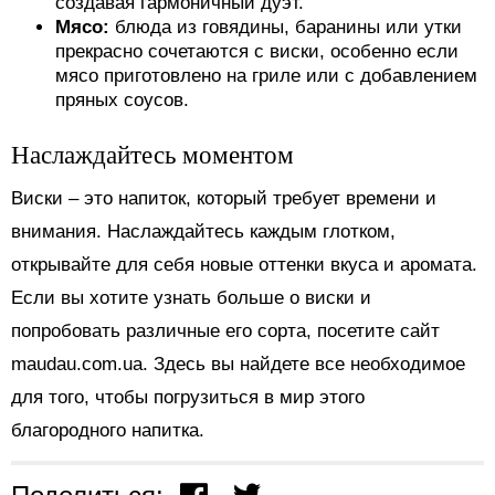
создавая гармоничный дуэт.
Мясо:
блюда из говядины, баранины или утки
прекрасно сочетаются с виски, особенно если
мясо приготовлено на гриле или с добавлением
пряных соусов.
Наслаждайтесь моментом
Виски – это напиток, который требует времени и
внимания. Наслаждайтесь каждым глотком,
открывайте для себя новые оттенки вкуса и аромата.
Если вы хотите узнать больше о виски и
попробовать различные его сорта, посетите сайт
maudau.com.ua. Здесь вы найдете все необходимое
для того, чтобы погрузиться в мир этого
благородного напитка.