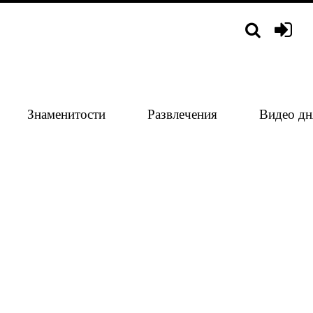
Знаменитости
Развлечения
Видео дн