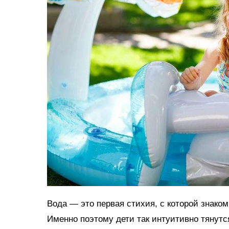
Вода — это первая стихия, с которой знако
Именно поэтому дети так интуитивно тянутс