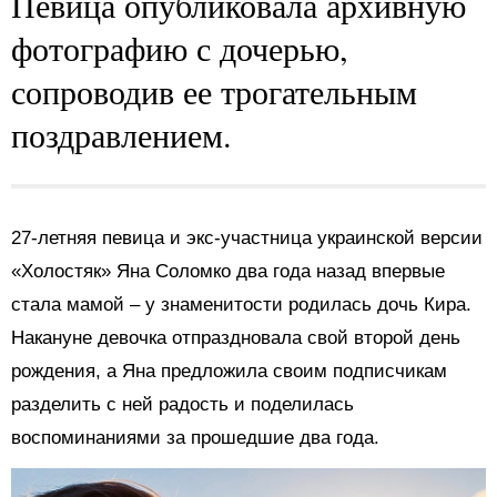
Певица опубликовала архивную
фотографию с дочерью,
сопроводив ее трогательным
поздравлением.
27-летняя певица и экс-участница украинской версии
«Холостяк» Яна Соломко два года назад впервые
стала мамой – у знаменитости родилась дочь Кира.
Накануне девочка отпраздновала свой второй день
рождения, а Яна предложила своим подписчикам
разделить с ней радость и поделилась
воспоминаниями за прошедшие два года.