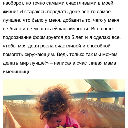
наоборот, но точно самыми счастливыми в моей
жизни! Я стараюсь передать доце все то самое
лучшее, что было у меня, добавить то, чего у меня
не было и не мешать ей как личности. Все наше
подсознание формируется до 5 лет, и я сделаю все,
чтобы моя доця росла счастливой и способной
помогать окружающим. Ведь только так мы можем
делать мир лучше!» – написала счастливая мама
именинницы.