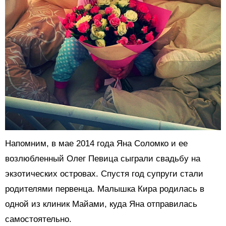
Напомним, в мае 2014 года Яна Соломко и ее
возлюбленный Олег Певица сыграли свадьбу на
экзотических островах. Спустя год супруги стали
родителями первенца. Малышка Кира родилась в
одной из клиник Майами, куда Яна отправилась
самостоятельно.