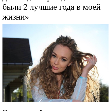
были 2 лучшие года в моей
жизни»