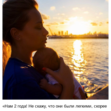
«Нам 2 года! Не скажу, что они были легкими, скорее