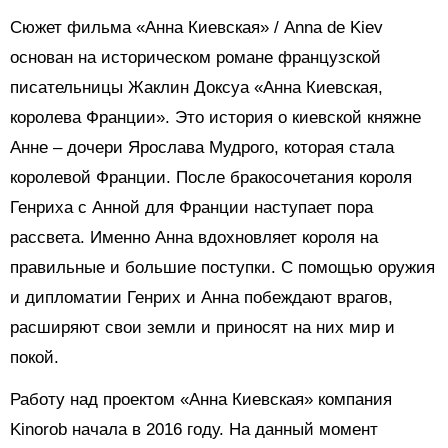
Сюжет фильма «Анна Киевская» / Anna de Kiev
основан на историческом романе французской
писательницы Жаклин Доксуа «Анна Киевская,
королева Франции». Это история о киевской княжне
Анне – дочери Ярослава Мудрого, которая стала
королевой Франции. После бракосочетания короля
Генриха с Анной для Франции наступает пора
рассвета. Именно Анна вдохновляет короля на
правильные и большие поступки. С помощью оружия
и дипломатии Генрих и Анна побеждают врагов,
расширяют свои земли и приносят на них мир и
покой.
Работу над проектом «Анна Киевская» компания
Kinorob начала в 2016 году. На данный момент