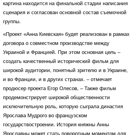
картина находится на финальной стадии написания
сценария и согласован основной состав съемочной
группы.
«Проект «Анна Киевская» будет реализован в рамках
договора о совместном производстве между
Украиной и Францией. При этом основная цель –
создать качественный исторический фильм для
широкой аудитории, понятный зрителю и в Украине,
и во Франции, и в других странах. – отмечает
продюсер проекта Егор Олесов, – Также фильм
продемонстрирует широкой общественности
исключительную роль, которую сыграла династия
Ярослава Мудрого во французском
государствостроении. История княжны Анны
Ярославны может стать поворотным моментом для