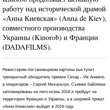
работу над исторической драмой
«Анна Киевская» (Anna de Kiev),
совместного производства
Украины (Kinorob) и Франции
(DADAFILMS).
Режиссером-постановщиком картины выступит
трехкратный обладатель премии Сезар – Ив Анжело,
а оператором – Сергей Михальчук. Съемки байопика
запланированы на лето-осень 2018 и пройдут на
территории Франции и Украины, а в широкий прокат
«Анна Киевская» выйдет в 2019 году.