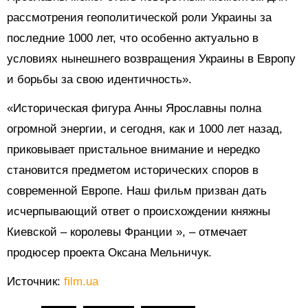
рассмотрения геополитической роли Украины за
последние 1000 лет, что особенно актуально в
условиях нынешнего возвращения Украины в Европу
и борьбы за свою идентичность».
«Историческая фигура Анны Ярославны полна
огромной энергии, и сегодня, как и 1000 лет назад,
приковывает пристальное внимание и нередко
становится предметом исторических споров в
современной Европе. Наш фильм призван дать
исчерпывающий ответ о происхождении княжны
Киевской – королевы Франции », – отмечает
продюсер проекта Оксана Мельничук.
Источник:
film.ua