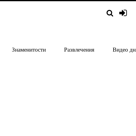
Знаменитости
Развлечения
Видео дн