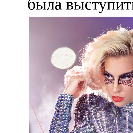
была выступит