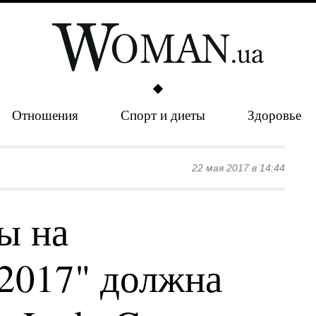
Отношения
Спорт и диеты
Здоровье
22 мая 2017 в 14:44
ы на
2017" должна