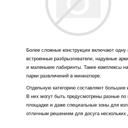
Более сложные конструкции включают одну и
встроенные разбрызгиватели, надувные арки
и маленькие лабиринты. Такие комплексы н
парки развлечений в миниатюре.
Отдельную категорию составляют большие и
В них могут быть предусмотрены разные по 
площадки и даже специальные зоны для кол
отличным решением для досуга нескольких д