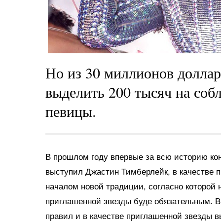
Но из 30 миллионов доллар
выделить 200 тысяч на соб
певицы.
В прошлом году впервые за всю историю ко
выступил Джастин Тимберлейк, в качестве 
началом новой традиции, согласно которой 
приглашенной звезды буде обязательным. В
правил и в качестве приглашенной звезды в