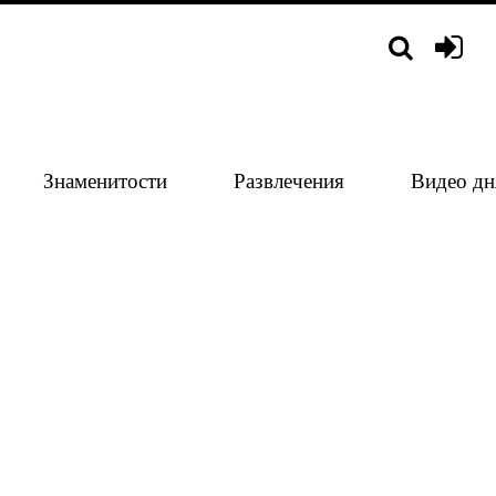
Знаменитости
Развлечения
Видео дн