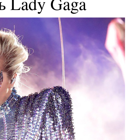
ь Lady Gaga