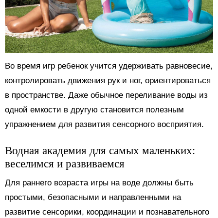
Во время игр ребенок учится удерживать равновесие,
контролировать движения рук и ног, ориентироваться
в пространстве. Даже обычное переливание воды из
одной емкости в другую становится полезным
упражнением для развития сенсорного восприятия.
Водная академия для самых маленьких:
веселимся и развиваемся
Для раннего возраста игры на воде должны быть
простыми, безопасными и направленными на
развитие сенсорики, координации и познавательного