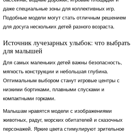
даже специальные зоны для коллективных игр.
Подобные модели могут стать отличным решением
для досуга нескольких детей разного возраста.
Источник лучезарных улыбок: что выбрать
для малышей
Для самых маленьких детей важны безопасность,
мягкость конструкции и небольшая глубина.
Оптимальным выбором станут игровые центры с
низкими бортиками, плавными спусками и
компактными горками.
Малышам нравятся модели с изображениями
животных, радуг, морских обитателей и сказочных
персонажей. Яркие цвета стимулируют зрительное