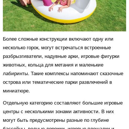
Более сложные конструкции включают одну или
несколько горок, могут встречаться встроенные
разбрызгиватели, надувные арки, игровые фигурки
животных, кольца для метания и маленькие
лабиринты. Такие комплексы напоминают сказочные
острова или тематические парки развлечений в
миниатюре.
Отдельную категорию составляют большие игровые
центры с несколькими зонами активности. В них
могут быть предусмотрены разные по глубине
бассейны, водные дорожки, игровые площадки и