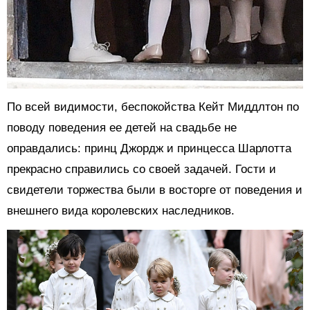
По всей видимости, беспокойства Кейт Миддлтон по
поводу поведения ее детей на свадьбе не
оправдались: принц Джордж и принцесса Шарлотта
прекрасно справились со своей задачей. Гости и
свидетели торжества были в восторге от поведения и
внешнего вида королевских наследников.