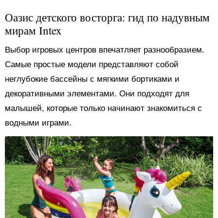
Оазис детского восторга: гид по надувным
мирам Intex
Выбор игровых центров впечатляет разнообразием.
Самые простые модели представляют собой
неглубокие бассейны с мягкими бортиками и
декоративными элементами. Они подходят для
малышей, которые только начинают знакомиться с
водными играми.