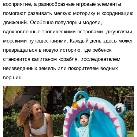
восприятие, а разнообразные игровые элементы
помогают развивать мелкую моторику и координацию
движений. Особенно популярны модели,
вдохновленные тропическими островами, джунглями,
морскими путешествиями. Каждый день здесь может
превращаться в новую историю, где ребенок
становится капитаном корабля, исследователем
неизведанных земель или покорителем водных
вершин.