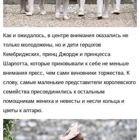
Как и ожидалось, в центре внимания оказались не
только молодожены, но и дети герцогов
Кембриджских, принц Джордж и принцесса
Шарлотта, которые приковывали к себе не меньше
внимания пресс, чем сами виновники торжества. К
слову, самые маленькие представители королевского
семейства присоединились к остальным
помощникам жениха и невесты и несли кольца и
цветы к алтарю.