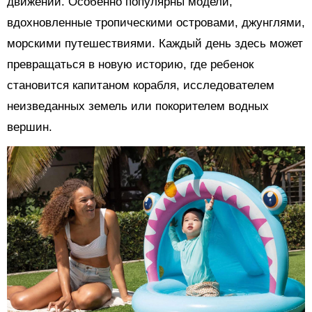
движений. Особенно популярны модели,
вдохновленные тропическими островами, джунглями,
морскими путешествиями. Каждый день здесь может
превращаться в новую историю, где ребенок
становится капитаном корабля, исследователем
неизведанных земель или покорителем водных
вершин.