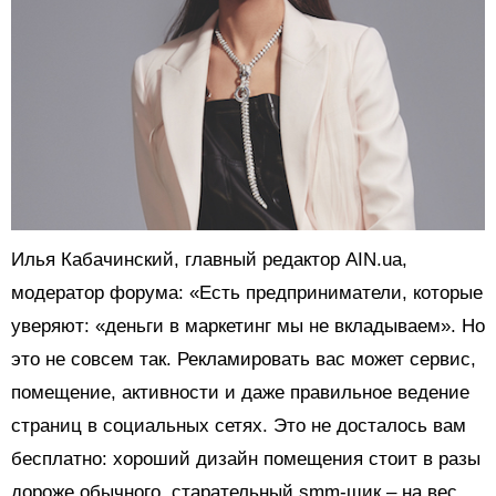
Илья Кабачинский, главный редактор AIN.ua,
модератор форума: «Есть предприниматели, которые
уверяют: «деньги в маркетинг мы не вкладываем». Но
это не совсем так. Рекламировать вас может сервис,
помещение, активности и даже правильное ведение
страниц в социальных сетях. Это не досталось вам
бесплатно: хороший дизайн помещения стоит в разы
дороже обычного, старательный smm-щик – на вес