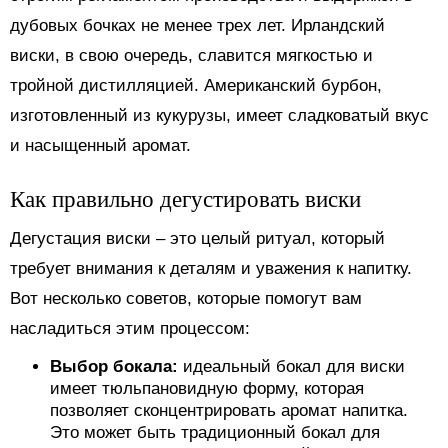
дубовых бочках не менее трех лет. Ирландский
виски, в свою очередь, славится мягкостью и
тройной дистилляцией. Американский бурбон,
изготовленный из кукурузы, имеет сладковатый вкус
и насыщенный аромат.
Как правильно дегустировать виски
Дегустация виски – это целый ритуал, который
требует внимания к деталям и уважения к напитку.
Вот несколько советов, которые помогут вам
насладиться этим процессом:
Выбор бокала:
идеальный бокал для виски
имеет тюльпановидную форму, которая
позволяет сконцентрировать аромат напитка.
Это может быть традиционный бокал для