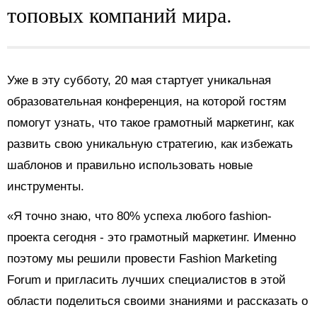
топовых компаний мира.
Уже в эту субботу, 20 мая стартует уникальная
образовательная конференция, на которой гостям
помогут узнать, что такое грамотный маркетинг, как
развить свою уникальную стратегию, как избежать
шаблонов и правильно использовать новые
инструменты.
«Я точно знаю, что 80% успеха любого fashion-
проекта сегодня - это грамотный маркетинг. Именно
поэтому мы решили провести Fashion Marketing
Forum и пригласить лучших специалистов в этой
области поделиться своими знаниями и рассказать о