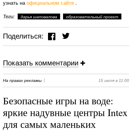
узнать на
официальном сайте
.
Теги:
дарья шаповалова
образовательный проект
Поделиться:
Показать комментарии
На правах рекламы
15 июля в 11:00
Безопасные игры на воде:
яркие надувные центры Intex
для самых маленьких