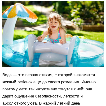
Вода — это первая стихия, с которой знакомится
каждый ребенок еще до своего рождения. Именно
поэтому дети так интуитивно тянутся к ней: она
дарит ощущение безопасности, легкости и
абсолютного уюта. В жаркий летний день