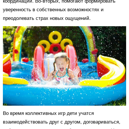
координации. Во-вторых, помогают формировать
уверенность в собственных возможностях и
преодолевать страх новых ощущений.
Во время коллективных игр дети учатся
взаимодействовать друг с другом, договариваться,