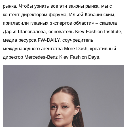
рынка. Чтобы узнать все эти законы рынка, мы с
контент-директором форума, Ильей Кабачинским,
пригласили главных экспертов области» – сказала
Дарья Шаповалова, основатель Kiev Fashion Institute,
медиа ресурса FW-DAILY, соучредитель
международного агентства More Dash, креативный
директор Mercedes-Benz Kiev Fashion Days.