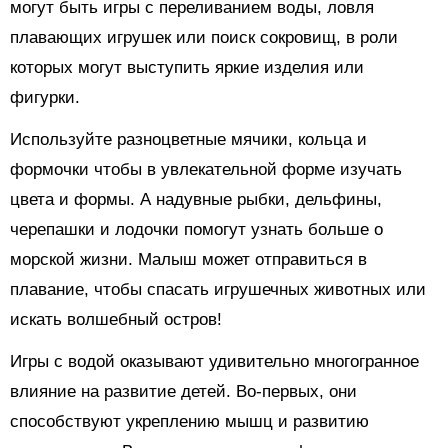
могут быть игры с переливанием воды, ловля
плавающих игрушек или поиск сокровищ, в роли
которых могут выступить яркие изделия или
фигурки.
Используйте разноцветные мячики, кольца и
формочки чтобы в увлекательной форме изучать
цвета и формы. А надувные рыбки, дельфины,
черепашки и лодочки помогут узнать больше о
морской жизни. Малыш может отправиться в
плавание, чтобы спасать игрушечных животных или
искать волшебный остров!
Игры с водой оказывают удивительно многогранное
влияние на развитие детей. Во-первых, они
способствуют укреплению мышц и развитию