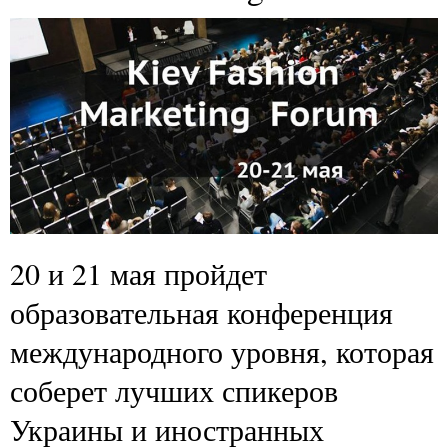
20 и 21 мая пройдет
образовательная конференция
международного уровня, которая
соберет лучших спикеров
Украины и иностранных