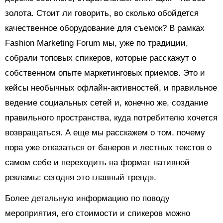
золота. Стоит ли говорить, во сколько обойдется
качественное оборудование для съемок? В рамках
Fashion Marketing Forum мы, уже по традиции,
собрали топовых спикеров, которые расскажут о
собственном опыте маркетинговых приемов. Это и
кейсы необычных офлайн-активностей, и правильное
ведение социальных сетей и, конечно же, создание
правильного пространства, куда потребителю хочется
возвращаться. А еще мы расскажем о том, почему
пора уже отказаться от банеров и лестных текстов о
самом себе и переходить на формат нативной
рекламы: сегодня это главный тренд».
Более детальную информацию по поводу
мероприятия, его стоимости и спикеров можно