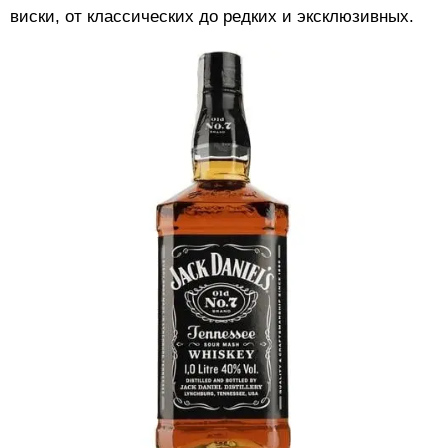
виски, от классических до редких и эксклюзивных.