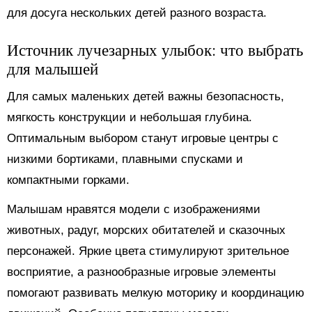
для досуга нескольких детей разного возраста.
Источник лучезарных улыбок: что выбрать
для малышей
Для самых маленьких детей важны безопасность,
мягкость конструкции и небольшая глубина.
Оптимальным выбором станут игровые центры с
низкими бортиками, плавными спусками и
компактными горками.
Малышам нравятся модели с изображениями
животных, радуг, морских обитателей и сказочных
персонажей. Яркие цвета стимулируют зрительное
восприятие, а разнообразные игровые элементы
помогают развивать мелкую моторику и координацию