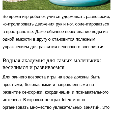
Во время игр ребенок учится удерживать равновесие,
контролировать движения рук и ног, ориентироваться
в пространстве. Даже обычное переливание воды из
одной емкости в другую становится полезным
упражнением для развития сенсорного восприятия.
Водная академия для самых маленьких:
веселимся и развиваемся
Для раннего возраста игры на воде должны быть
простыми, безопасными и направленными на
развитие сенсорики, координации и познавательного
интереса. В игровых центрах Intex можно
организовать множество увлекательных занятий. Это