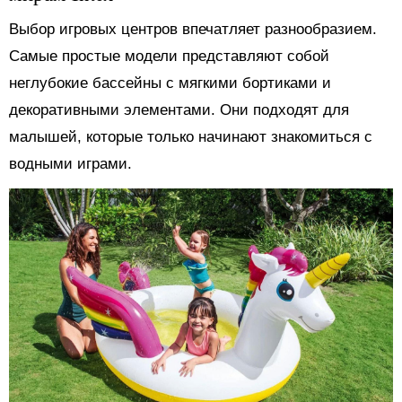
Выбор игровых центров впечатляет разнообразием.
Самые простые модели представляют собой
неглубокие бассейны с мягкими бортиками и
декоративными элементами. Они подходят для
малышей, которые только начинают знакомиться с
водными играми.