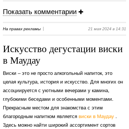
Показать комментарии
На правах рекламы
21 мая 2024 в 14:31
Искусство дегустации виски
в Маудау
Виски – это не просто алкогольный напиток, это
целая культура, история и искусство. Для многих он
ассоциируется с уютными вечерами у камина,
глубокими беседами и особенными моментами.
Прекрасным местом для знакомства с этим
благородным напитком является
виски в Маудау
.
Здесь можно найти широкий ассортимент сортов