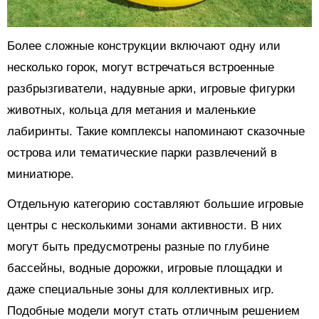
Более сложные конструкции включают одну или
несколько горок, могут встречаться встроенные
разбрызгиватели, надувные арки, игровые фигурки
животных, кольца для метания и маленькие
лабиринты. Такие комплексы напоминают сказочные
острова или тематические парки развлечений в
миниатюре.
Отдельную категорию составляют большие игровые
центры с несколькими зонами активности. В них
могут быть предусмотрены разные по глубине
бассейны, водные дорожки, игровые площадки и
даже специальные зоны для коллективных игр.
Подобные модели могут стать отличным решением