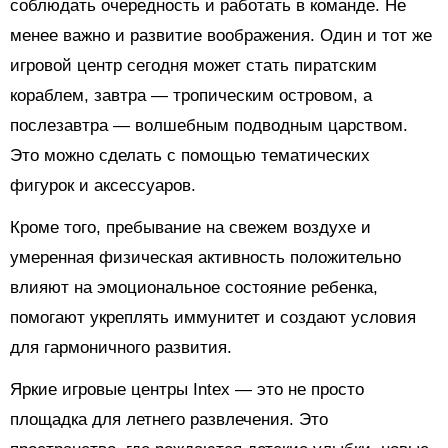
соблюдать очередность и работать в команде. Не
менее важно и развитие воображения. Один и тот же
игровой центр сегодня может стать пиратским
кораблем, завтра — тропическим островом, а
послезавтра — волшебным подводным царством.
Это можно сделать с помощью тематических
фигурок и аксессуаров.
Кроме того, пребывание на свежем воздухе и
умеренная физическая активность положительно
влияют на эмоциональное состояние ребенка,
помогают укреплять иммунитет и создают условия
для гармоничного развития.
Яркие игровые центры Intex — это не просто
площадка для летнего развлечения. Это