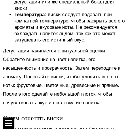
дегустации или же специальный бокал для
виски.
Температура:
виски следует подавать при
комнатной температуре, чтобы раскрыть все его
ароматы и вкусовые ноты. Не рекомендуется
охлаждать напиток льдом, так как это может
затушевать его истинный вкус.
Дегустация начинается с визуальной оценки.
Обратите внимание на цвет напитка, его
насыщенность и прозрачность. Затем переходите к
аромату. Понюхайте виски, чтобы уловить все его
ноты: фруктовые, цветочные, древесные и пряные.
После этого сделайте небольшой глоток, чтобы
почувствовать вкус и послевкусие напитка.
С чем сочетать виски