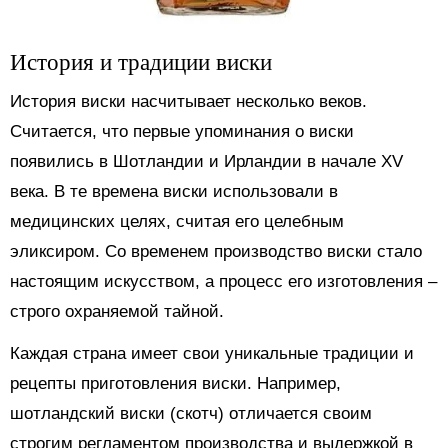
История и традиции виски
История виски насчитывает несколько веков.
Считается, что первые упоминания о виски
появились в Шотландии и Ирландии в начале XV
века. В те времена виски использовали в
медицинских целях, считая его целебным
эликсиром. Со временем производство виски стало
настоящим искусством, а процесс его изготовления –
строго охраняемой тайной.
Каждая страна имеет свои уникальные традиции и
рецепты приготовления виски. Например,
шотландский виски (скотч) отличается своим
строгим регламентом производства и выдержкой в