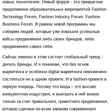
новых технологиях. Новый форум - это прекрасное
продолжение образовательных мероприятий Fashion
Technology Forum, Fashion Industry Forum, Fashion
Business Forum. В рамках новой программы мы
соберем людей, которые уже показали успешные
кейсы продвижения либо своих брендов, либо
продвижения самих себя.
Сейчас именно в этом состоит глобальный тренд -
делать бренды. И я понимаю, что без основ
маркетинга и особенно digital маркетинга невозможно
состояться ни в одном проекте. И в fashion-проекте в
первую очередь. Потому что мода – это высоко
конкурентная индустрия, и выиграть в ней можно
только за счет правильного, грамотного продвижения,
которое сделано по всем законам современного