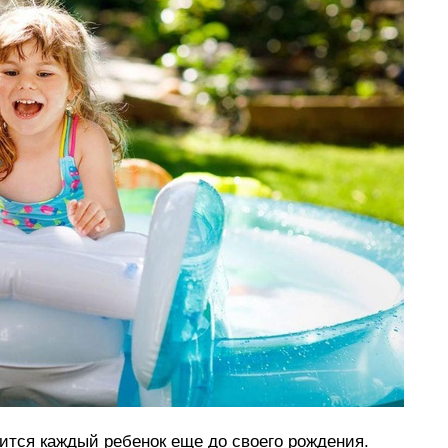
мится каждый ребенок еще до своего рождения.