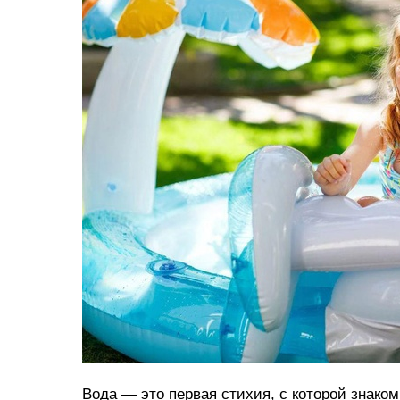
Вода — это первая стихия, с которой знако