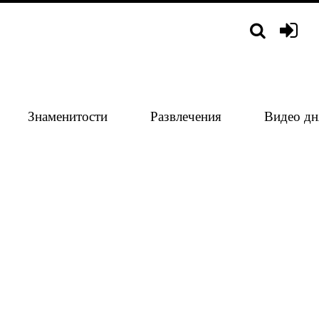
Знаменитости
Развлечения
Видео дн