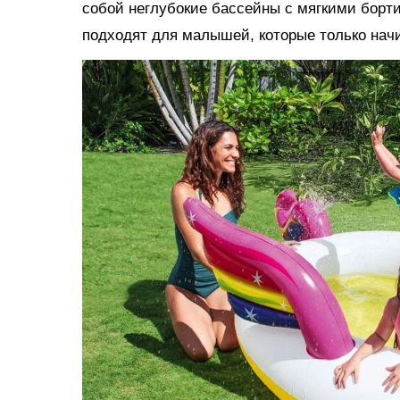
собой неглубокие бассейны с мягкими борт
подходят для малышей, которые только нач