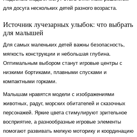
для досуга нескольких детей разного возраста.
Источник лучезарных улыбок: что выбрать
для малышей
Для самых маленьких детей важны безопасность,
мягкость конструкции и небольшая глубина.
Оптимальным выбором станут игровые центры с
низкими бортиками, плавными спусками и
компактными горками.
Малышам нравятся модели с изображениями
животных, радуг, морских обитателей и сказочных
персонажей. Яркие цвета стимулируют зрительное
восприятие, а разнообразные игровые элементы
помогают развивать мелкую моторику и координацию