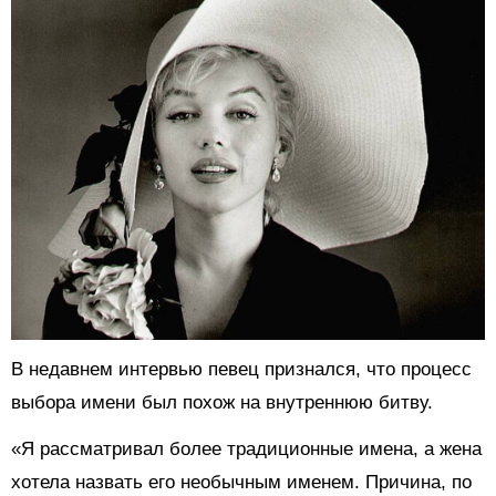
В недавнем интервью певец признался, что процесс
выбора имени был похож на внутреннюю битву.
«Я рассматривал более традиционные имена, а жена
хотела назвать его необычным именем. Причина, по