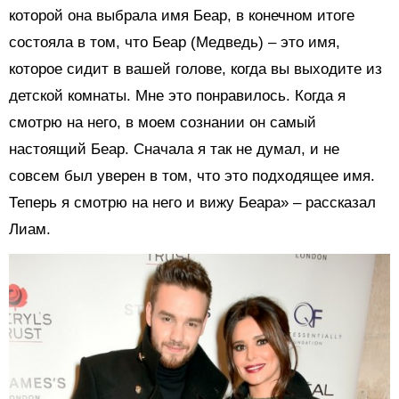
которой она выбрала имя Беар, в конечном итоге
состояла в том, что Беар (Медведь) – это имя,
которое сидит в вашей голове, когда вы выходите из
детской комнаты. Мне это понравилось. Когда я
смотрю на него, в моем сознании он самый
настоящий Беар. Сначала я так не думал, и не
совсем был уверен в том, что это подходящее имя.
Теперь я смотрю на него и вижу Беара» – рассказал
Лиам.