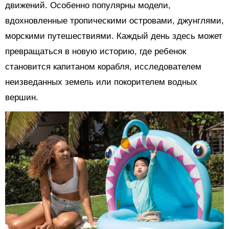
движений. Особенно популярны модели,
вдохновленные тропическими островами, джунглями,
морскими путешествиями. Каждый день здесь может
превращаться в новую историю, где ребенок
становится капитаном корабля, исследователем
неизведанных земель или покорителем водных
вершин.