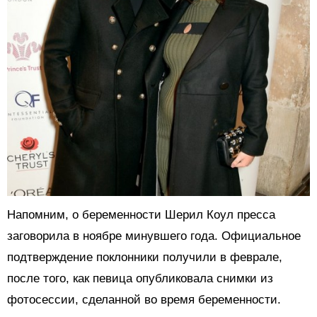
Напомним, о беременности Шерил Коул пресса
заговорила в ноябре минувшего года. Официальное
подтверждение поклонники получили в феврале,
после того, как певица опубликовала снимки из
фотосессии, сделанной во время беременности.