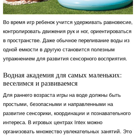
Во время игр ребенок учится удерживать равновесие,
контролировать движения рук и ног, ориентироваться
в пространстве. Даже обычное переливание воды из
одной емкости в другую становится полезным
упражнением для развития сенсорного восприятия.
Водная академия для самых маленьких:
веселимся и развиваемся
Для раннего возраста игры на воде должны быть
простыми, безопасными и направленными на
развитие сенсорики, координации и познавательного
интереса. В игровых центрах Intex можно
организовать множество увлекательных занятий. Это