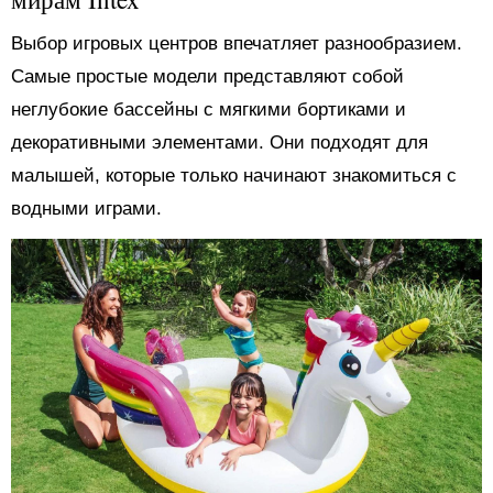
Выбор игровых центров впечатляет разнообразием.
Самые простые модели представляют собой
неглубокие бассейны с мягкими бортиками и
декоративными элементами. Они подходят для
малышей, которые только начинают знакомиться с
водными играми.