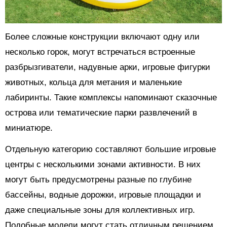
Более сложные конструкции включают одну или
несколько горок, могут встречаться встроенные
разбрызгиватели, надувные арки, игровые фигурки
животных, кольца для метания и маленькие
лабиринты. Такие комплексы напоминают сказочные
острова или тематические парки развлечений в
миниатюре.
Отдельную категорию составляют большие игровые
центры с несколькими зонами активности. В них
могут быть предусмотрены разные по глубине
бассейны, водные дорожки, игровые площадки и
даже специальные зоны для коллективных игр.
Подобные модели могут стать отличным решением