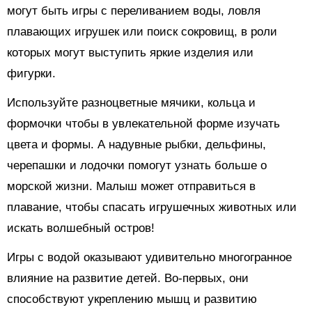
могут быть игры с переливанием воды, ловля
плавающих игрушек или поиск сокровищ, в роли
которых могут выступить яркие изделия или
фигурки.
Используйте разноцветные мячики, кольца и
формочки чтобы в увлекательной форме изучать
цвета и формы. А надувные рыбки, дельфины,
черепашки и лодочки помогут узнать больше о
морской жизни. Малыш может отправиться в
плавание, чтобы спасать игрушечных животных или
искать волшебный остров!
Игры с водой оказывают удивительно многогранное
влияние на развитие детей. Во-первых, они
способствуют укреплению мышц и развитию