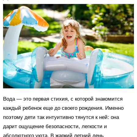
Вода — это первая стихия, с которой знакомится
каждый ребенок еще до своего рождения. Именно
поэтому дети так интуитивно тянутся к ней: она
дарит ощущение безопасности, легкости и
абсолютного уюта. В жаркий летний день